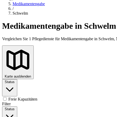
Medikamentengabe
/
Schwelm
Medikamentengabe in Schwelm
Vergleichen Sie 1 Pflegedienste für Medikamentengabe in Schwelm, 
Karte ausblenden
Status
+
−
Freie Kapazitäten
Filter
Status