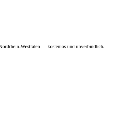
Nordrhein-Westfalen — kostenlos und unverbindlich.