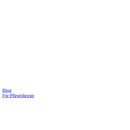
Blog
Für Pflegedienste