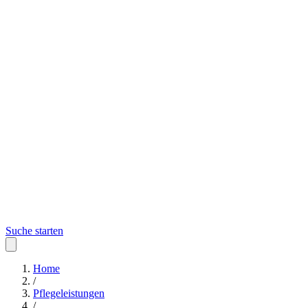
Suche starten
Home
/
Pflegeleistungen
/