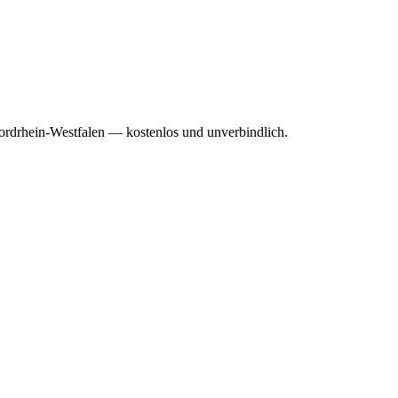
Nordrhein-Westfalen — kostenlos und unverbindlich.