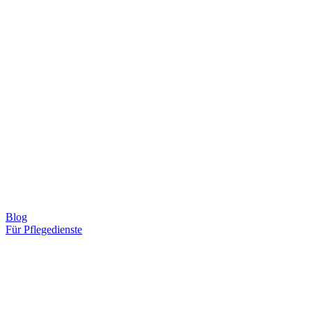
Blog
Für Pflegedienste