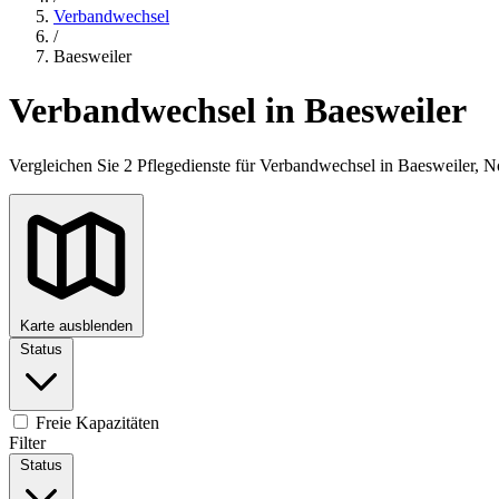
Verbandwechsel
/
Baesweiler
Verbandwechsel in Baesweiler
Vergleichen Sie 2 Pflegedienste für Verbandwechsel in Baesweiler, 
Karte ausblenden
Status
+
−
Freie Kapazitäten
Filter
Status