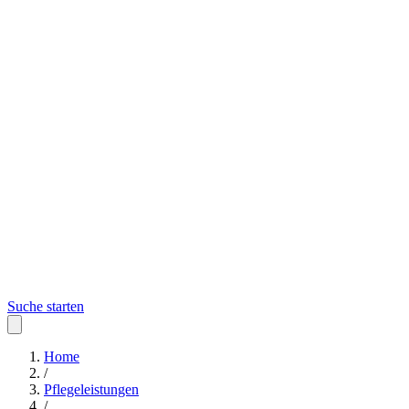
Suche starten
Home
/
Pflegeleistungen
/