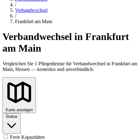
/
Verbandwechsel
/
Frankfurt am Main
Verbandwechsel in Frankfurt
am Main
Vergleichen Sie 1 Pflegedienste für Verbandwechsel in Frankfurt am
Main, Hessen — kostenlos und unverbindlich.
Karte anzeigen
Status
Freie Kapazitäten