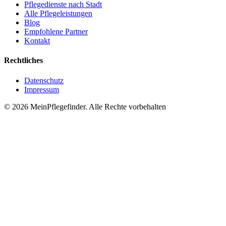
Pflegedienste nach Stadt
Alle Pflegeleistungen
Blog
Empfohlene Partner
Kontakt
Rechtliches
Datenschutz
Impressum
© 2026 MeinPflegefinder. Alle Rechte vorbehalten