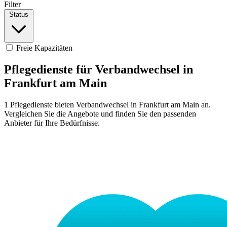
Filter
Status
Freie Kapazitäten
Pflegedienste für Verbandwechsel in
Frankfurt am Main
1 Pflegedienste bieten Verbandwechsel in Frankfurt am Main an.
Vergleichen Sie die Angebote und finden Sie den passenden
Anbieter für Ihre Bedürfnisse.