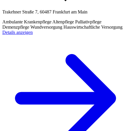
Trakehner Straße 7, 60487 Frankfurt am Main
Ambulante Krankenpflege
Altenpflege
Palliativpflege
Demenzpflege
Wundversorgung
Hauswirtschaftliche Versorgung
Details anzeigen