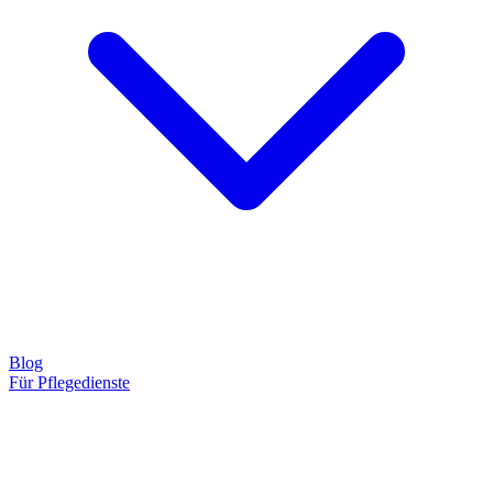
Blog
Für Pflegedienste