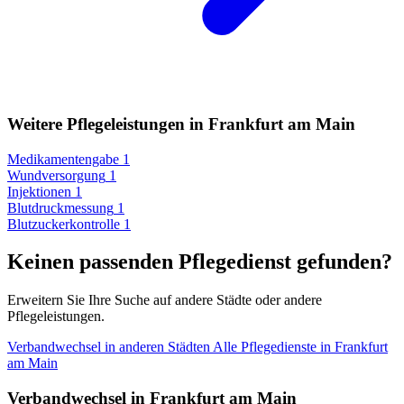
Weitere Pflegeleistungen in Frankfurt am Main
Medikamentengabe
1
Wundversorgung
1
Injektionen
1
Blutdruckmessung
1
Blutzuckerkontrolle
1
Keinen passenden Pflegedienst gefunden?
Erweitern Sie Ihre Suche auf andere Städte oder andere
Pflegeleistungen.
Verbandwechsel in anderen Städten
Alle Pflegedienste in Frankfurt
am Main
Verbandwechsel in Frankfurt am Main