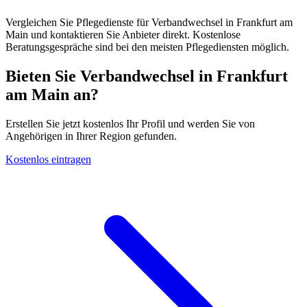
Vergleichen Sie Pflegedienste für Verbandwechsel in Frankfurt am
Main und kontaktieren Sie Anbieter direkt. Kostenlose
Beratungsgespräche sind bei den meisten Pflegediensten möglich.
Bieten Sie Verbandwechsel in Frankfurt
am Main an?
Erstellen Sie jetzt kostenlos Ihr Profil und werden Sie von
Angehörigen in Ihrer Region gefunden.
Kostenlos eintragen