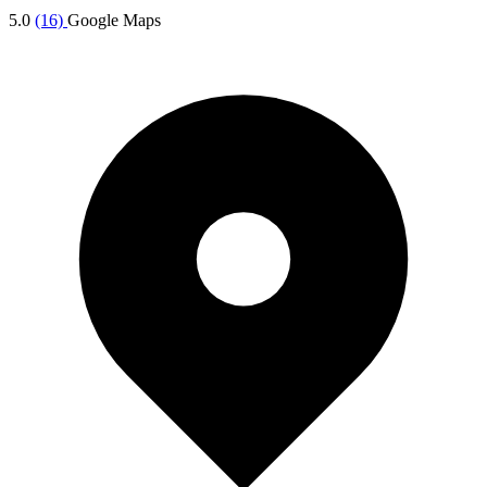
5.0
(16)
Google Maps