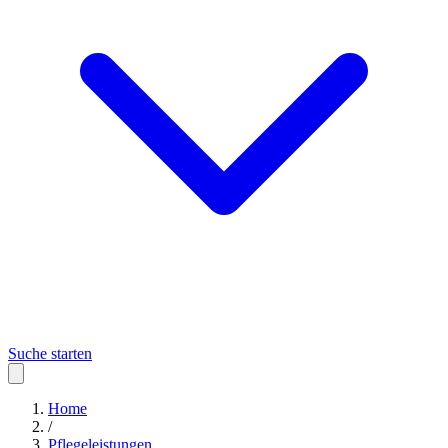
Suche starten
Home
/
Pflegeleistungen