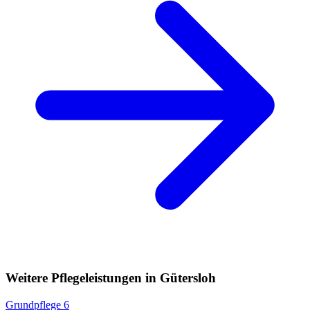
Weitere Pflegeleistungen in Gütersloh
Grundpflege
6