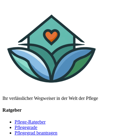
Ihr verlässlicher Wegweiser in der Welt der Pflege
Ratgeber
Pflege-Ratgeber
Pflegegrade
Pflegegrad beantragen