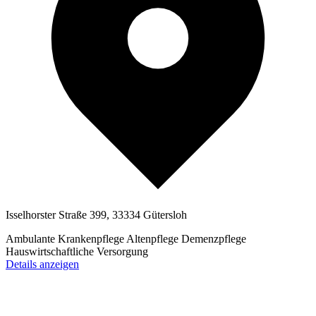
Isselhorster Straße 399, 33334 Gütersloh
Ambulante Krankenpflege
Altenpflege
Demenzpflege
Hauswirtschaftliche Versorgung
Details anzeigen