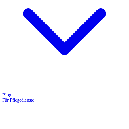
Blog
Für Pflegedienste