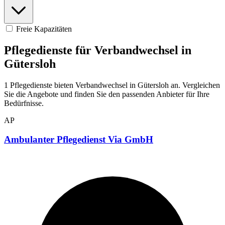
Freie Kapazitäten
Pflegedienste für Verbandwechsel in
Gütersloh
1 Pflegedienste bieten Verbandwechsel in Gütersloh an. Vergleichen
Sie die Angebote und finden Sie den passenden Anbieter für Ihre
Bedürfnisse.
AP
Ambulanter Pflegedienst Via GmbH