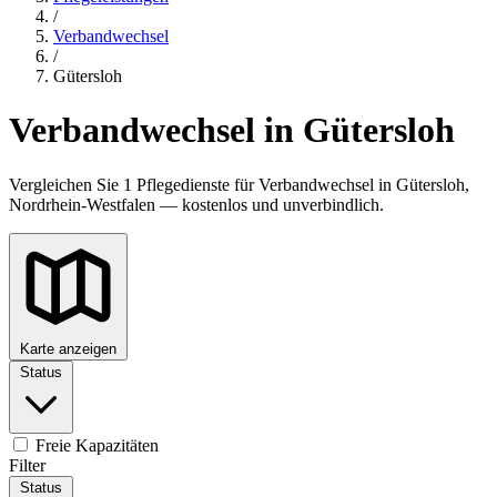
/
Verbandwechsel
/
Gütersloh
Verbandwechsel in Gütersloh
Vergleichen Sie 1 Pflegedienste für Verbandwechsel in Gütersloh,
Nordrhein-Westfalen — kostenlos und unverbindlich.
Karte anzeigen
Status
Freie Kapazitäten
Filter
Status