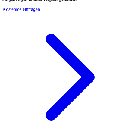
Kostenlos eintragen