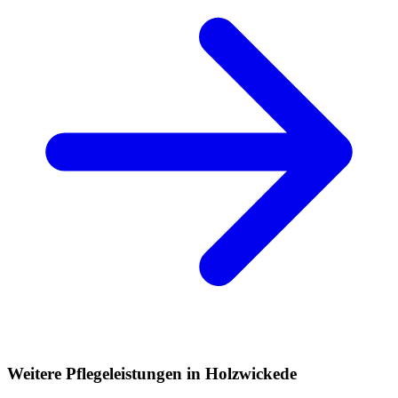
Weitere Pflegeleistungen in Holzwickede