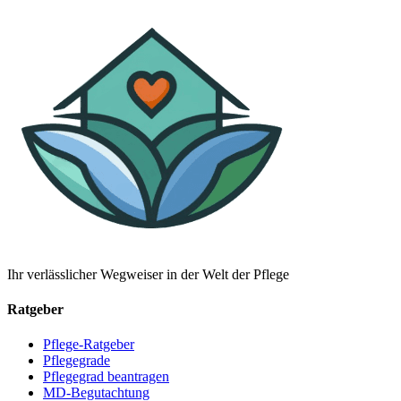
Ihr verlässlicher Wegweiser in der Welt der Pflege
Ratgeber
Pflege-Ratgeber
Pflegegrade
Pflegegrad beantragen
MD-Begutachtung