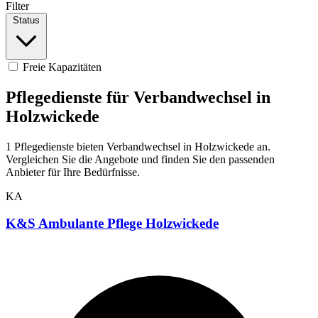
Filter
Status
Freie Kapazitäten
Pflegedienste für Verbandwechsel in
Holzwickede
1 Pflegedienste bieten Verbandwechsel in Holzwickede an.
Vergleichen Sie die Angebote und finden Sie den passenden
Anbieter für Ihre Bedürfnisse.
KA
K&S Ambulante Pflege Holzwickede