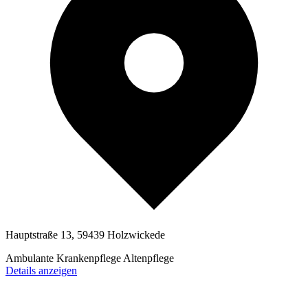
Hauptstraße 13, 59439 Holzwickede
Ambulante Krankenpflege
Altenpflege
Details anzeigen