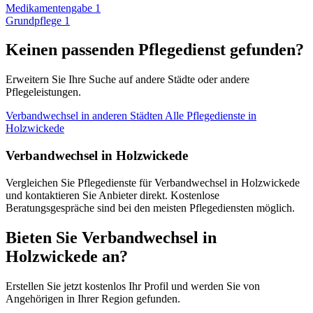
Medikamentengabe
1
Grundpflege
1
Keinen passenden Pflegedienst gefunden?
Erweitern Sie Ihre Suche auf andere Städte oder andere
Pflegeleistungen.
Verbandwechsel in anderen Städten
Alle Pflegedienste in
Holzwickede
Verbandwechsel in Holzwickede
Vergleichen Sie Pflegedienste für Verbandwechsel in Holzwickede
und kontaktieren Sie Anbieter direkt. Kostenlose
Beratungsgespräche sind bei den meisten Pflegediensten möglich.
Bieten Sie Verbandwechsel in
Holzwickede an?
Erstellen Sie jetzt kostenlos Ihr Profil und werden Sie von
Angehörigen in Ihrer Region gefunden.