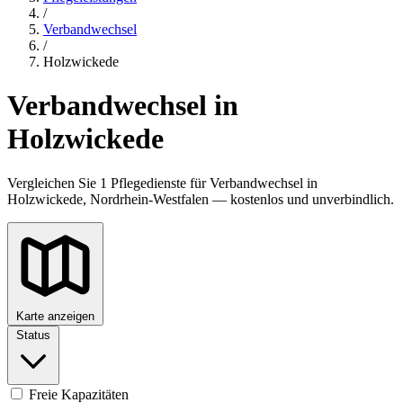
/
Verbandwechsel
/
Holzwickede
Verbandwechsel in
Holzwickede
Vergleichen Sie 1 Pflegedienste für Verbandwechsel in
Holzwickede, Nordrhein-Westfalen — kostenlos und unverbindlich.
Karte anzeigen
Status
Freie Kapazitäten