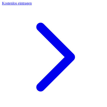
Kostenlos eintragen