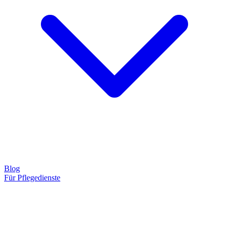
Blog
Für Pflegedienste