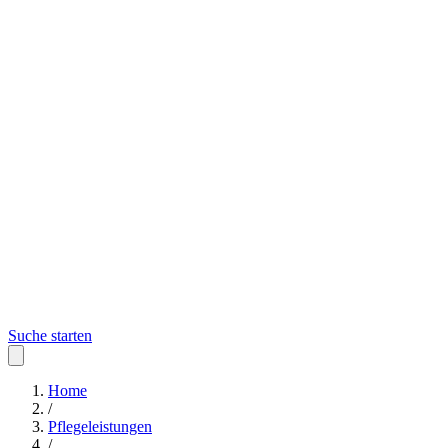
Suche starten
Home
/
Pflegeleistungen
/