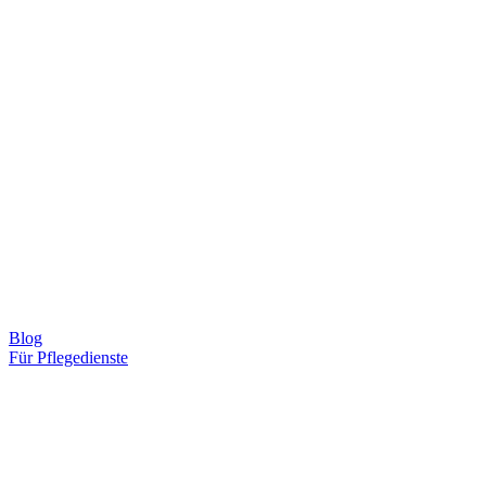
Blog
Für Pflegedienste