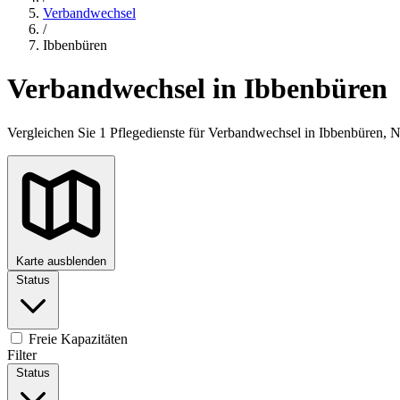
Verbandwechsel
/
Ibbenbüren
Verbandwechsel in Ibbenbüren
Vergleichen Sie 1 Pflegedienste für Verbandwechsel in Ibbenbüren, 
Karte ausblenden
Status
+
−
Freie Kapazitäten
Filter
Status