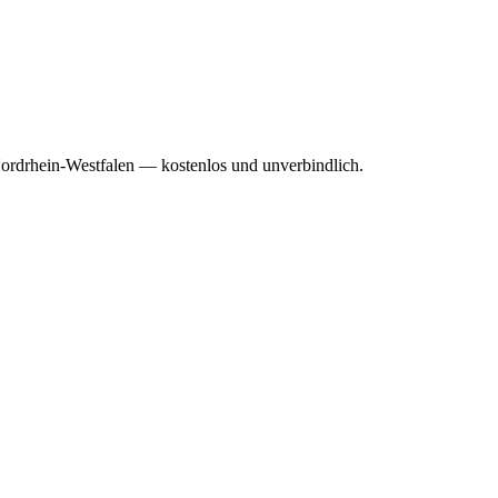
Nordrhein-Westfalen — kostenlos und unverbindlich.