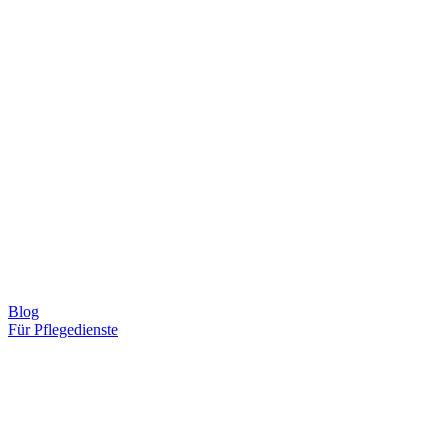
Blog
Für Pflegedienste