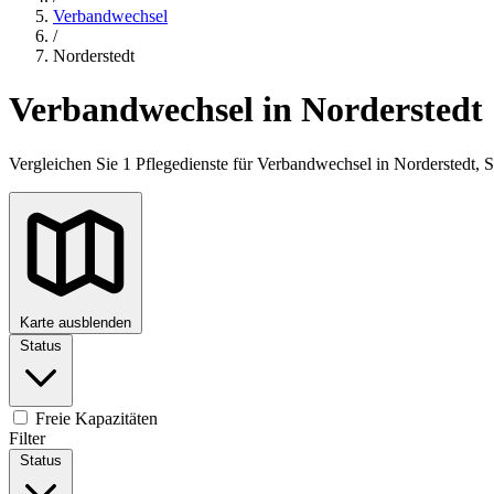
Verbandwechsel
/
Norderstedt
Verbandwechsel in Norderstedt
Vergleichen Sie 1 Pflegedienste für Verbandwechsel in Norderstedt, 
Karte ausblenden
Status
+
−
Freie Kapazitäten
Filter
Status