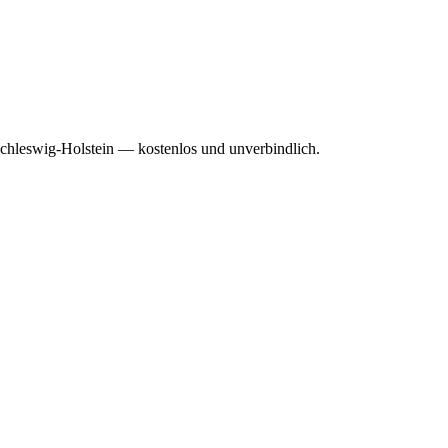
Schleswig-Holstein — kostenlos und unverbindlich.