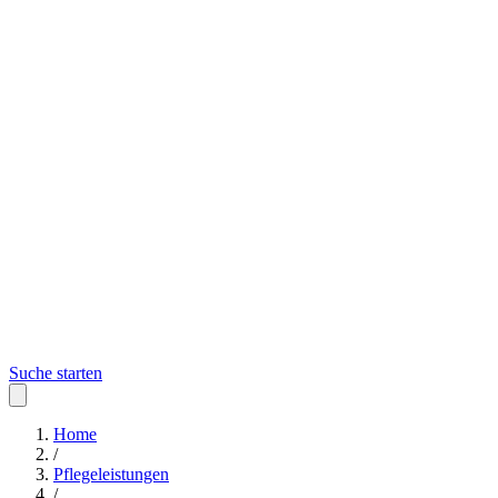
Suche starten
Home
/
Pflegeleistungen
/