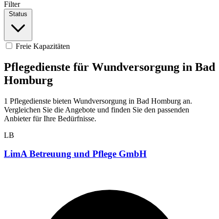
Filter
Status
Freie Kapazitäten
Pflegedienste für Wundversorgung in Bad
Homburg
1 Pflegedienste bieten Wundversorgung in Bad Homburg an.
Vergleichen Sie die Angebote und finden Sie den passenden
Anbieter für Ihre Bedürfnisse.
LB
LimA Betreuung und Pflege GmbH