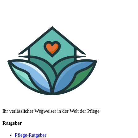
Ihr verlässlicher Wegweiser in der Welt der Pflege
Ratgeber
Pflege-Ratgeber