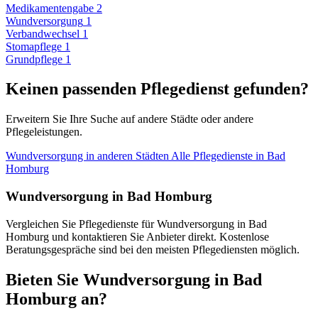
Medikamentengabe
2
Wundversorgung
1
Verbandwechsel
1
Stomapflege
1
Grundpflege
1
Keinen passenden Pflegedienst gefunden?
Erweitern Sie Ihre Suche auf andere Städte oder andere
Pflegeleistungen.
Wundversorgung in anderen Städten
Alle Pflegedienste in Bad
Homburg
Wundversorgung in Bad Homburg
Vergleichen Sie Pflegedienste für Wundversorgung in Bad
Homburg und kontaktieren Sie Anbieter direkt. Kostenlose
Beratungsgespräche sind bei den meisten Pflegediensten möglich.
Bieten Sie Wundversorgung in Bad
Homburg an?