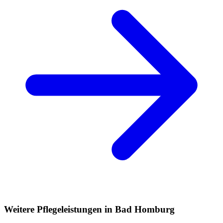
Weitere Pflegeleistungen in Bad Homburg