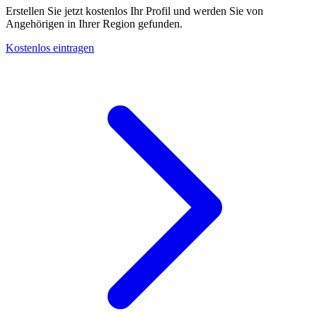
Erstellen Sie jetzt kostenlos Ihr Profil und werden Sie von
Angehörigen in Ihrer Region gefunden.
Kostenlos eintragen