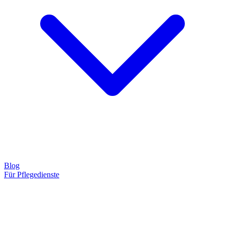
Blog
Für Pflegedienste