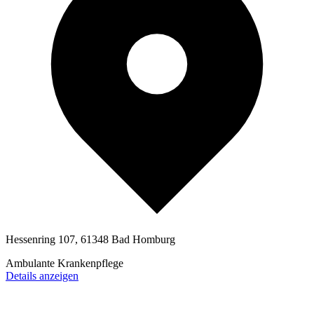
Hessenring 107, 61348 Bad Homburg
Ambulante Krankenpflege
Details anzeigen