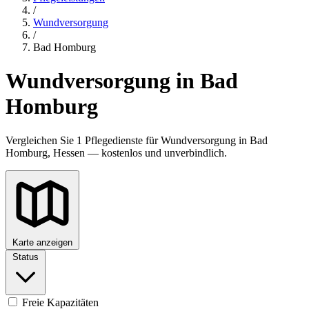
/
Wundversorgung
/
Bad Homburg
Wundversorgung in Bad
Homburg
Vergleichen Sie 1 Pflegedienste für Wundversorgung in Bad
Homburg, Hessen — kostenlos und unverbindlich.
Karte anzeigen
Status
Freie Kapazitäten