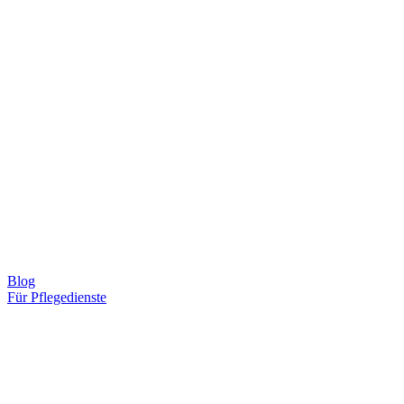
Blog
Für Pflegedienste