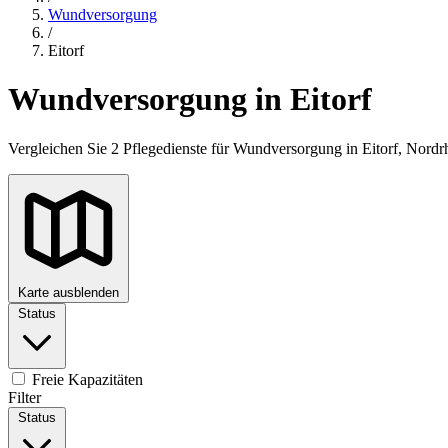
Wundversorgung
/
Eitorf
Wundversorgung in Eitorf
Vergleichen Sie 2 Pflegedienste für Wundversorgung in Eitorf, Nord
Karte ausblenden
Status
+
−
Freie Kapazitäten
Filter
Status