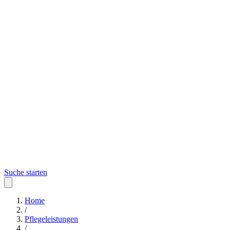
Suche starten
Home
/
Pflegeleistungen
/