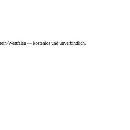
rhein-Westfalen — kostenlos und unverbindlich.