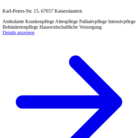
Karl-Peters-Str. 15, 67657 Kaiserslautern
Ambulante Krankenpflege
Altenpflege
Palliativpflege
Intensivpflege
Behindertenpflege
Hauswirtschaftliche Versorgung
Details anzeigen