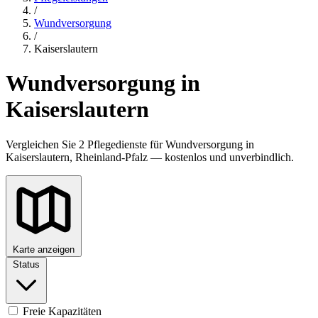
/
Wundversorgung
/
Kaiserslautern
Wundversorgung in
Kaiserslautern
Vergleichen Sie 2 Pflegedienste für Wundversorgung in
Kaiserslautern, Rheinland-Pfalz — kostenlos und unverbindlich.
Karte anzeigen
Status
Freie Kapazitäten