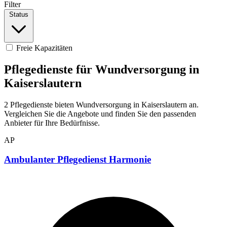
Filter
Status
Freie Kapazitäten
Pflegedienste für Wundversorgung in
Kaiserslautern
2 Pflegedienste bieten Wundversorgung in Kaiserslautern an.
Vergleichen Sie die Angebote und finden Sie den passenden
Anbieter für Ihre Bedürfnisse.
AP
Ambulanter Pflegedienst Harmonie