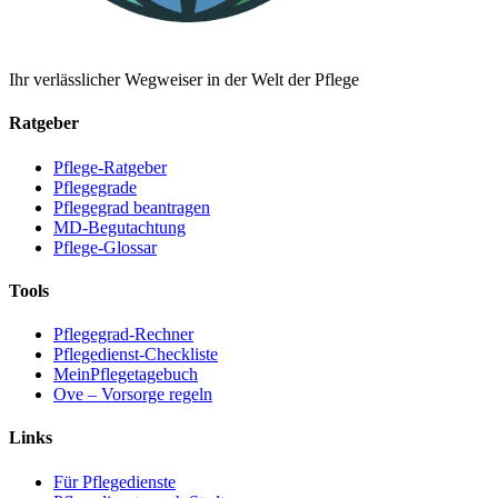
Ihr verlässlicher Wegweiser in der Welt der Pflege
Ratgeber
Pflege-Ratgeber
Pflegegrade
Pflegegrad beantragen
MD-Begutachtung
Pflege-Glossar
Tools
Pflegegrad-Rechner
Pflegedienst-Checkliste
MeinPflegetagebuch
Ove – Vorsorge regeln
Links
Für Pflegedienste