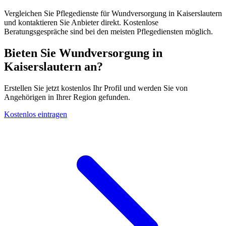
Vergleichen Sie Pflegedienste für Wundversorgung in Kaiserslautern
und kontaktieren Sie Anbieter direkt. Kostenlose
Beratungsgespräche sind bei den meisten Pflegediensten möglich.
Bieten Sie Wundversorgung in
Kaiserslautern an?
Erstellen Sie jetzt kostenlos Ihr Profil und werden Sie von
Angehörigen in Ihrer Region gefunden.
Kostenlos eintragen