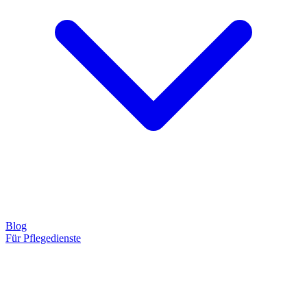
Blog
Für Pflegedienste