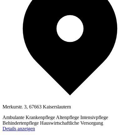
Merkurstr. 3, 67663 Kaiserslautern
Ambulante Krankenpflege
Altenpflege
Intensivpflege
Behindertenpflege
Hauswirtschaftliche Versorgung
Details anzeigen