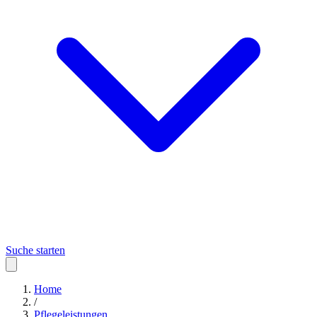
Suche starten
Home
/
Pflegeleistungen