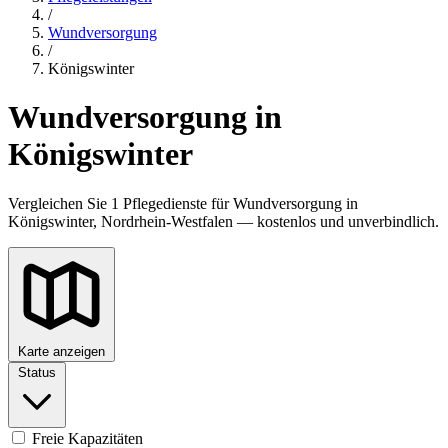
/
Wundversorgung
/
Königswinter
Wundversorgung in
Königswinter
Vergleichen Sie 1 Pflegedienste für Wundversorgung in
Königswinter, Nordrhein-Westfalen — kostenlos und unverbindlich.
Karte anzeigen
Status
Freie Kapazitäten