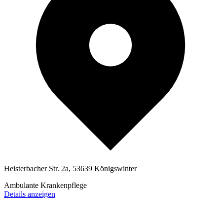
Heisterbacher Str. 2a, 53639 Königswinter
Ambulante Krankenpflege
Details anzeigen