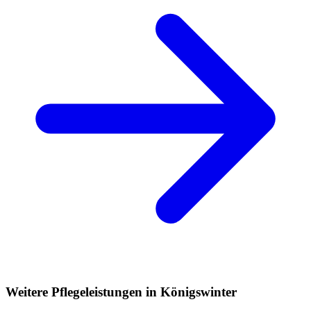
Weitere Pflegeleistungen in Königswinter