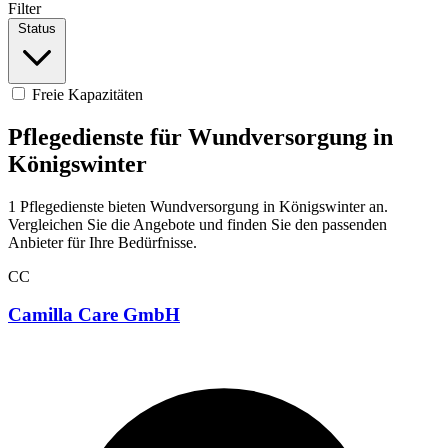
Filter
Status
Freie Kapazitäten
Pflegedienste für Wundversorgung in
Königswinter
1 Pflegedienste bieten Wundversorgung in Königswinter an.
Vergleichen Sie die Angebote und finden Sie den passenden
Anbieter für Ihre Bedürfnisse.
CC
Camilla Care GmbH