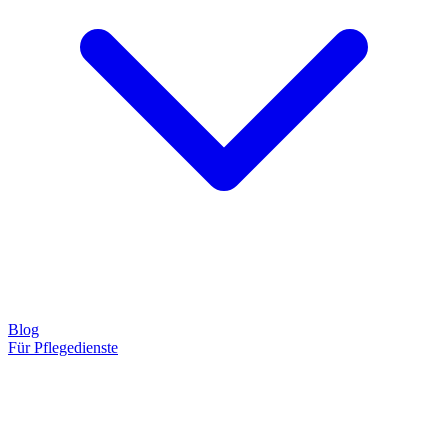
Blog
Für Pflegedienste