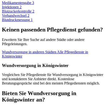
Medikamentengabe
3
Injektionen
2
Blutzuckerkontrolle
2
Verbandwechsel
2
Blutdruckmessung
1
Keinen passenden Pflegedienst gefunden?
Erweitern Sie Ihre Suche auf andere Städte oder andere
Pflegeleistungen.
Wundversorgung in anderen Städten
Alle Pflegedienste in
Königswinter
Wundversorgung in Königswinter
Vergleichen Sie Pflegedienste für Wundversorgung in Königswinter
und kontaktieren Sie Anbieter direkt. Kostenlose
Beratungsgespräche sind bei den meisten Pflegediensten möglich.
Bieten Sie Wundversorgung in
Königswinter an?