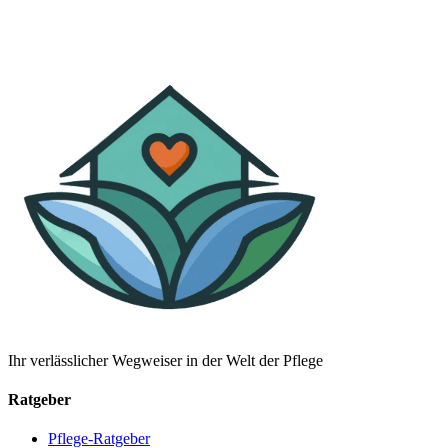
Ihr verlässlicher Wegweiser in der Welt der Pflege
Ratgeber
Pflege-Ratgeber