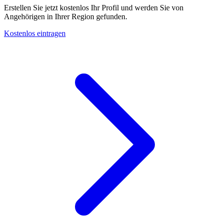
Erstellen Sie jetzt kostenlos Ihr Profil und werden Sie von
Angehörigen in Ihrer Region gefunden.
Kostenlos eintragen