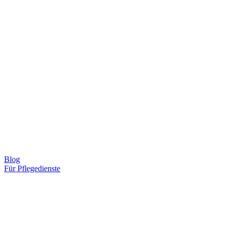
Blog
Für Pflegedienste