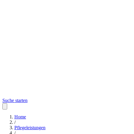
Suche starten
Home
/
Pflegeleistungen
/