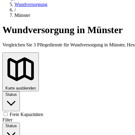
Wundversorgung
/
Münster
Wundversorgung in Münster
Vergleichen Sie 3 Pflegedienste für Wundversorgung in Münster, Hes
Karte ausblenden
Status
+
−
Freie Kapazitäten
Filter
Status