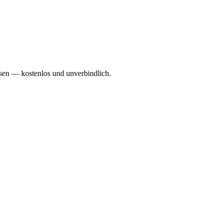
sen — kostenlos und unverbindlich.