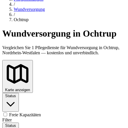
/
Wundversorgung
/
Ochtrup
Wundversorgung in Ochtrup
Vergleichen Sie 1 Pflegedienste für Wundversorgung in Ochtrup,
Nordrhein-Westfalen — kostenlos und unverbindlich.
Karte anzeigen
Status
Freie Kapazitäten
Filter
Status