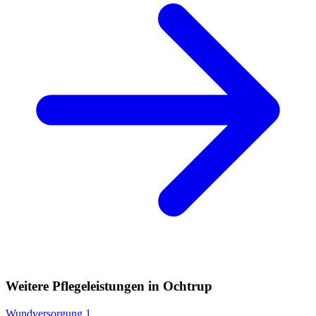
Weitere Pflegeleistungen in Ochtrup
Wundversorgung
1