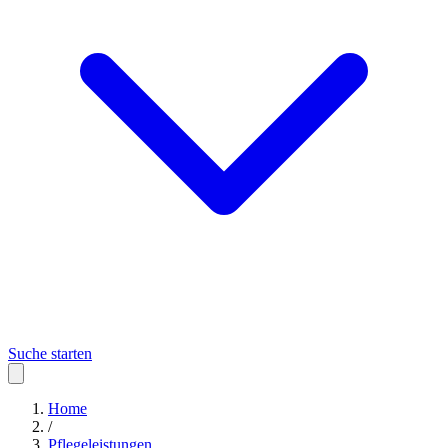
Suche starten
Home
/
Pflegeleistungen