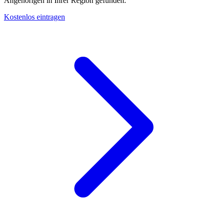
Angehörigen in Ihrer Region gefunden.
Kostenlos eintragen