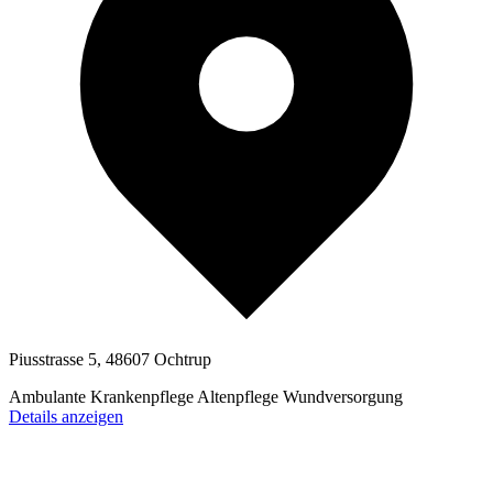
Piusstrasse 5, 48607 Ochtrup
Ambulante Krankenpflege
Altenpflege
Wundversorgung
Details anzeigen