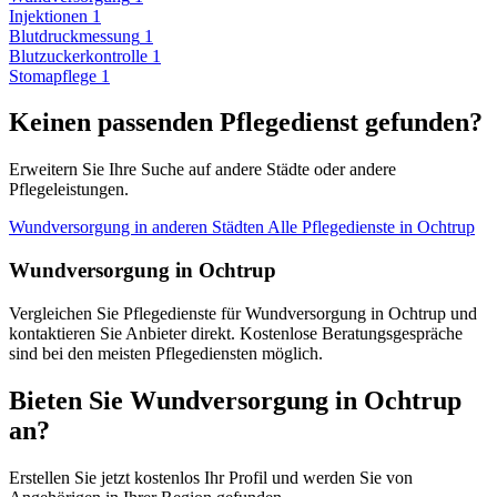
Injektionen
1
Blutdruckmessung
1
Blutzuckerkontrolle
1
Stomapflege
1
Keinen passenden Pflegedienst gefunden?
Erweitern Sie Ihre Suche auf andere Städte oder andere
Pflegeleistungen.
Wundversorgung in anderen Städten
Alle Pflegedienste in Ochtrup
Wundversorgung in Ochtrup
Vergleichen Sie Pflegedienste für Wundversorgung in Ochtrup und
kontaktieren Sie Anbieter direkt. Kostenlose Beratungsgespräche
sind bei den meisten Pflegediensten möglich.
Bieten Sie Wundversorgung in Ochtrup
an?
Erstellen Sie jetzt kostenlos Ihr Profil und werden Sie von