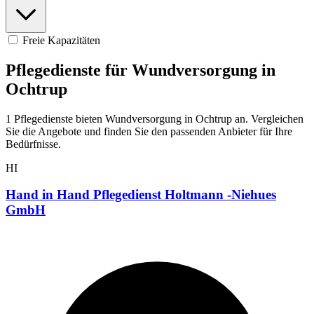
Freie Kapazitäten
Pflegedienste für Wundversorgung in
Ochtrup
1 Pflegedienste bieten Wundversorgung in Ochtrup an. Vergleichen
Sie die Angebote und finden Sie den passenden Anbieter für Ihre
Bedürfnisse.
HI
Hand in Hand Pflegedienst Holtmann -Niehues
GmbH