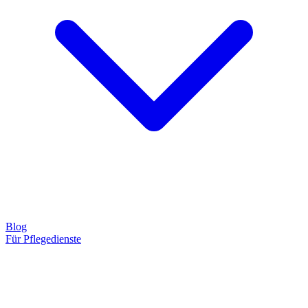
Blog
Für Pflegedienste