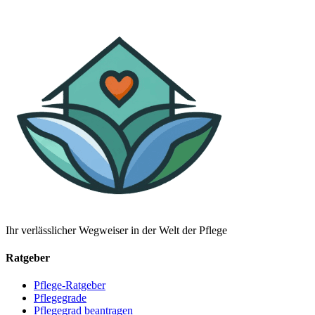
Ihr verlässlicher Wegweiser in der Welt der Pflege
Ratgeber
Pflege-Ratgeber
Pflegegrade
Pflegegrad beantragen