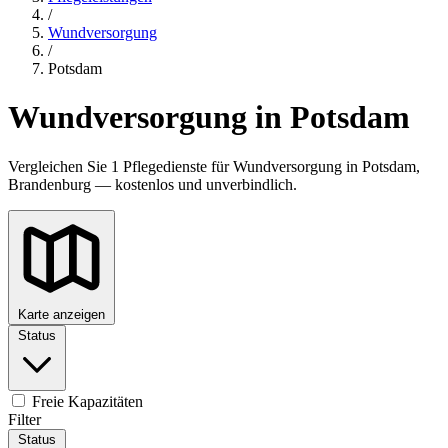
/
Wundversorgung
/
Potsdam
Wundversorgung in Potsdam
Vergleichen Sie 1 Pflegedienste für Wundversorgung in Potsdam,
Brandenburg — kostenlos und unverbindlich.
Karte anzeigen
Status
Freie Kapazitäten
Filter
Status