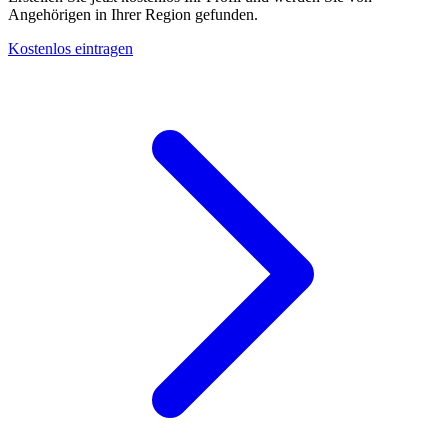
Angehörigen in Ihrer Region gefunden.
Kostenlos eintragen