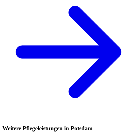
Weitere Pflegeleistungen in Potsdam