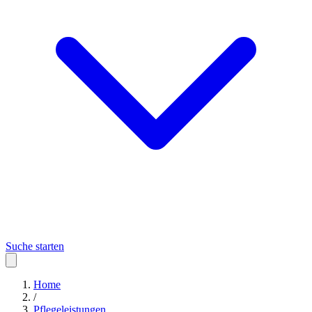
Suche starten
Home
/
Pflegeleistungen