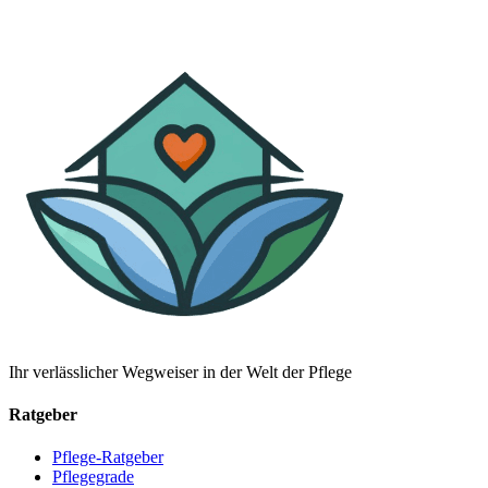
Ihr verlässlicher Wegweiser in der Welt der Pflege
Ratgeber
Pflege-Ratgeber
Pflegegrade