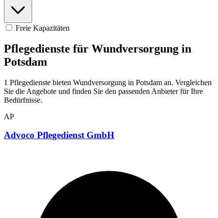
Freie Kapazitäten
Pflegedienste für Wundversorgung in
Potsdam
1 Pflegedienste bieten Wundversorgung in Potsdam an. Vergleichen
Sie die Angebote und finden Sie den passenden Anbieter für Ihre
Bedürfnisse.
AP
Advoco Pflegedienst GmbH