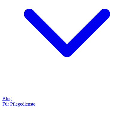
Blog
Für Pflegedienste