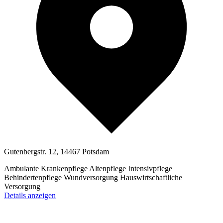
Gutenbergstr. 12, 14467 Potsdam
Ambulante Krankenpflege
Altenpflege
Intensivpflege
Behindertenpflege
Wundversorgung
Hauswirtschaftliche
Versorgung
Details anzeigen