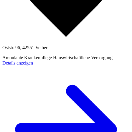
Oststr. 96, 42551 Velbert
Ambulante Krankenpflege
Hauswirtschaftliche Versorgung
Details anzeigen