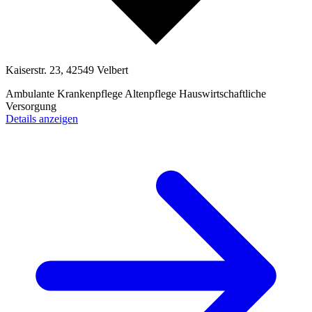
Kaiserstr. 23, 42549 Velbert
Ambulante Krankenpflege
Altenpflege
Hauswirtschaftliche
Versorgung
Details anzeigen