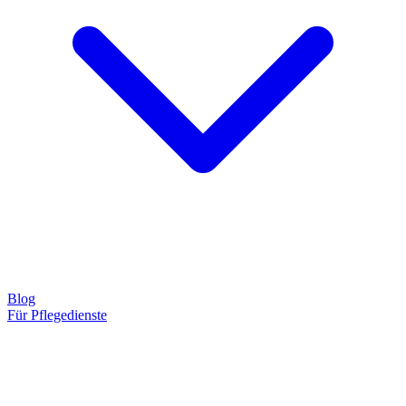
Blog
Für Pflegedienste