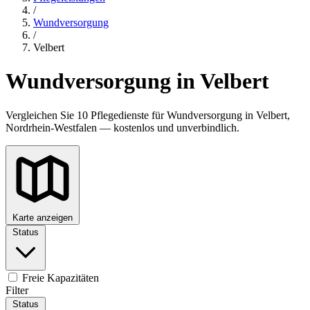
/
Wundversorgung
/
Velbert
Wundversorgung in Velbert
Vergleichen Sie 10 Pflegedienste für Wundversorgung in Velbert,
Nordrhein-Westfalen — kostenlos und unverbindlich.
Karte anzeigen
Status
Freie Kapazitäten
Filter
Status