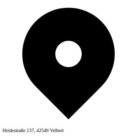
Heidestraße 137, 42549 Velbert