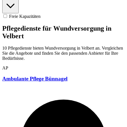
Freie Kapazitäten
Pflegedienste für Wundversorgung in
Velbert
10 Pflegedienste bieten Wundversorgung in Velbert an. Vergleichen
Sie die Angebote und finden Sie den passenden Anbieter für Ihre
Bedürfnisse.
AP
Ambulante Pflege Bünnagel