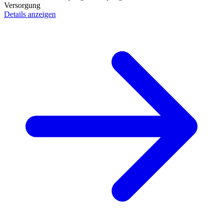
Versorgung
Details anzeigen