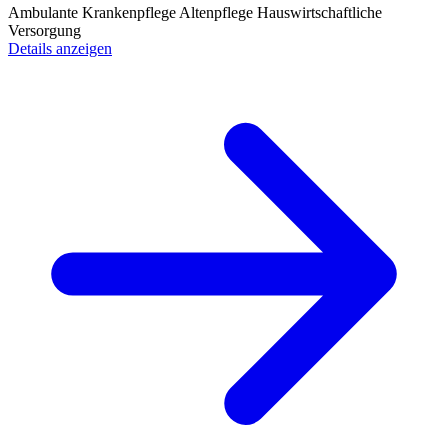
Ambulante Krankenpflege
Altenpflege
Hauswirtschaftliche
Versorgung
Details anzeigen