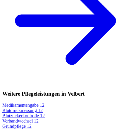
Weitere Pflegeleistungen in Velbert
Medikamentengabe
12
Blutdruckmessung
12
Blutzuckerkontrolle
12
Verbandwechsel
12
Grundpflege
12