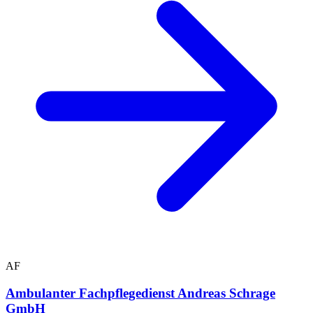
AF
Ambulanter Fachpflegedienst Andreas Schrage
GmbH