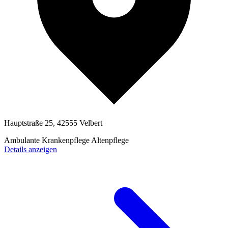
Hauptstraße 25, 42555 Velbert
Ambulante Krankenpflege
Altenpflege
Details anzeigen