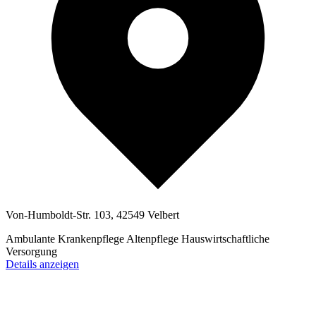
Von-Humboldt-Str. 103, 42549 Velbert
Ambulante Krankenpflege
Altenpflege
Hauswirtschaftliche
Versorgung
Details anzeigen