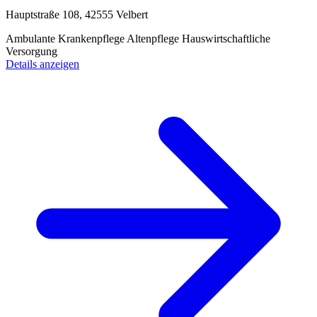
Hauptstraße 108, 42555 Velbert
Ambulante Krankenpflege
Altenpflege
Hauswirtschaftliche
Versorgung
Details anzeigen