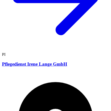
PI
Pflegedienst Irene Lange GmbH