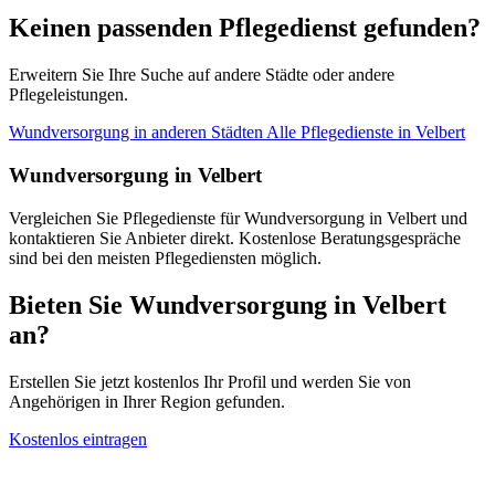
Keinen passenden Pflegedienst gefunden?
Erweitern Sie Ihre Suche auf andere Städte oder andere
Pflegeleistungen.
Wundversorgung in anderen Städten
Alle Pflegedienste in Velbert
Wundversorgung in Velbert
Vergleichen Sie Pflegedienste für Wundversorgung in Velbert und
kontaktieren Sie Anbieter direkt. Kostenlose Beratungsgespräche
sind bei den meisten Pflegediensten möglich.
Bieten Sie Wundversorgung in Velbert
an?
Erstellen Sie jetzt kostenlos Ihr Profil und werden Sie von
Angehörigen in Ihrer Region gefunden.
Kostenlos eintragen