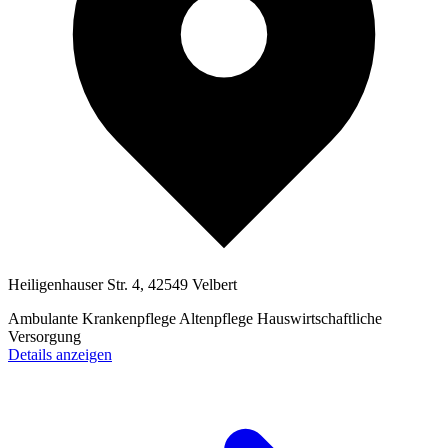
Heiligenhauser Str. 4, 42549 Velbert
Ambulante Krankenpflege
Altenpflege
Hauswirtschaftliche
Versorgung
Details anzeigen