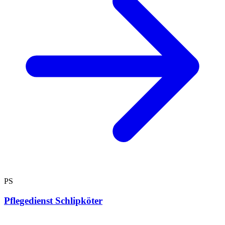
PS
Pflegedienst Schlipköter