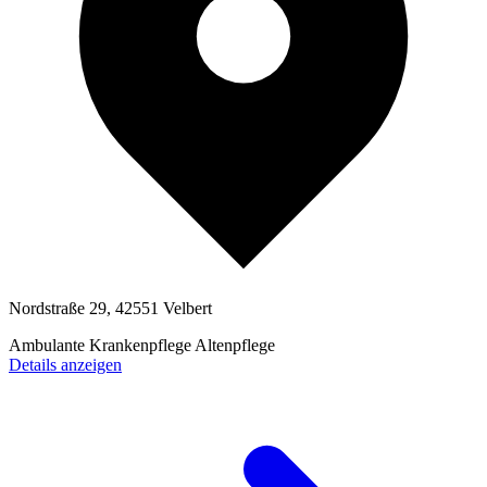
Nordstraße 29, 42551 Velbert
Ambulante Krankenpflege
Altenpflege
Details anzeigen