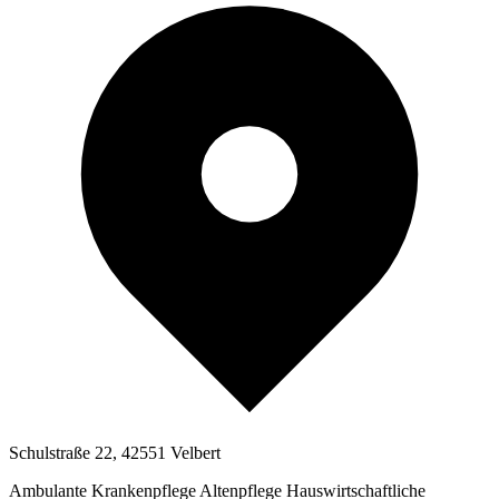
Schulstraße 22, 42551 Velbert
Ambulante Krankenpflege
Altenpflege
Hauswirtschaftliche