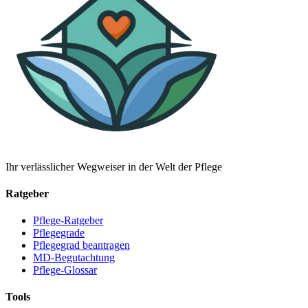
Ihr verlässlicher Wegweiser in der Welt der Pflege
Ratgeber
Pflege-Ratgeber
Pflegegrade
Pflegegrad beantragen
MD-Begutachtung
Pflege-Glossar
Tools