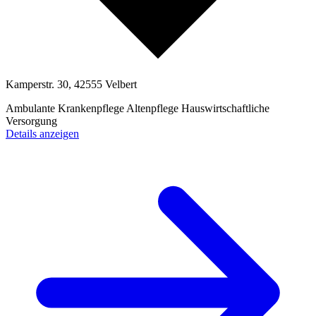
Kamperstr. 30, 42555 Velbert
Ambulante Krankenpflege
Altenpflege
Hauswirtschaftliche
Versorgung
Details anzeigen