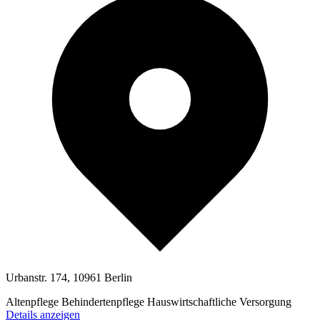
Urbanstr. 174, 10961 Berlin
Altenpflege
Behindertenpflege
Hauswirtschaftliche Versorgung
Details anzeigen