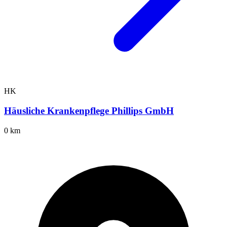
HK
Häusliche Krankenpflege Phillips GmbH
0 km