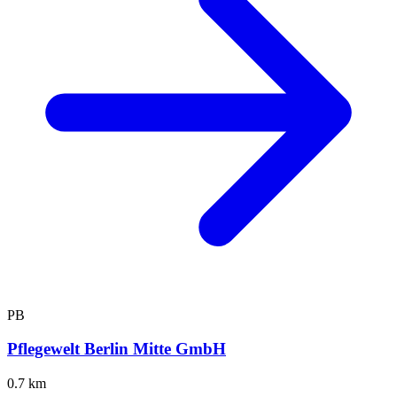
PB
Pflegewelt Berlin Mitte GmbH
0.7 km