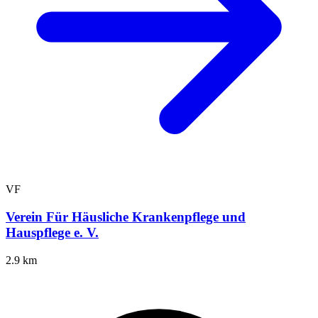
VF
Verein Für Häusliche Krankenpflege und
Hauspflege e. V.
2.9 km