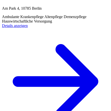
Am Park 4, 10785 Berlin
Ambulante Krankenpflege
Altenpflege
Demenzpflege
Hauswirtschaftliche Versorgung
Details anzeigen