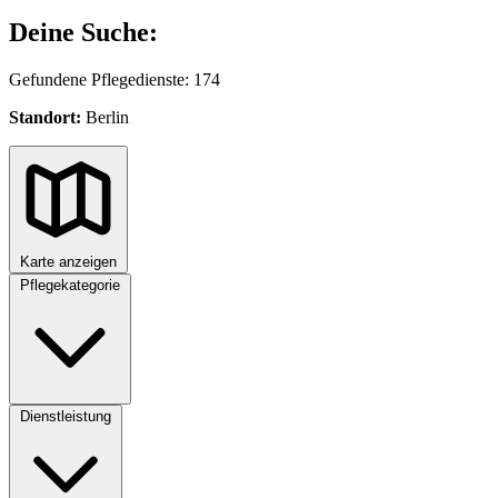
Deine Suche:
Gefundene Pflegedienste: 174
Standort:
Berlin
Karte anzeigen
Pflegekategorie
Dienstleistung