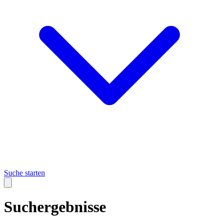
Suche starten
Suchergebnisse