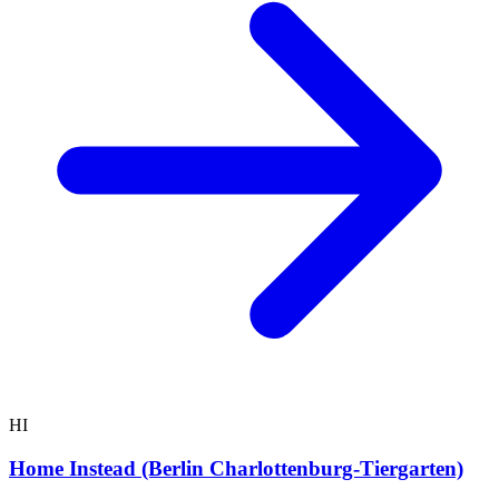
HI
Home Instead (Berlin Charlottenburg-Tiergarten)