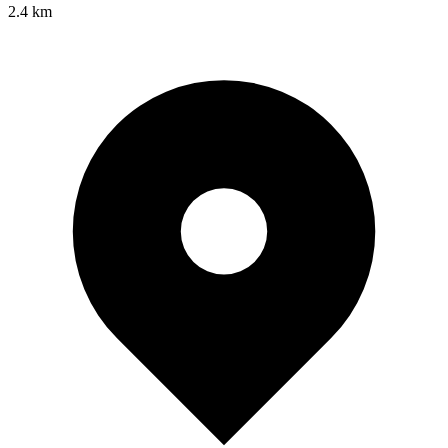
2.4 km