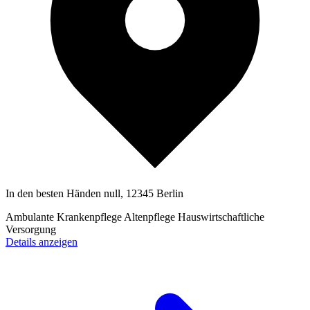
In den besten Händen null, 12345 Berlin
Ambulante Krankenpflege
Altenpflege
Hauswirtschaftliche
Versorgung
Details anzeigen