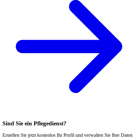
Sind Sie ein Pflegedienst?
Erstellen Sie jetzt kostenlos Ihr Profil und verwalten Sie Ihre Daten