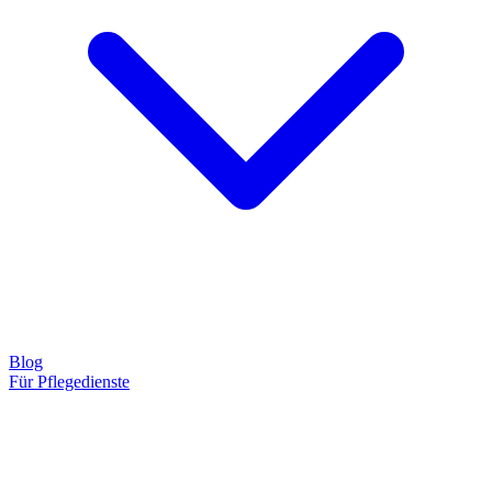
Blog
Für Pflegedienste