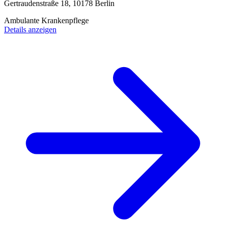
Gertraudenstraße 18, 10178 Berlin
Ambulante Krankenpflege
Details anzeigen