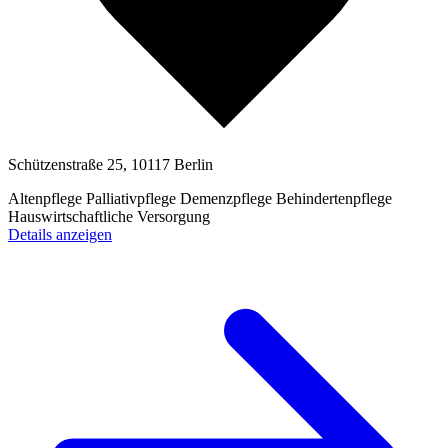
Schützenstraße 25, 10117 Berlin
Altenpflege
Palliativpflege
Demenzpflege
Behindertenpflege
Hauswirtschaftliche Versorgung
Details anzeigen