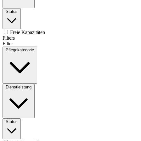
Status
Freie Kapazitäten
Filters
Filter
Pflegekategorie
Dienstleistung
Status