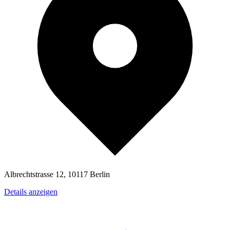
Albrechtstrasse 12, 10117 Berlin
Details anzeigen