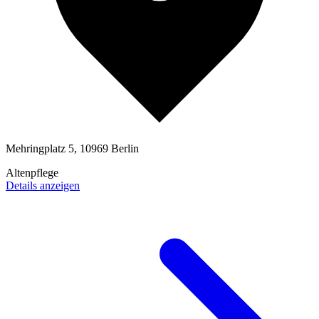
Mehringplatz 5, 10969 Berlin
Altenpflege
Details anzeigen