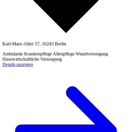
Karl-Marx-Allee 57, 10243 Berlin
Ambulante Krankenpflege
Altenpflege
Wundversorgung
Hauswirtschaftliche Versorgung
Details anzeigen