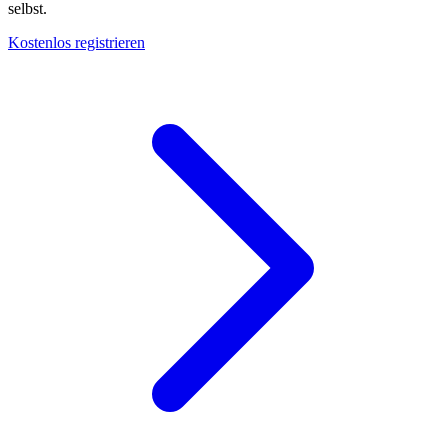
selbst.
Kostenlos registrieren