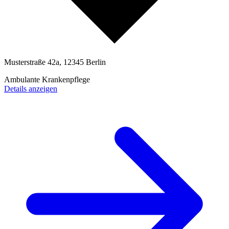
Musterstraße 42a, 12345 Berlin
Ambulante Krankenpflege
Details anzeigen