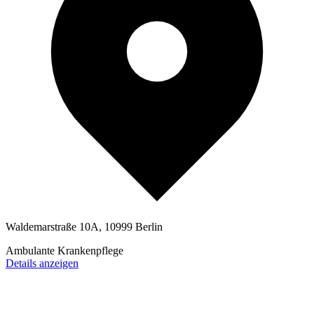
Waldemarstraße 10A, 10999 Berlin
Ambulante Krankenpflege
Details anzeigen