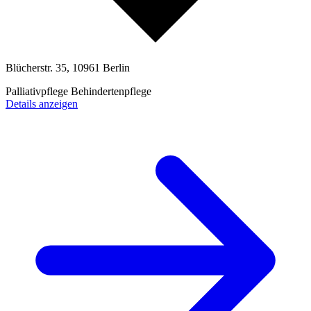
Blücherstr. 35, 10961 Berlin
Palliativpflege
Behindertenpflege
Details anzeigen