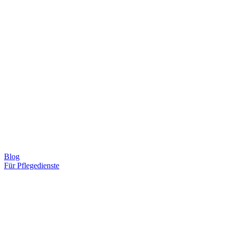
Blog
Für Pflegedienste