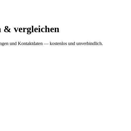
n & vergleichen
tungen und Kontaktdaten — kostenlos und unverbindlich.