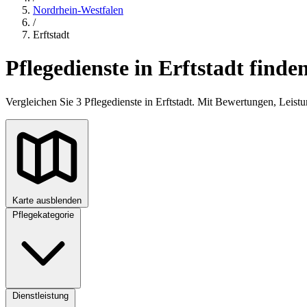
Nordrhein-Westfalen
/
Erftstadt
Pflegedienste in Erftstadt finde
Vergleichen Sie 3 Pflegedienste in Erftstadt. Mit Bewertungen, Leis
Karte ausblenden
Pflegekategorie
+
−
Dienstleistung