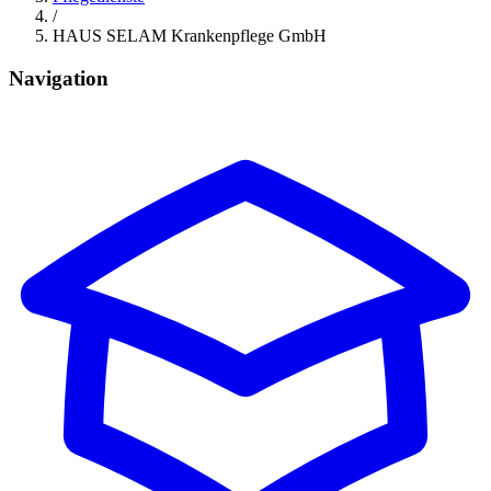
/
HAUS SELAM Krankenpflege GmbH
Navigation