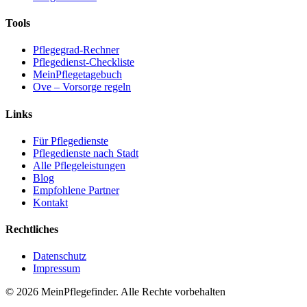
Tools
Pflegegrad-Rechner
Pflegedienst-Checkliste
MeinPflegetagebuch
Ove – Vorsorge regeln
Links
Für Pflegedienste
Pflegedienste nach Stadt
Alle Pflegeleistungen
Blog
Empfohlene Partner
Kontakt
Rechtliches
Datenschutz
Impressum
© 2026 MeinPflegefinder. Alle Rechte vorbehalten