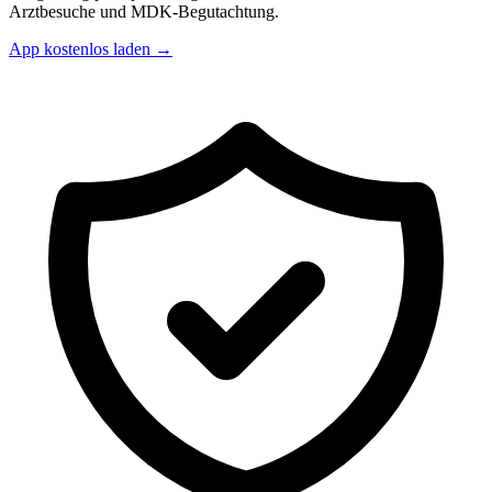
Arztbesuche und MDK-Begutachtung.
App kostenlos laden →