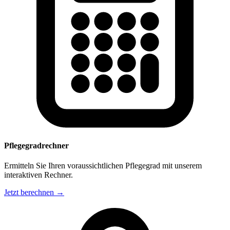
Pflegegradrechner
Ermitteln Sie Ihren voraussichtlichen Pflegegrad mit unserem
interaktiven Rechner.
Jetzt berechnen →