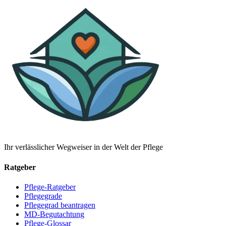
Ihr verlässlicher Wegweiser in der Welt der Pflege
Ratgeber
Pflege-Ratgeber
Pflegegrade
Pflegegrad beantragen
MD-Begutachtung
Pflege-Glossar