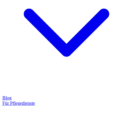
Blog
Für Pflegedienste