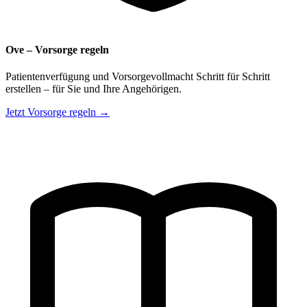
Ove – Vorsorge regeln
Patientenverfügung und Vorsorgevollmacht Schritt für Schritt
erstellen – für Sie und Ihre Angehörigen.
Jetzt Vorsorge regeln →