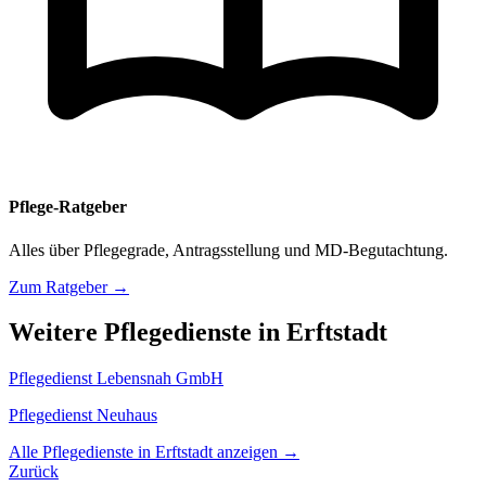
Pflege-Ratgeber
Alles über Pflegegrade, Antragsstellung und MD-Begutachtung.
Zum Ratgeber →
Weitere Pflegedienste in Erftstadt
Pflegedienst Lebensnah GmbH
Pflegedienst Neuhaus
Alle Pflegedienste in Erftstadt anzeigen →
Zurück