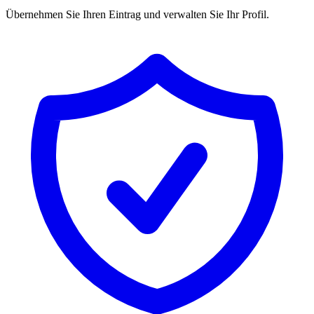
Übernehmen Sie Ihren Eintrag und verwalten Sie Ihr Profil.