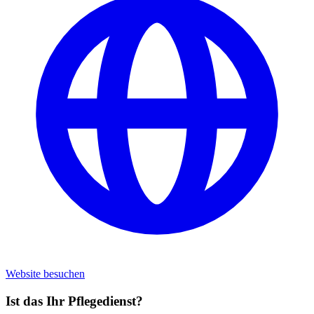
Website besuchen
Ist das Ihr Pflegedienst?