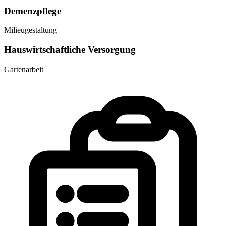
Demenzpflege
Milieugestaltung
Hauswirtschaftliche Versorgung
Gartenarbeit