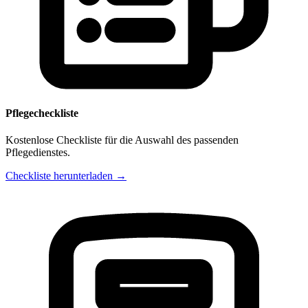
Pflegecheckliste
Kostenlose Checkliste für die Auswahl des passenden
Pflegedienstes.
Checkliste herunterladen →