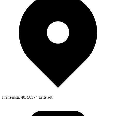
Frenzenstr. 40, 50374 Erftstadt