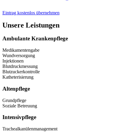
Eintrag kostenlos übernehmen
Unsere Leistungen
Ambulante Krankenpflege
Medikamentengabe
Wundversorgung
Injektionen
Blutdruckmessung
Blutzuckerkontrolle
Katheterisierung
Altenpflege
Grundpflege
Soziale Betreuung
Intensivpflege
Trachealkanülenmanagement