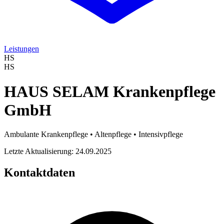
Leistungen
HS
HS
HAUS SELAM Krankenpflege
GmbH
Ambulante Krankenpflege • Altenpflege • Intensivpflege
Letzte Aktualisierung: 24.09.2025
Kontaktdaten