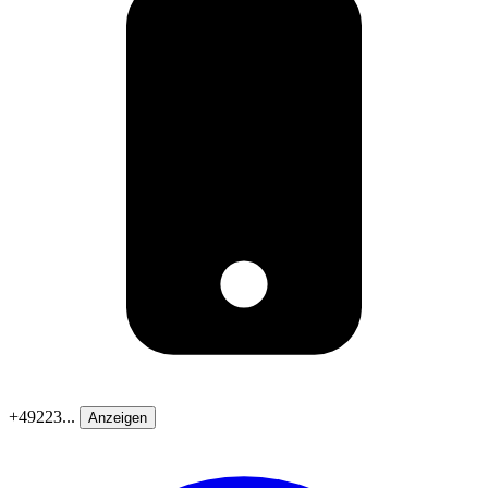
+49223...
Anzeigen