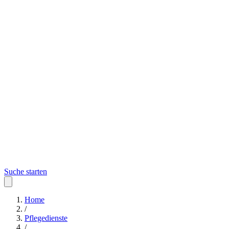
Suche starten
Home
/
Pflegedienste
/