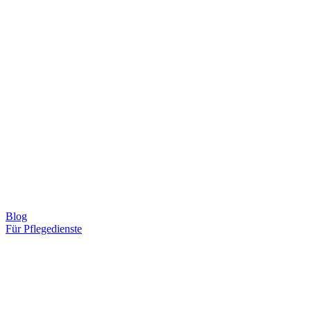
Blog
Für Pflegedienste