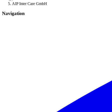
AIP Inter Care GmbH
Navigation