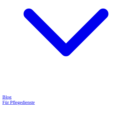
Blog
Für Pflegedienste