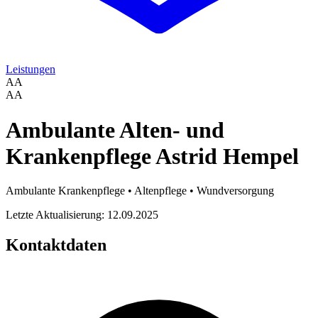
Leistungen
AA
AA
Ambulante Alten- und
Krankenpflege Astrid Hempel
Ambulante Krankenpflege • Altenpflege • Wundversorgung
Letzte Aktualisierung: 12.09.2025
Kontaktdaten