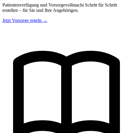
Patientenverfügung und Vorsorgevollmacht Schritt für Schritt
erstellen – für Sie und Ihre Angehörigen.
Jetzt Vorsorge regeln →