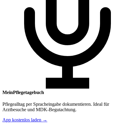
MeinPflegetagebuch
Pflegealltag per Spracheingabe dokumentieren. Ideal für
Arztbesuche und MDK-Begutachtung.
App kostenlos laden →