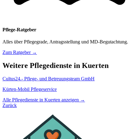
Pflege-Ratgeber
Alles über Pflegegrade, Antragsstellung und MD-Begutachtung.
Zum Ratgeber →
Weitere Pflegedienste in Kuerten
Cultus24.- Pflege- und Betreuungsteam GmbH
Kürten-Mobil Pflegeservice
Alle Pflegedienste in Kuerten anzeigen →
Zurück