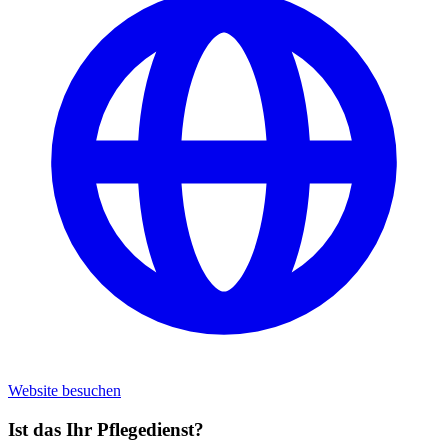
Website besuchen
Ist das Ihr Pflegedienst?