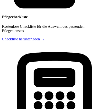
Pflegecheckliste
Kostenlose Checkliste für die Auswahl des passenden
Pflegedienstes.
Checkliste herunterladen →