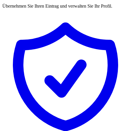
Übernehmen Sie Ihren Eintrag und verwalten Sie Ihr Profil.