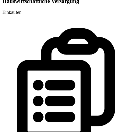
Hauswirtschaftliche Versorgung
Einkaufen