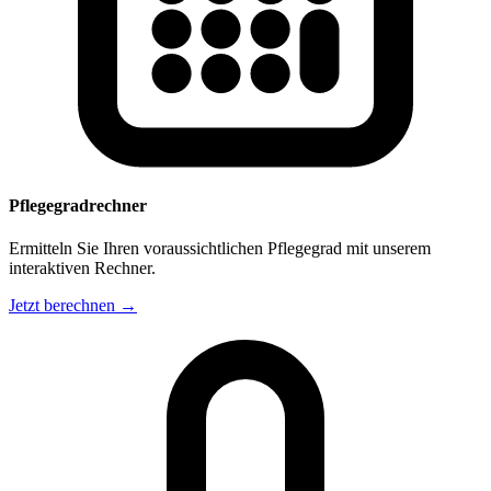
Pflegegradrechner
Ermitteln Sie Ihren voraussichtlichen Pflegegrad mit unserem
interaktiven Rechner.
Jetzt berechnen →