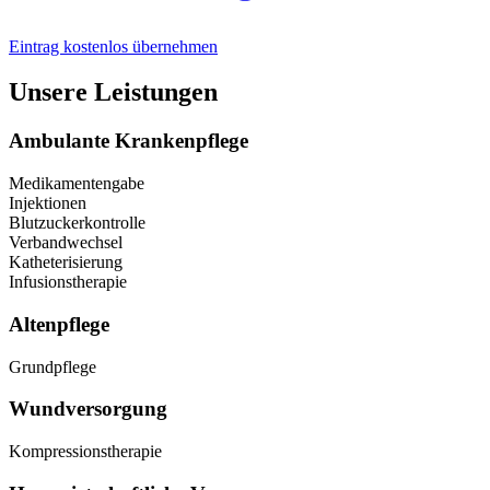
Eintrag kostenlos übernehmen
Unsere Leistungen
Ambulante Krankenpflege
Medikamentengabe
Injektionen
Blutzuckerkontrolle
Verbandwechsel
Katheterisierung
Infusionstherapie
Altenpflege
Grundpflege
Wundversorgung
Kompressionstherapie