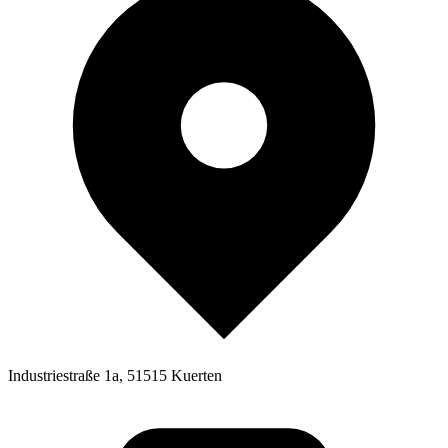
Industriestraße 1a, 51515 Kuerten