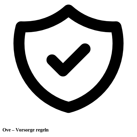
Ove – Vorsorge regeln