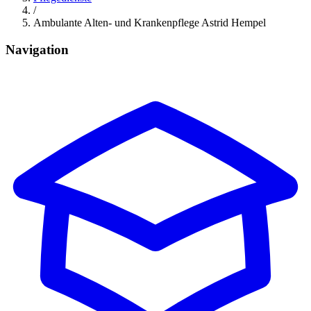
/
Ambulante Alten- und Krankenpflege Astrid Hempel
Navigation