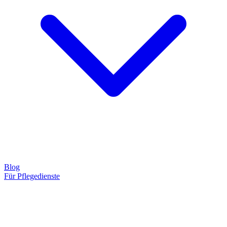
Blog
Für Pflegedienste