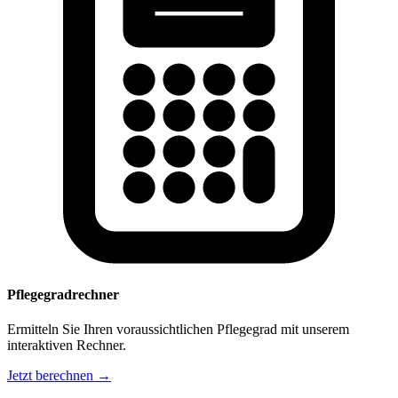
Pflegegradrechner
Ermitteln Sie Ihren voraussichtlichen Pflegegrad mit unserem
interaktiven Rechner.
Jetzt berechnen →