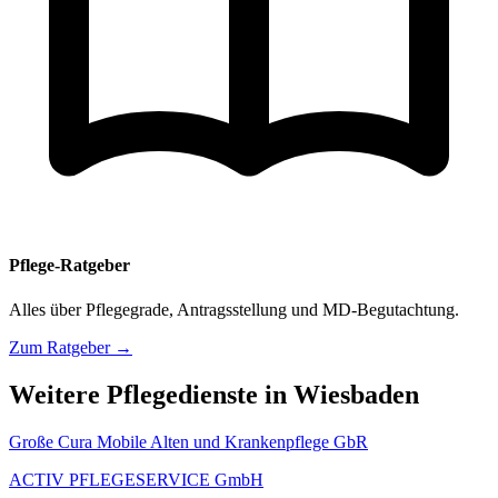
Pflege-Ratgeber
Alles über Pflegegrade, Antragsstellung und MD-Begutachtung.
Zum Ratgeber →
Weitere Pflegedienste in Wiesbaden
Große Cura Mobile Alten und Krankenpflege GbR
ACTIV PFLEGESERVICE GmbH