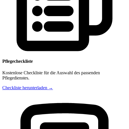
Pflegecheckliste
Kostenlose Checkliste für die Auswahl des passenden
Pflegedienstes.
Checkliste herunterladen →