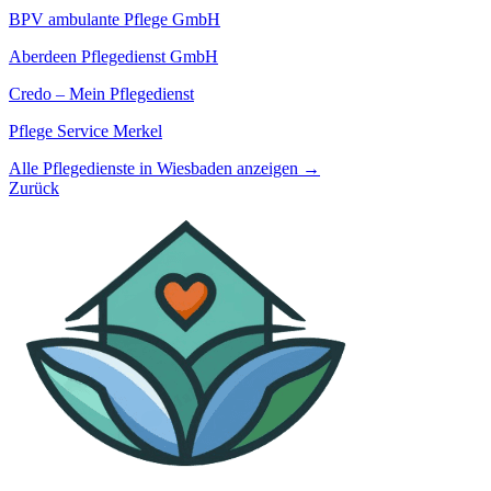
BPV ambulante Pflege GmbH
Aberdeen Pflegedienst GmbH
Credo – Mein Pflegedienst
Pflege Service Merkel
Alle Pflegedienste in Wiesbaden anzeigen →
Zurück