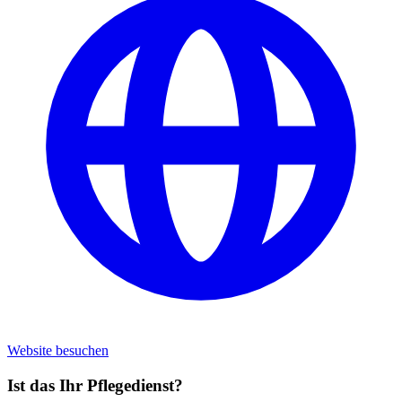
Website besuchen
Ist das Ihr Pflegedienst?