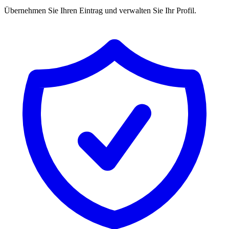
Übernehmen Sie Ihren Eintrag und verwalten Sie Ihr Profil.