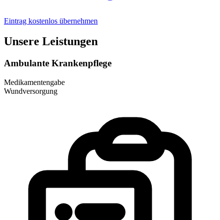
Eintrag kostenlos übernehmen
Unsere Leistungen
Ambulante Krankenpflege
Medikamentengabe
Wundversorgung