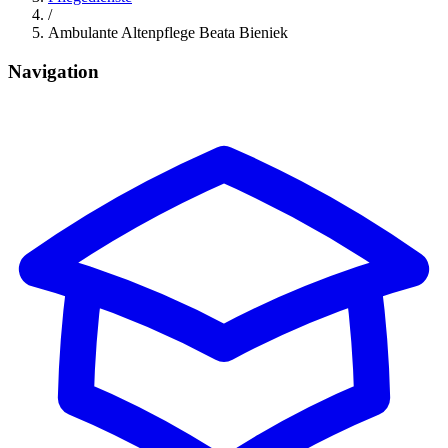
/
Ambulante Altenpflege Beata Bieniek
Navigation