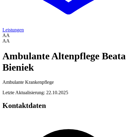
Leistungen
AA
AA
Ambulante Altenpflege Beata
Bieniek
Ambulante Krankenpflege
Letzte Aktualisierung: 22.10.2025
Kontaktdaten