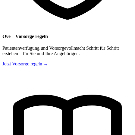
Ove – Vorsorge regeln
Patientenverfügung und Vorsorgevollmacht Schritt für Schritt
erstellen – für Sie und Ihre Angehörigen.
Jetzt Vorsorge regeln →