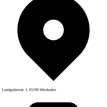
Landgrabenstr. 1, 65199 Wiesbaden