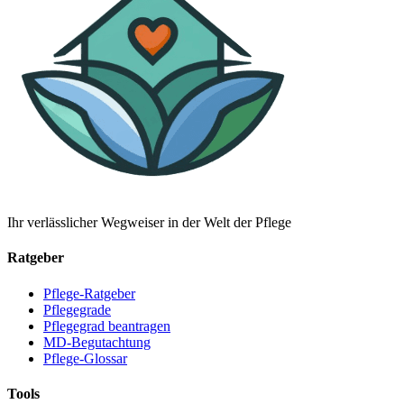
Ihr verlässlicher Wegweiser in der Welt der Pflege
Ratgeber
Pflege-Ratgeber
Pflegegrade
Pflegegrad beantragen
MD-Begutachtung
Pflege-Glossar
Tools