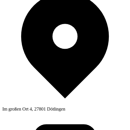
Im großen Ort 4, 27801 Dötlingen