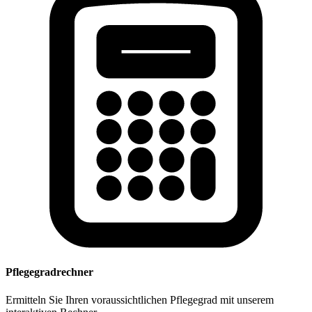
Pflegegradrechner
Ermitteln Sie Ihren voraussichtlichen Pflegegrad mit unserem