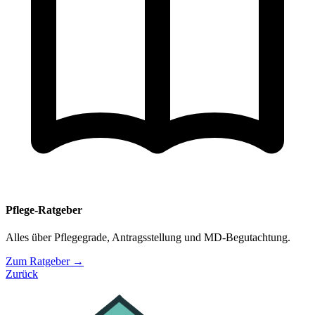
Pflege-Ratgeber
Alles über Pflegegrade, Antragsstellung und MD-Begutachtung.
Zum Ratgeber →
Zurück