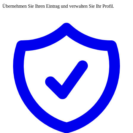
Übernehmen Sie Ihren Eintrag und verwalten Sie Ihr Profil.