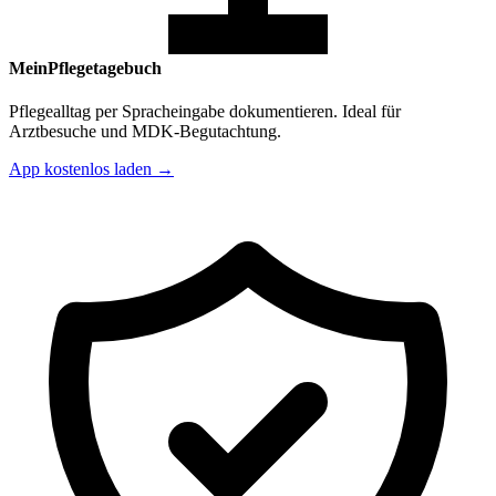
MeinPflegetagebuch
Pflegealltag per Spracheingabe dokumentieren. Ideal für
Arztbesuche und MDK-Begutachtung.
App kostenlos laden →