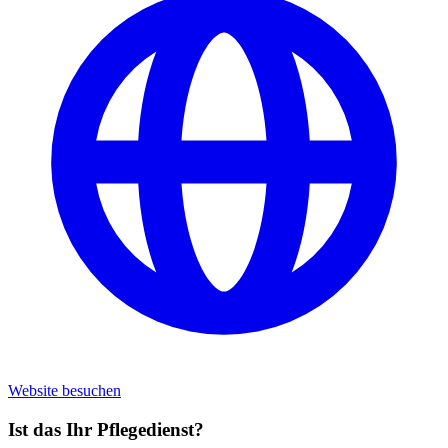
Website besuchen
Ist das Ihr Pflegedienst?