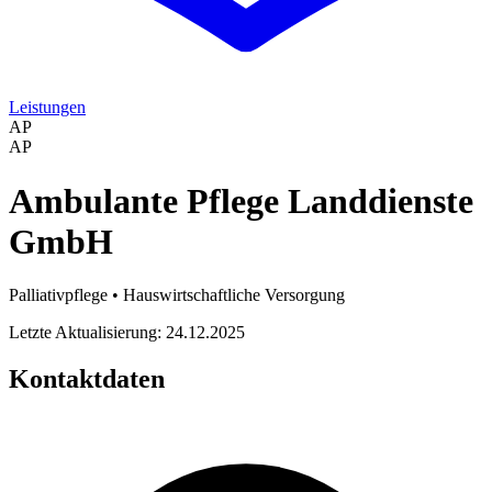
Leistungen
AP
AP
Ambulante Pflege Landdienste
GmbH
Palliativpflege • Hauswirtschaftliche Versorgung
Letzte Aktualisierung: 24.12.2025
Kontaktdaten