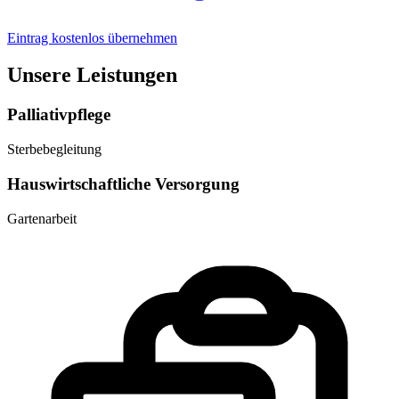
Eintrag kostenlos übernehmen
Unsere Leistungen
Palliativpflege
Sterbebegleitung
Hauswirtschaftliche Versorgung
Gartenarbeit