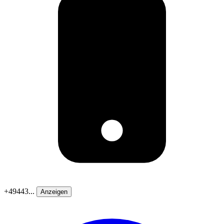
+49443...
Anzeigen