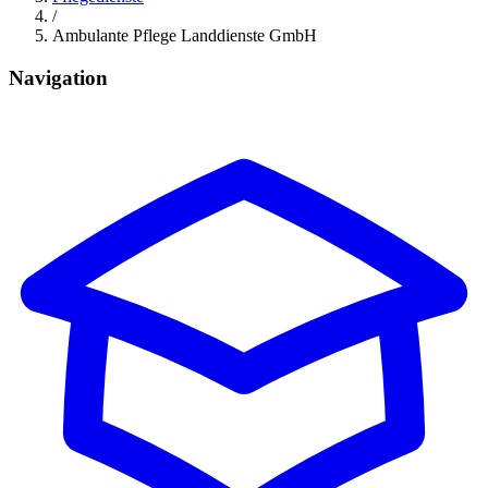
/
Ambulante Pflege Landdienste GmbH
Navigation