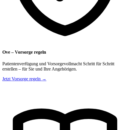
Ove – Vorsorge regeln
Patientenverfügung und Vorsorgevollmacht Schritt für Schritt
erstellen – für Sie und Ihre Angehörigen.
Jetzt Vorsorge regeln →