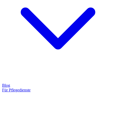
Blog
Für Pflegedienste