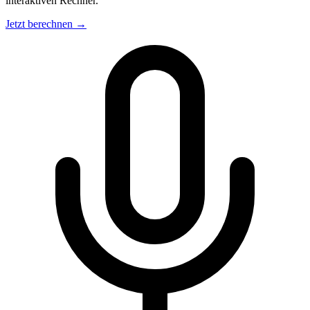
interaktiven Rechner.
Jetzt berechnen →