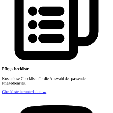
Pflegecheckliste
Kostenlose Checkliste für die Auswahl des passenden
Pflegedienstes.
Checkliste herunterladen →