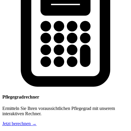
Pflegegradrechner
Ermitteln Sie Ihren voraussichtlichen Pflegegrad mit unserem
interaktiven Rechner.
Jetzt berechnen →