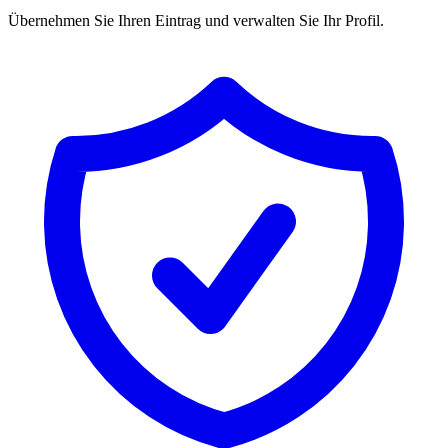
Übernehmen Sie Ihren Eintrag und verwalten Sie Ihr Profil.