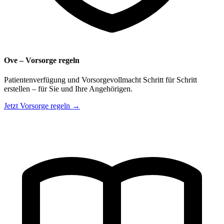
Ove – Vorsorge regeln
Patientenverfügung und Vorsorgevollmacht Schritt für Schritt
erstellen – für Sie und Ihre Angehörigen.
Jetzt Vorsorge regeln →