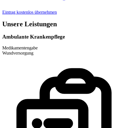
Eintrag kostenlos übernehmen
Unsere Leistungen
Ambulante Krankenpflege
Medikamentengabe
Wundversorgung