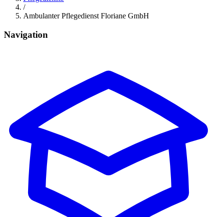
/
Ambulanter Pflegedienst Floriane GmbH
Navigation