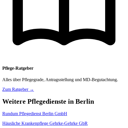
Pflege-Ratgeber
Alles über Pflegegrade, Antragsstellung und MD-Begutachtung.
Zum Ratgeber →
Weitere Pflegedienste in Berlin
Rundum Pflegedienst Berlin GmbH
Häusliche Krankenpflege Gehrke-Gehrke GbR