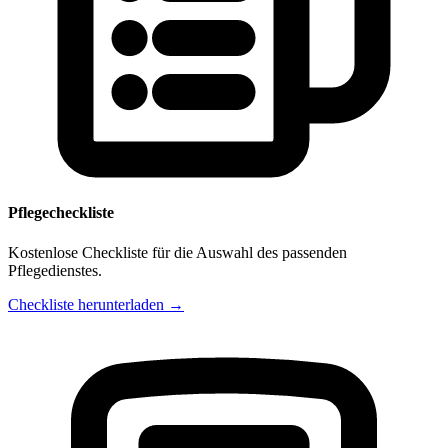
Pflegecheckliste
Kostenlose Checkliste für die Auswahl des passenden
Pflegedienstes.
Checkliste herunterladen →