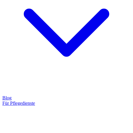
Blog
Für Pflegedienste