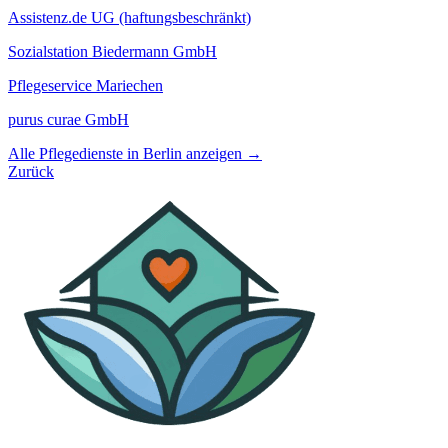
Assistenz.de UG (haftungsbeschränkt)
Sozialstation Biedermann GmbH
Pflegeservice Mariechen
purus curae GmbH
Alle Pflegedienste in Berlin anzeigen →
Zurück