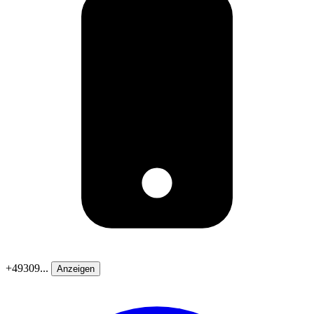
+49309...
Anzeigen