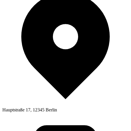
Hauptstraße 17, 12345 Berlin