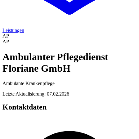
Leistungen
AP
AP
Ambulanter Pflegedienst
Floriane GmbH
Ambulante Krankenpflege
Letzte Aktualisierung: 07.02.2026
Kontaktdaten