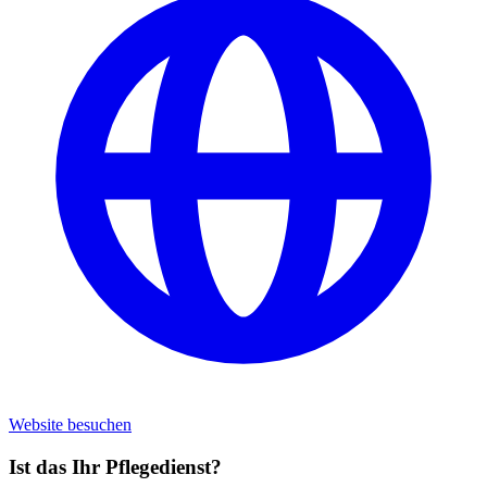
Website besuchen
Ist das Ihr Pflegedienst?