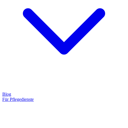
Blog
Für Pflegedienste