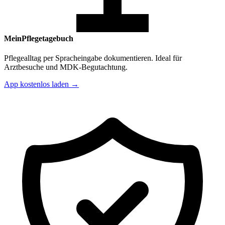
MeinPflegetagebuch
Pflegealltag per Spracheingabe dokumentieren. Ideal für
Arztbesuche und MDK-Begutachtung.
App kostenlos laden →