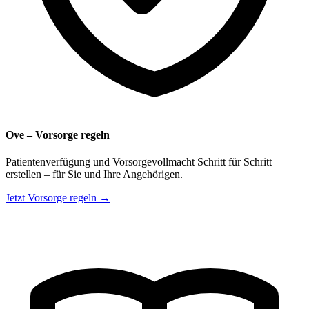
Ove – Vorsorge regeln
Patientenverfügung und Vorsorgevollmacht Schritt für Schritt
erstellen – für Sie und Ihre Angehörigen.
Jetzt Vorsorge regeln →