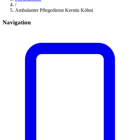
/
Ambulanter Pflegedienst Kerstin Köhni
Navigation