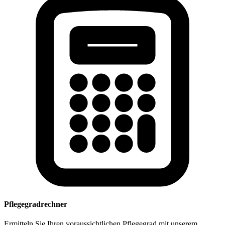
Pflegegradrechner
Ermitteln Sie Ihren voraussichtlichen Pflegegrad mit unserem