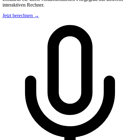
interaktiven Rechner.
Jetzt berechnen →