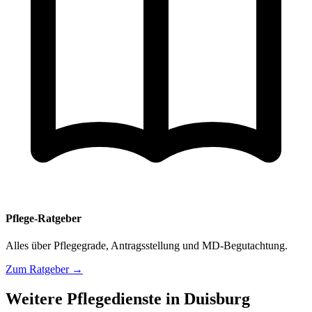
Pflege-Ratgeber
Alles über Pflegegrade, Antragsstellung und MD-Begutachtung.
Zum Ratgeber →
Weitere Pflegedienste in Duisburg