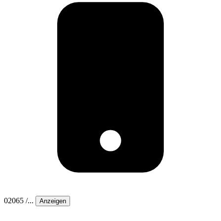
02065 /...
Anzeigen