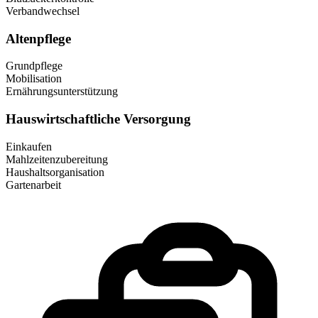
Verbandwechsel
Altenpflege
Grundpflege
Mobilisation
Ernährungsunterstützung
Hauswirtschaftliche Versorgung
Einkaufen
Mahlzeitenzubereitung
Haushaltsorganisation
Gartenarbeit