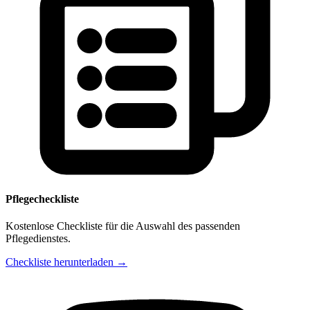
Pflegecheckliste
Kostenlose Checkliste für die Auswahl des passenden
Pflegedienstes.
Checkliste herunterladen →