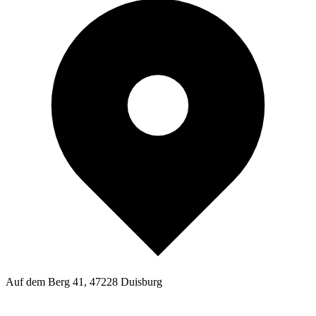
Auf dem Berg 41, 47228 Duisburg