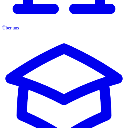
Über uns