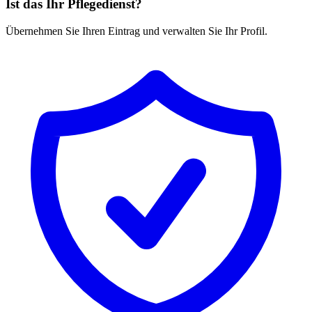
Ist das Ihr Pflegedienst?
Übernehmen Sie Ihren Eintrag und verwalten Sie Ihr Profil.