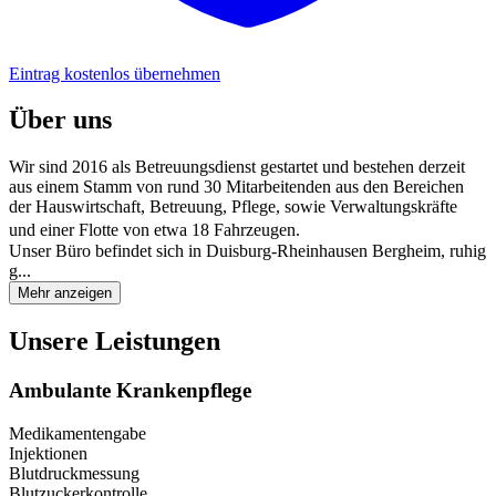
Eintrag kostenlos übernehmen
Über uns
Wir sind 2016 als Betreuungsdienst gestartet und bestehen derzeit
aus einem Stamm von rund 30 Mitarbeitenden aus den Bereichen
der Hauswirtschaft, Betreuung, Pflege, sowie Verwaltungskräfte
und einer Flotte von etwa 18 Fahrzeugen.
Unser Büro befindet sich in Duisburg-Rheinhausen Bergheim, ruhig
g...
Mehr anzeigen
Unsere Leistungen
Ambulante Krankenpflege
Medikamentengabe
Injektionen
Blutdruckmessung
Blutzuckerkontrolle