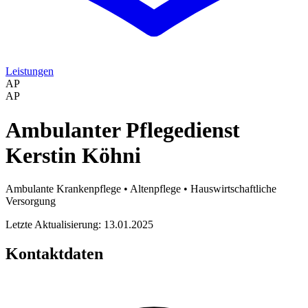
Leistungen
AP
AP
Ambulanter Pflegedienst
Kerstin Köhni
Ambulante Krankenpflege • Altenpflege • Hauswirtschaftliche
Versorgung
Letzte Aktualisierung: 13.01.2025
Kontaktdaten