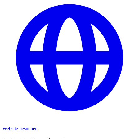
Website besuchen