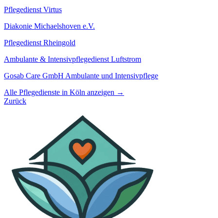
Pflegedienst Virtus
Diakonie Michaelshoven e.V.
Pflegedienst Rheingold
Ambulante & Intensivpflegedienst Luftstrom
Gosab Care GmbH Ambulante und Intensivpflege
Alle Pflegedienste in Köln anzeigen →
Zurück