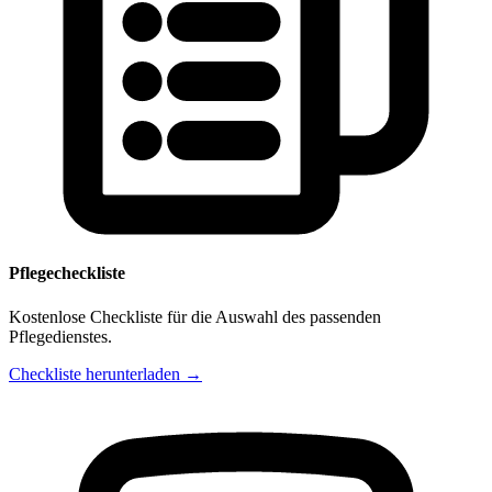
Pflegecheckliste
Kostenlose Checkliste für die Auswahl des passenden
Pflegedienstes.
Checkliste herunterladen →