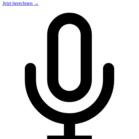
Jetzt berechnen →