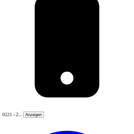
0221 - 2...
Anzeigen