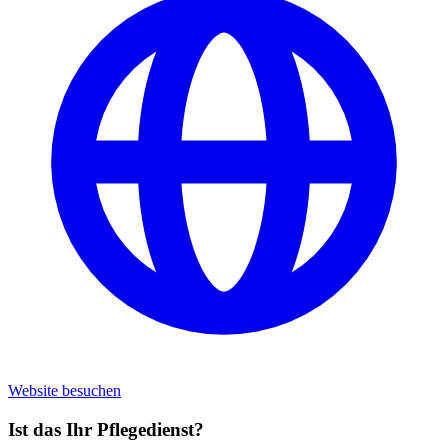
Website besuchen
Ist das Ihr Pflegedienst?