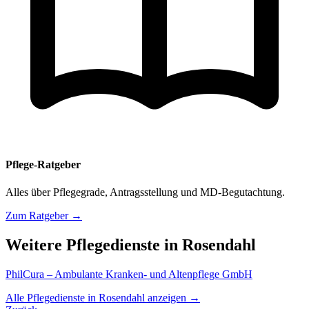
Pflege-Ratgeber
Alles über Pflegegrade, Antragsstellung und MD-Begutachtung.
Zum Ratgeber →
Weitere Pflegedienste in Rosendahl
PhilCura – Ambulante Kranken- und Altenpflege GmbH
Alle Pflegedienste in Rosendahl anzeigen →