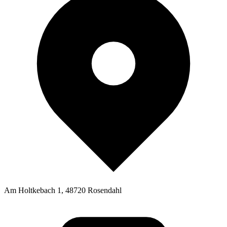
Am Holtkebach 1, 48720 Rosendahl