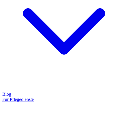
Blog
Für Pflegedienste