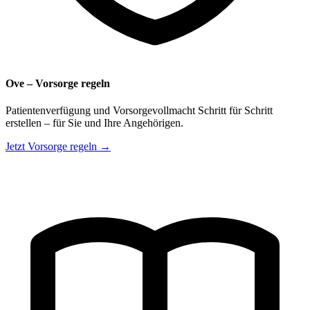
Ove – Vorsorge regeln
Patientenverfügung und Vorsorgevollmacht Schritt für Schritt
erstellen – für Sie und Ihre Angehörigen.
Jetzt Vorsorge regeln →