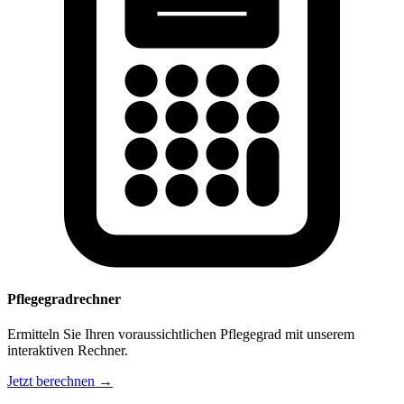
Pflegegradrechner
Ermitteln Sie Ihren voraussichtlichen Pflegegrad mit unserem
interaktiven Rechner.
Jetzt berechnen →