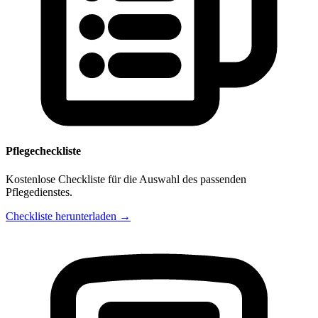
Pflegecheckliste
Kostenlose Checkliste für die Auswahl des passenden
Pflegedienstes.
Checkliste herunterladen →