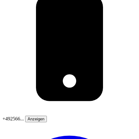
+492566...
Anzeigen