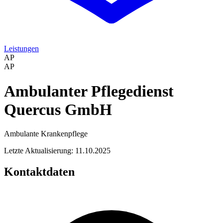
Leistungen
AP
AP
Ambulanter Pflegedienst
Quercus GmbH
Ambulante Krankenpflege
Letzte Aktualisierung: 11.10.2025
Kontaktdaten