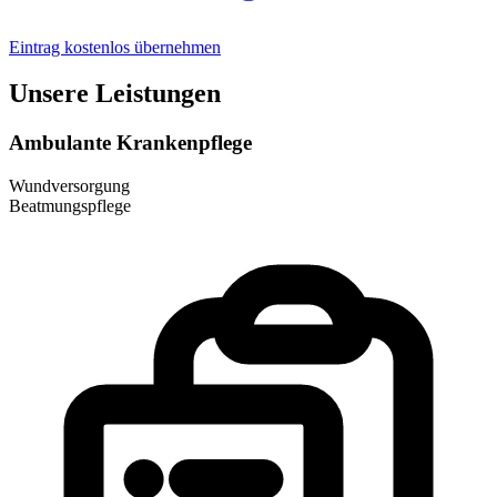
Eintrag kostenlos übernehmen
Unsere Leistungen
Ambulante Krankenpflege
Wundversorgung
Beatmungspflege