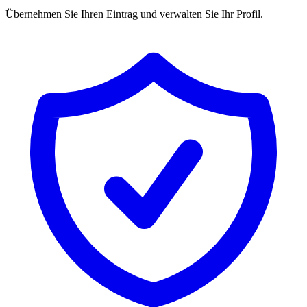
Übernehmen Sie Ihren Eintrag und verwalten Sie Ihr Profil.