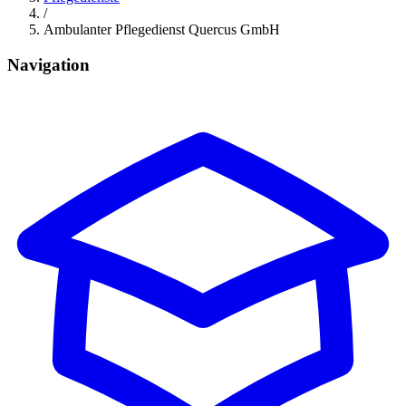
/
Ambulanter Pflegedienst Quercus GmbH
Navigation