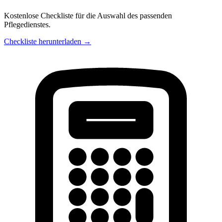
Kostenlose Checkliste für die Auswahl des passenden
Pflegedienstes.
Checkliste herunterladen →