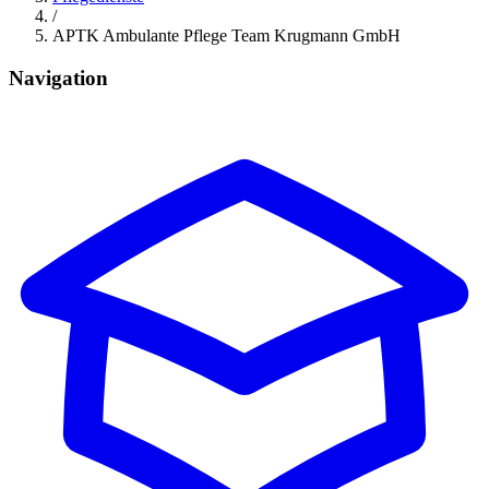
/
APTK Ambulante Pflege Team Krugmann GmbH
Navigation