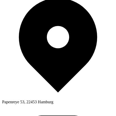
Papenreye 53, 22453 Hamburg