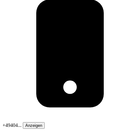
+49404...
Anzeigen