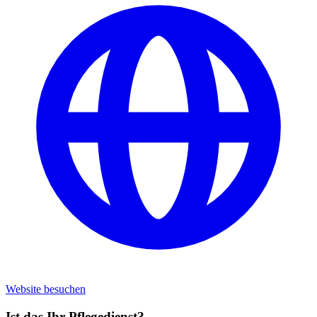
Website besuchen
Ist das Ihr Pflegedienst?