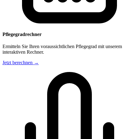
Pflegegradrechner
Ermitteln Sie Ihren voraussichtlichen Pflegegrad mit unserem
interaktiven Rechner.
Jetzt berechnen →