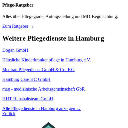
Pflege-Ratgeber
Alles über Pflegegrade, Antragsstellung und MD-Begutachtung.
Zum Ratgeber →
Weitere Pflegedienste in Hamburg
Dogan GmbH
Häusliche Kinderkrankenpflege in Hamburg e.V.
Mediran Pflegedienst GmbH & Co. KG
Hamburg Care HC GmbH
mag - medizinische Arbeitsgemeinschaft GbR
HHT Haushaltsteam GmbH
Alle Pflegedienste in Hamburg anzeigen →
Zurück