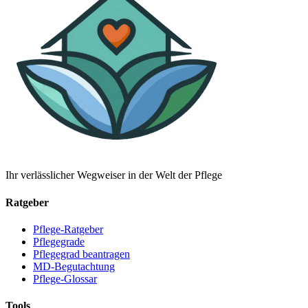
Ihr verlässlicher Wegweiser in der Welt der Pflege
Ratgeber
Pflege-Ratgeber
Pflegegrade
Pflegegrad beantragen
MD-Begutachtung
Pflege-Glossar
Tools