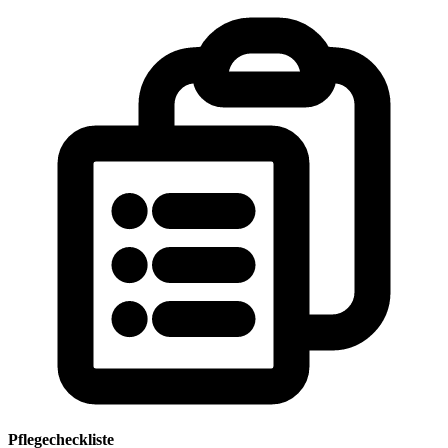
Pflegecheckliste