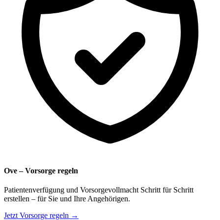
Ove – Vorsorge regeln
Patientenverfügung und Vorsorgevollmacht Schritt für Schritt
erstellen – für Sie und Ihre Angehörigen.
Jetzt Vorsorge regeln →