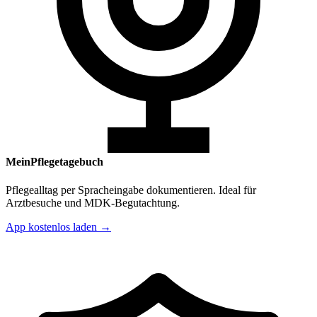
MeinPflegetagebuch
Pflegealltag per Spracheingabe dokumentieren. Ideal für
Arztbesuche und MDK-Begutachtung.
App kostenlos laden →