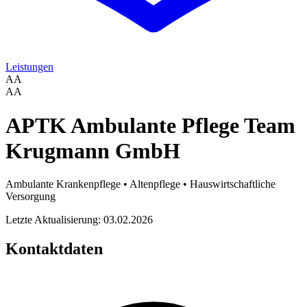
Leistungen
AA
AA
APTK Ambulante Pflege Team
Krugmann GmbH
Ambulante Krankenpflege • Altenpflege • Hauswirtschaftliche
Versorgung
Letzte Aktualisierung: 03.02.2026
Kontaktdaten