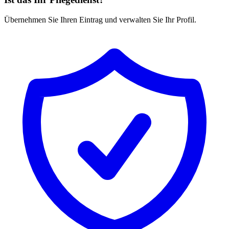
Übernehmen Sie Ihren Eintrag und verwalten Sie Ihr Profil.