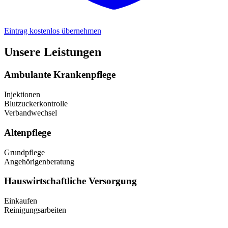
Eintrag kostenlos übernehmen
Unsere Leistungen
Ambulante Krankenpflege
Injektionen
Blutzuckerkontrolle
Verbandwechsel
Altenpflege
Grundpflege
Angehörigenberatung
Hauswirtschaftliche Versorgung
Einkaufen
Reinigungsarbeiten