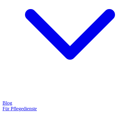
Blog
Für Pflegedienste