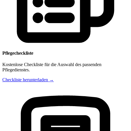
Pflegecheckliste
Kostenlose Checkliste für die Auswahl des passenden
Pflegedienstes.
Checkliste herunterladen →