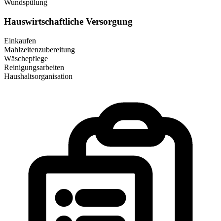
Wundspülung
Hauswirtschaftliche Versorgung
Einkaufen
Mahlzeitenzubereitung
Wäschepflege
Reinigungsarbeiten
Haushaltsorganisation