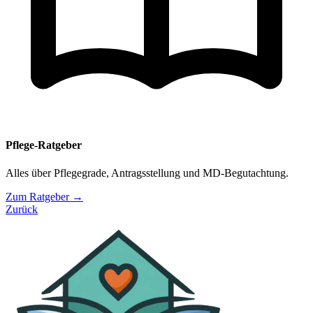
Pflege-Ratgeber
Alles über Pflegegrade, Antragsstellung und MD-Begutachtung.
Zum Ratgeber →
Zurück