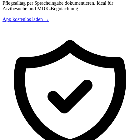
Pflegealltag per Spracheingabe dokumentieren. Ideal für
Arztbesuche und MDK-Begutachtung.
App kostenlos laden →