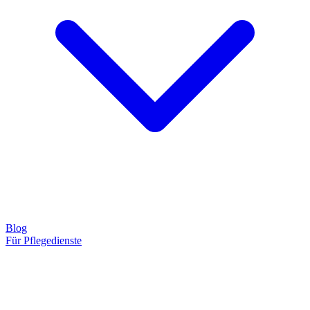
Blog
Für Pflegedienste