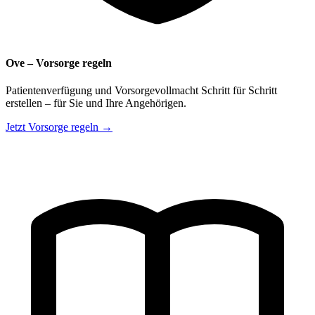
Ove – Vorsorge regeln
Patientenverfügung und Vorsorgevollmacht Schritt für Schritt
erstellen – für Sie und Ihre Angehörigen.
Jetzt Vorsorge regeln →