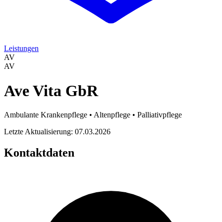
Leistungen
AV
AV
Ave Vita GbR
Ambulante Krankenpflege • Altenpflege • Palliativpflege
Letzte Aktualisierung: 07.03.2026
Kontaktdaten