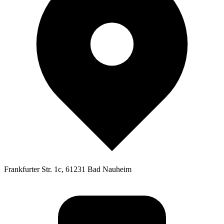
Frankfurter Str. 1c, 61231 Bad Nauheim