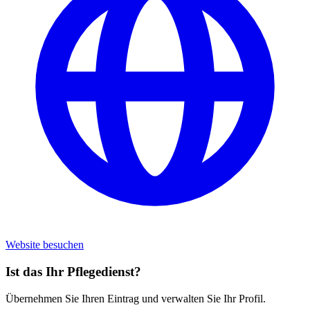
Website besuchen
Ist das Ihr Pflegedienst?
Übernehmen Sie Ihren Eintrag und verwalten Sie Ihr Profil.