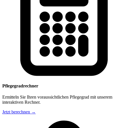
Pflegegradrechner
Ermitteln Sie Ihren voraussichtlichen Pflegegrad mit unserem
interaktiven Rechner.
Jetzt berechnen →