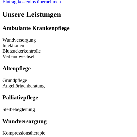
Eintrag kostenlos übernehmen
Unsere Leistungen
Ambulante Krankenpflege
Wundversorgung
Injektionen
Blutzuckerkontrolle
Verbandwechsel
Altenpflege
Grundpflege
Angehörigenberatung
Palliativpflege
Sterbebegleitung
Wundversorgung
Kompressionstherapie