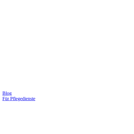
Blog
Für Pflegedienste