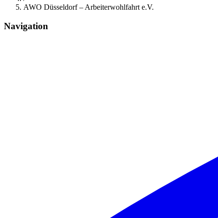
AWO Düsseldorf – Arbeiterwohlfahrt e.V.
Navigation