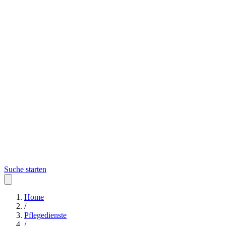
Suche starten
Home
/
Pflegedienste
/