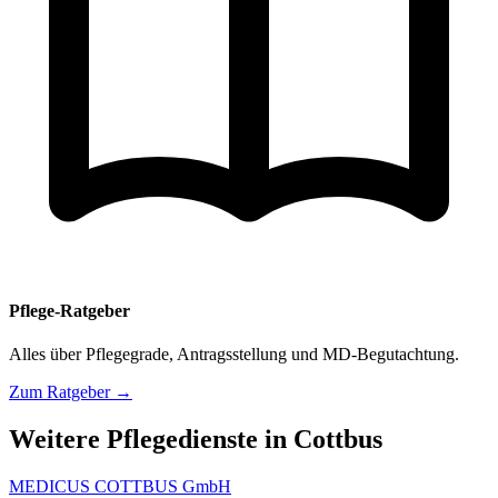
Pflege-Ratgeber
Alles über Pflegegrade, Antragsstellung und MD-Begutachtung.
Zum Ratgeber →
Weitere Pflegedienste in Cottbus
MEDICUS COTTBUS GmbH