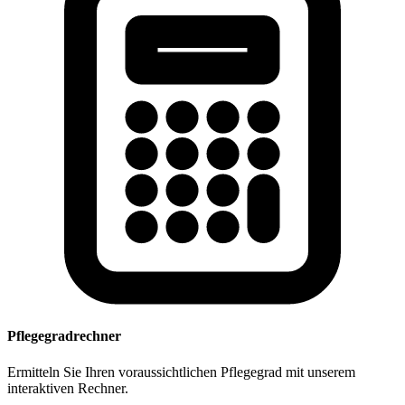
Pflegegradrechner
Ermitteln Sie Ihren voraussichtlichen Pflegegrad mit unserem
interaktiven Rechner.