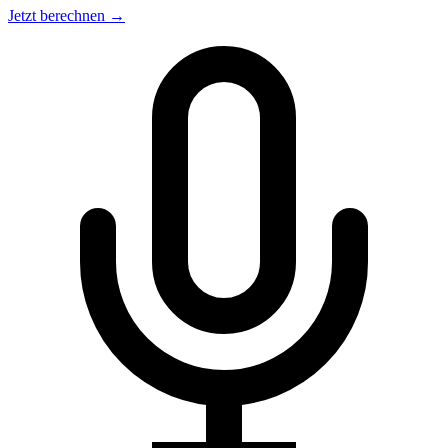
Jetzt berechnen →