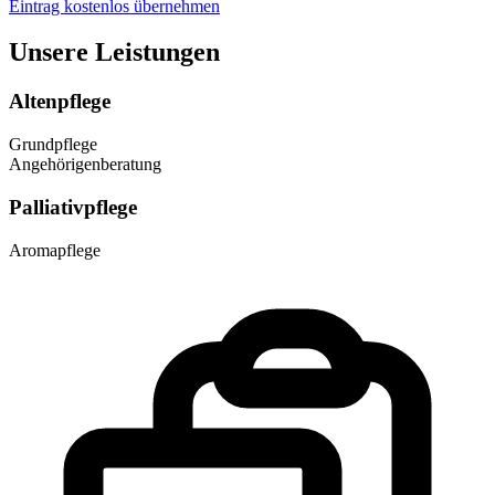
Eintrag kostenlos übernehmen
Unsere Leistungen
Altenpflege
Grundpflege
Angehörigenberatung
Palliativpflege
Aromapflege