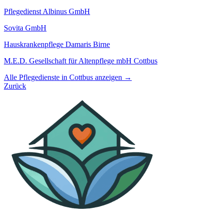
Pflegedienst Albinus GmbH
Sovita GmbH
Hauskrankenpflege Damaris Birne
M.E.D. Gesellschaft für Altenpflege mbH Cottbus
Alle Pflegedienste in Cottbus anzeigen →
Zurück