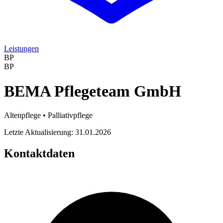
Leistungen
BP
BP
BEMA Pflegeteam GmbH
Altenpflege • Palliativpflege
Letzte Aktualisierung: 31.01.2026
Kontaktdaten