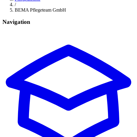
/
BEMA Pflegeteam GmbH
Navigation