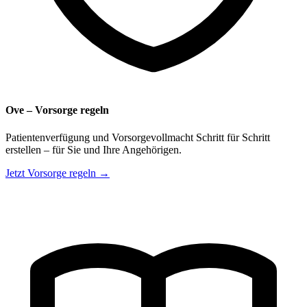
Ove – Vorsorge regeln
Patientenverfügung und Vorsorgevollmacht Schritt für Schritt
erstellen – für Sie und Ihre Angehörigen.
Jetzt Vorsorge regeln →