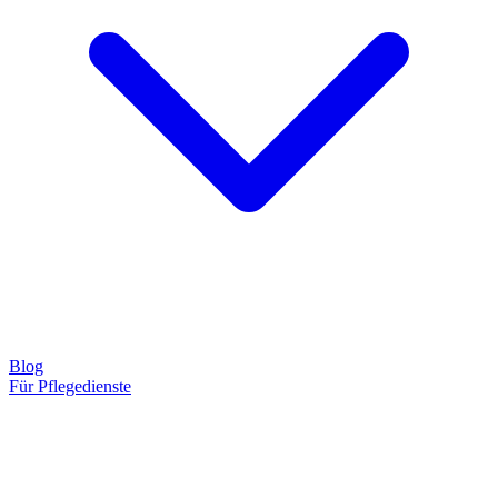
Blog
Für Pflegedienste