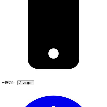
+49355...
Anzeigen