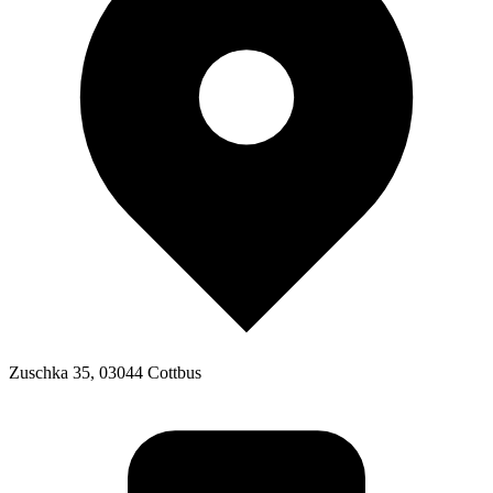
Zuschka 35, 03044 Cottbus