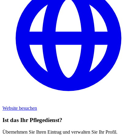
Website besuchen
Ist das Ihr Pflegedienst?
Übernehmen Sie Ihren Eintrag und verwalten Sie Ihr Profil.