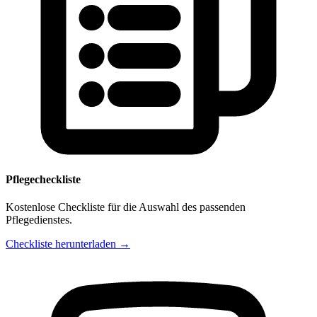
Pflegecheckliste
Kostenlose Checkliste für die Auswahl des passenden
Pflegedienstes.
Checkliste herunterladen →