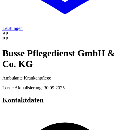
Leistungen
BP
BP
Busse Pflegedienst GmbH &
Co. KG
Ambulante Krankenpflege
Letzte Aktualisierung: 30.09.2025
Kontaktdaten