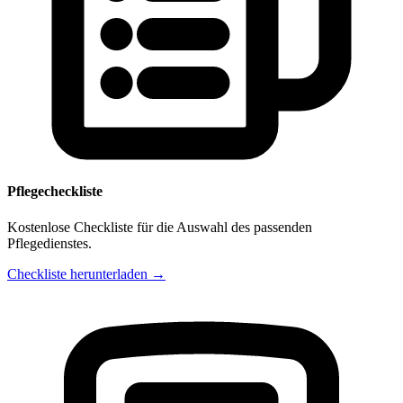
Pflegecheckliste
Kostenlose Checkliste für die Auswahl des passenden
Pflegedienstes.
Checkliste herunterladen →