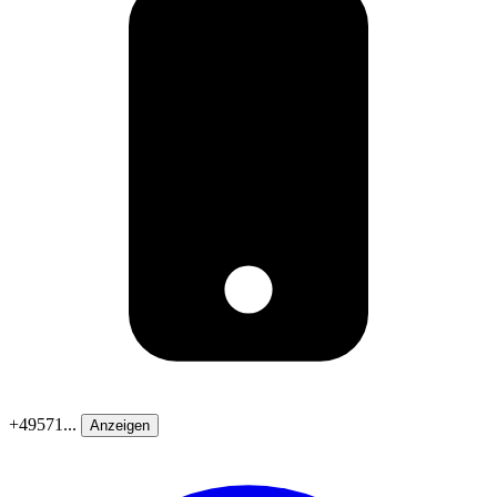
+49571...
Anzeigen