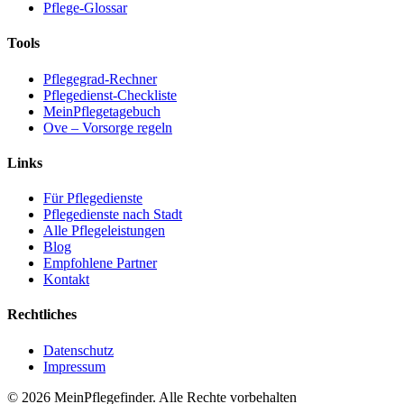
Pflege-Glossar
Tools
Pflegegrad-Rechner
Pflegedienst-Checkliste
MeinPflegetagebuch
Ove – Vorsorge regeln
Links
Für Pflegedienste
Pflegedienste nach Stadt
Alle Pflegeleistungen
Blog
Empfohlene Partner
Kontakt
Rechtliches
Datenschutz
Impressum
© 2026 MeinPflegefinder. Alle Rechte vorbehalten