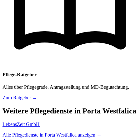
Pflege-Ratgeber
Alles über Pflegegrade, Antragsstellung und MD-Begutachtung.
Zum Ratgeber →
Weitere Pflegedienste in Porta Westfalica
LebensZeit GmbH
Alle Pflegedienste in Porta Westfalica anzeigen →