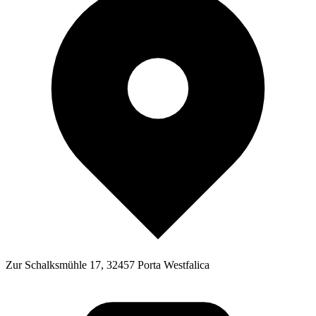
Zur Schalksmühle 17, 32457 Porta Westfalica