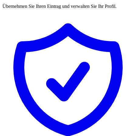
Übernehmen Sie Ihren Eintrag und verwalten Sie Ihr Profil.