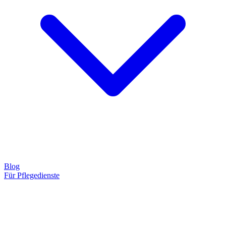
Blog
Für Pflegedienste