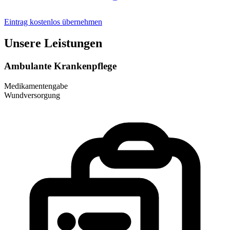
Eintrag kostenlos übernehmen
Unsere Leistungen
Ambulante Krankenpflege
Medikamentengabe
Wundversorgung