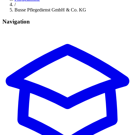
/
Busse Pflegedienst GmbH & Co. KG
Navigation