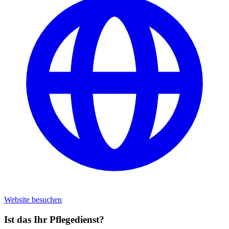
Website besuchen
Ist das Ihr Pflegedienst?