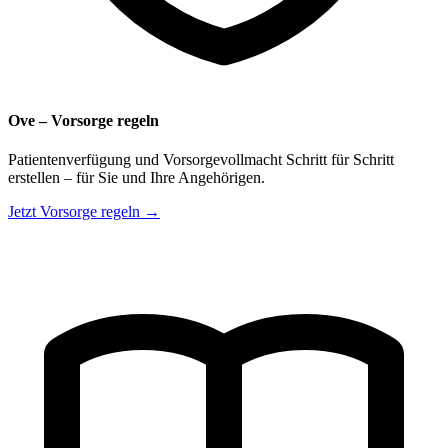
Ove – Vorsorge regeln
Patientenverfügung und Vorsorgevollmacht Schritt für Schritt
erstellen – für Sie und Ihre Angehörigen.
Jetzt Vorsorge regeln →