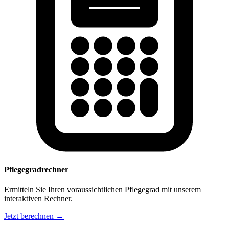
Pflegegradrechner
Ermitteln Sie Ihren voraussichtlichen Pflegegrad mit unserem
interaktiven Rechner.
Jetzt berechnen →