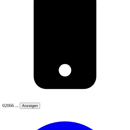
02066 ...
Anzeigen