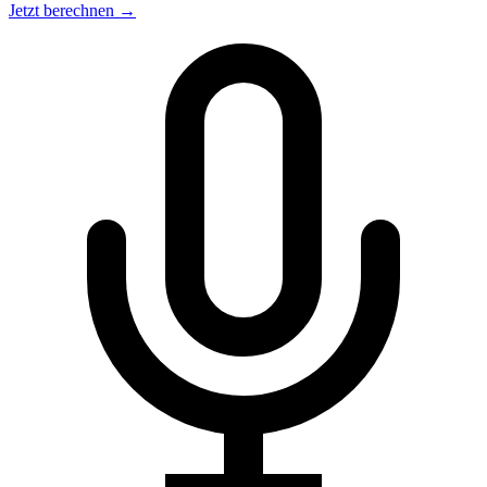
Jetzt berechnen →