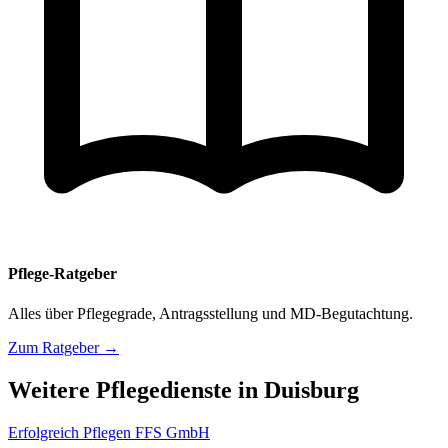
Pflege-Ratgeber
Alles über Pflegegrade, Antragsstellung und MD-Begutachtung.
Zum Ratgeber →
Weitere Pflegedienste in Duisburg
Erfolgreich Pflegen FFS GmbH