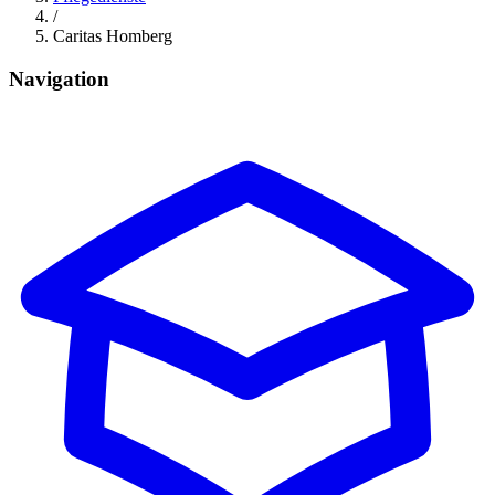
/
Caritas Homberg
Navigation