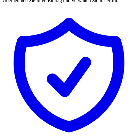
Übernehmen Sie Ihren Eintrag und verwalten Sie Ihr Profil.