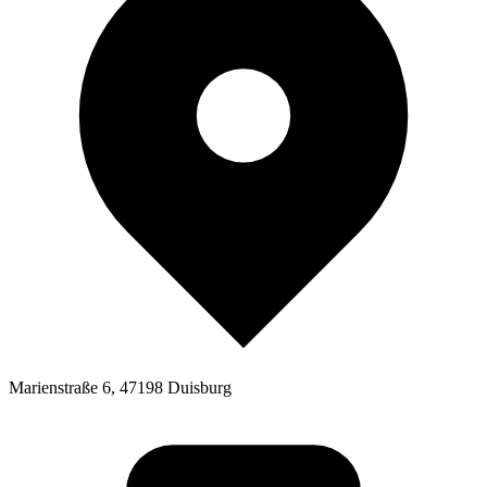
Marienstraße 6, 47198 Duisburg