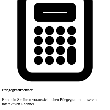
Pflegegradrechner
Ermitteln Sie Ihren voraussichtlichen Pflegegrad mit unserem
interaktiven Rechner.