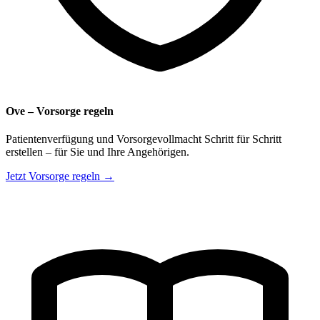
Ove – Vorsorge regeln
Patientenverfügung und Vorsorgevollmacht Schritt für Schritt
erstellen – für Sie und Ihre Angehörigen.
Jetzt Vorsorge regeln →