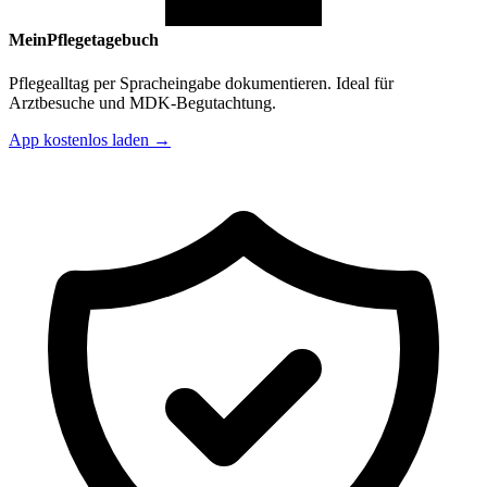
MeinPflegetagebuch
Pflegealltag per Spracheingabe dokumentieren. Ideal für
Arztbesuche und MDK-Begutachtung.
App kostenlos laden →