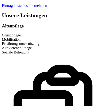
Eintrag kostenlos übernehmen
Unsere Leistungen
Altenpflege
Grundpflege
Mobilisation
Ernährungsunterstützung
Aktivierende Pflege
Soziale Betreuung