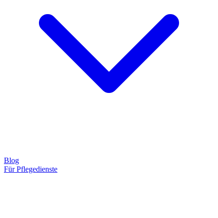
Blog
Für Pflegedienste