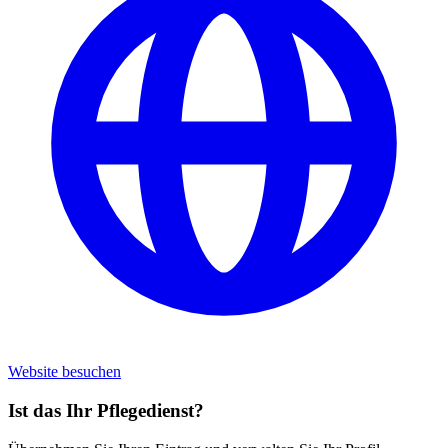
Website besuchen
Ist das Ihr Pflegedienst?