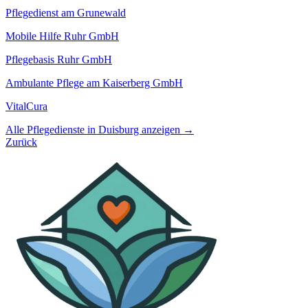
Pflegedienst am Grunewald
Mobile Hilfe Ruhr GmbH
Pflegebasis Ruhr GmbH
Ambulante Pflege am Kaiserberg GmbH
VitalCura
Alle Pflegedienste in Duisburg anzeigen →
Zurück