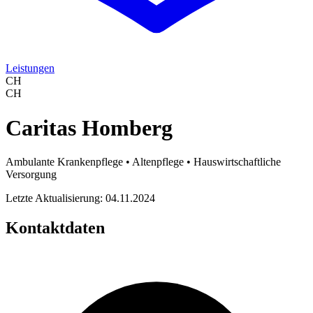
Leistungen
CH
CH
Caritas Homberg
Ambulante Krankenpflege • Altenpflege • Hauswirtschaftliche
Versorgung
Letzte Aktualisierung: 04.11.2024
Kontaktdaten