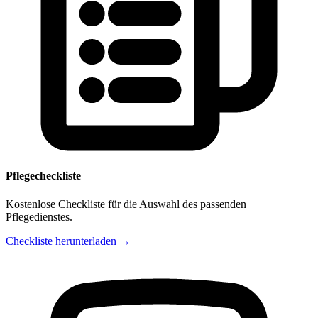
Pflegecheckliste
Kostenlose Checkliste für die Auswahl des passenden
Pflegedienstes.
Checkliste herunterladen →