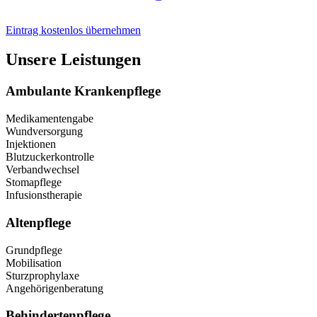
Eintrag kostenlos übernehmen
Unsere Leistungen
Ambulante Krankenpflege
Medikamentengabe
Wundversorgung
Injektionen
Blutzuckerkontrolle
Verbandwechsel
Stomapflege
Infusionstherapie
Altenpflege
Grundpflege
Mobilisation
Sturzprophylaxe
Angehörigenberatung
Behindertenpflege