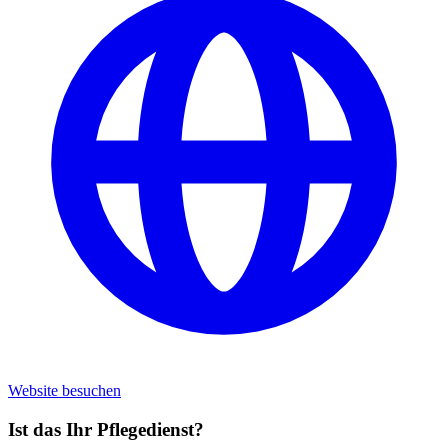
Website besuchen
Ist das Ihr Pflegedienst?