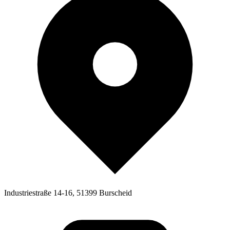
Industriestraße 14-16, 51399 Burscheid