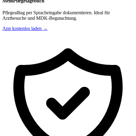
MeinPflegetagebuch
Pflegealltag per Spracheingabe dokumentieren. Ideal für
Arztbesuche und MDK-Begutachtung.
App kostenlos laden →