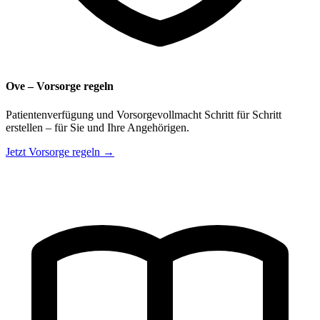
Ove – Vorsorge regeln
Patientenverfügung und Vorsorgevollmacht Schritt für Schritt
erstellen – für Sie und Ihre Angehörigen.
Jetzt Vorsorge regeln →