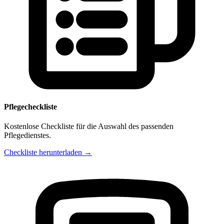
Pflegecheckliste
Kostenlose Checkliste für die Auswahl des passenden
Pflegedienstes.
Checkliste herunterladen →