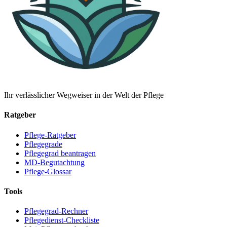
Ihr verlässlicher Wegweiser in der Welt der Pflege
Ratgeber
Pflege-Ratgeber
Pflegegrade
Pflegegrad beantragen
MD-Begutachtung
Pflege-Glossar
Tools
Pflegegrad-Rechner
Pflegedienst-Checkliste