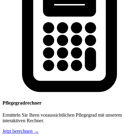
Pflegegradrechner
Ermitteln Sie Ihren voraussichtlichen Pflegegrad mit unserem
interaktiven Rechner.
Jetzt berechnen →