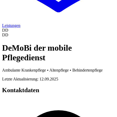
Leistungen
DD
DD
DeMoBi der mobile
Pflegedienst
Ambulante Krankenpflege • Altenpflege • Behindertenpflege
Letzte Aktualisierung: 12.09.2025
Kontaktdaten