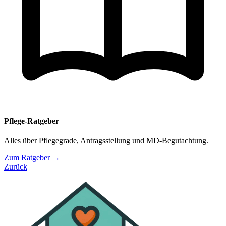
Pflege-Ratgeber
Alles über Pflegegrade, Antragsstellung und MD-Begutachtung.
Zum Ratgeber →
Zurück