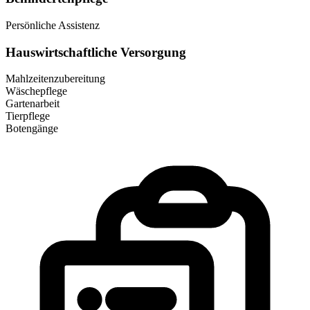
Persönliche Assistenz
Hauswirtschaftliche Versorgung
Mahlzeitenzubereitung
Wäschepflege
Gartenarbeit
Tierpflege
Botengänge