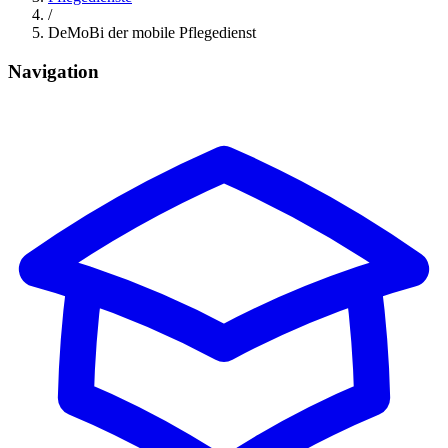
/
DeMoBi der mobile Pflegedienst
Navigation