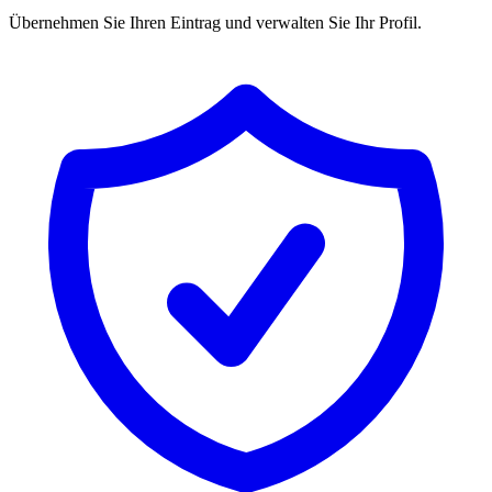
Übernehmen Sie Ihren Eintrag und verwalten Sie Ihr Profil.