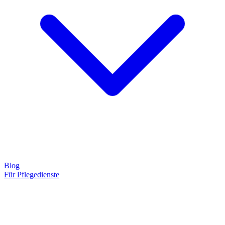
Blog
Für Pflegedienste