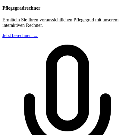
Pflegegradrechner
Ermitteln Sie Ihren voraussichtlichen Pflegegrad mit unserem
interaktiven Rechner.
Jetzt berechnen →