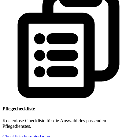
Pflegecheckliste
Kostenlose Checkliste für die Auswahl des passenden
Pflegedienstes.
Checkliste herunterladen →