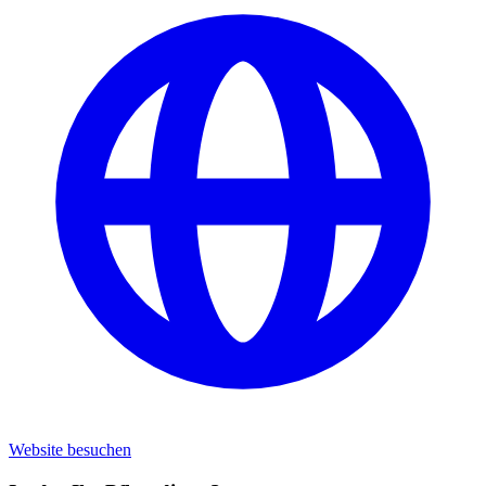
Website besuchen