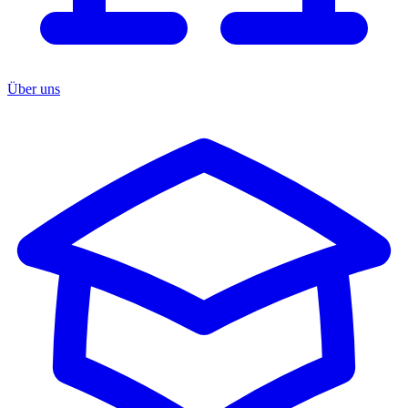
Über uns