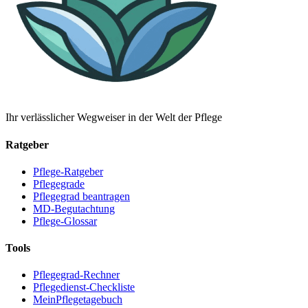
Ihr verlässlicher Wegweiser in der Welt der Pflege
Ratgeber
Pflege-Ratgeber
Pflegegrade
Pflegegrad beantragen
MD-Begutachtung
Pflege-Glossar
Tools
Pflegegrad-Rechner
Pflegedienst-Checkliste
MeinPflegetagebuch