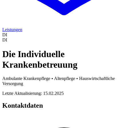
Leistungen
DI
DI
Die Individuelle
Krankenbetreuung
Ambulante Krankenpflege • Altenpflege • Hauswirtschaftliche
Versorgung
Letzte Aktualisierung: 15.02.2025
Kontaktdaten