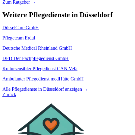
Zum Ratgeber →
Weitere Pflegedienste in Düsseldorf
DüsselCare GmbH
Pflegeteam Erdal
Deutsche Medical Rheinland GmbH
DFD Der Fachpflegedienst GmbH
Kultursensibler Pflegedienst CAN Vefa
Ambulanter Pflegedienst medHütte GmbH
Alle Pflegedienste in Düsseldorf anzeigen →
Zurück