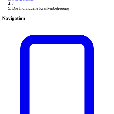
/
Die Individuelle Krankenbetreuung
Navigation