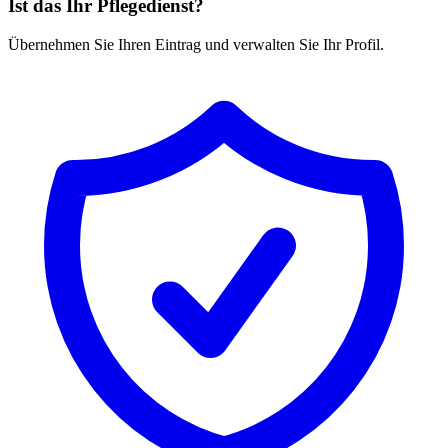
Ist das Ihr Pflegedienst?
Übernehmen Sie Ihren Eintrag und verwalten Sie Ihr Profil.