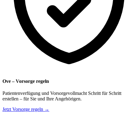
Ove – Vorsorge regeln
Patientenverfügung und Vorsorgevollmacht Schritt für Schritt
erstellen – für Sie und Ihre Angehörigen.
Jetzt Vorsorge regeln →