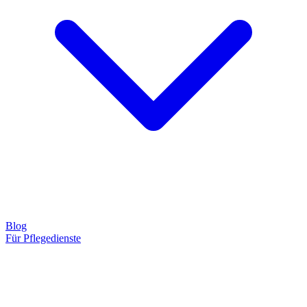
Blog
Für Pflegedienste