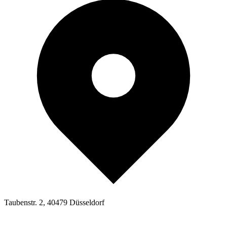
Taubenstr. 2, 40479 Düsseldorf