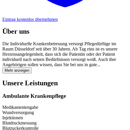
Eintrag kostenlos übernehmen
Über uns
Die Individuelle Krankenbetreuung versorgt Pflegedürftige im
Raum Düsseldorf seit über 30 Jahren. Ab Tag eins ist es unsere
Herzensangelegenheit, dass sich die Patientin oder der Patient
individuell nach seinen Bedürfnissen versorgt weiß. Auch ihre
Angehörigen sollen wissen, dass Sie bei uns in gute...
Mehr anzeigen
Unsere Leistungen
Ambulante Krankenpflege
Medikamentengabe
Wundversorgung
Injektionen
Blutdruckmessung
Blutzuckerkontrolle