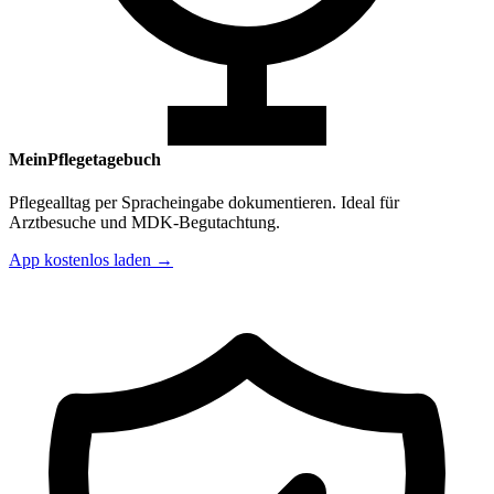
MeinPflegetagebuch
Pflegealltag per Spracheingabe dokumentieren. Ideal für
Arztbesuche und MDK-Begutachtung.
App kostenlos laden →