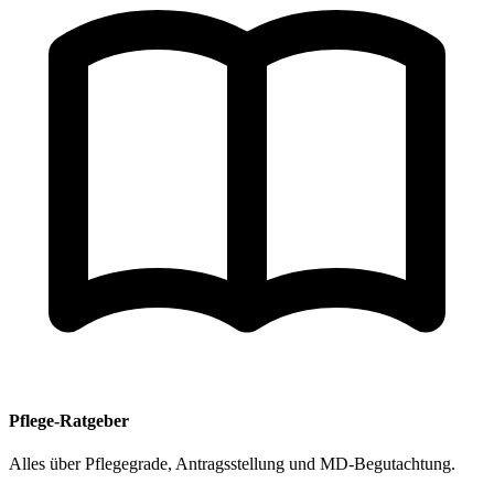
Pflege-Ratgeber
Alles über Pflegegrade, Antragsstellung und MD-Begutachtung.