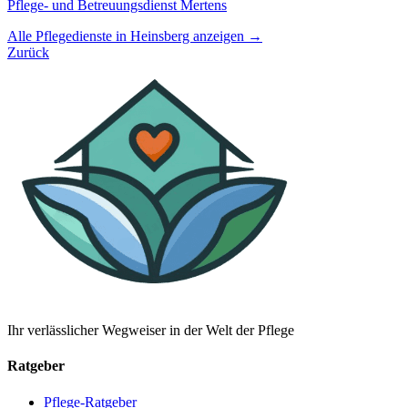
Pflege- und Betreuungsdienst Mertens
Alle Pflegedienste in Heinsberg anzeigen →
Zurück
Ihr verlässlicher Wegweiser in der Welt der Pflege
Ratgeber
Pflege-Ratgeber