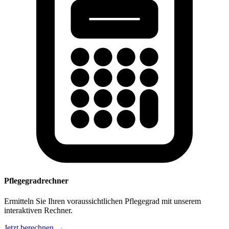
Pflegegradrechner
Ermitteln Sie Ihren voraussichtlichen Pflegegrad mit unserem
interaktiven Rechner.
Jetzt berechnen →