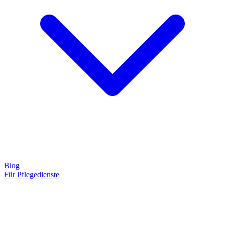
Blog
Für Pflegedienste