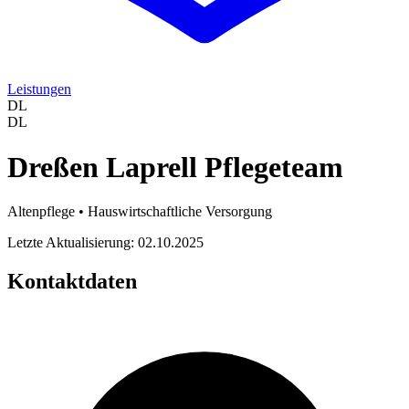
Leistungen
DL
DL
Dreßen Laprell Pflegeteam
Altenpflege • Hauswirtschaftliche Versorgung
Letzte Aktualisierung: 02.10.2025
Kontaktdaten