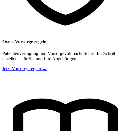
Ove – Vorsorge regeln
Patientenverfügung und Vorsorgevollmacht Schritt für Schritt
erstellen – für Sie und Ihre Angehörigen.
Jetzt Vorsorge regeln →