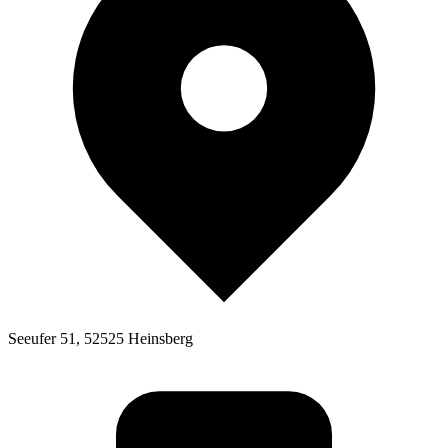
Seeufer 51, 52525 Heinsberg