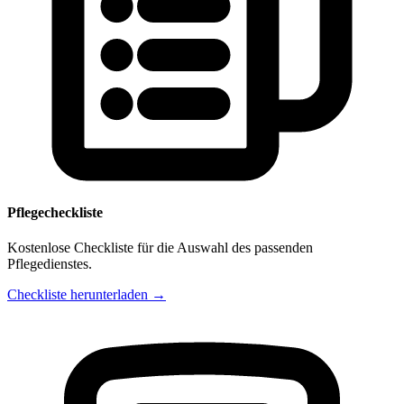
Pflegecheckliste
Kostenlose Checkliste für die Auswahl des passenden
Pflegedienstes.
Checkliste herunterladen →