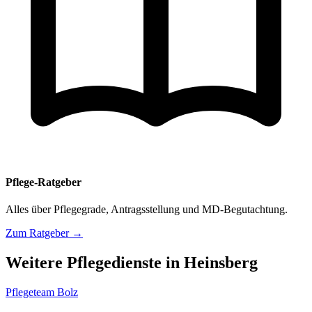
Pflege-Ratgeber
Alles über Pflegegrade, Antragsstellung und MD-Begutachtung.
Zum Ratgeber →
Weitere Pflegedienste in Heinsberg
Pflegeteam Bolz