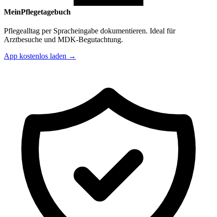
MeinPflegetagebuch
Pflegealltag per Spracheingabe dokumentieren. Ideal für
Arztbesuche und MDK-Begutachtung.
App kostenlos laden →