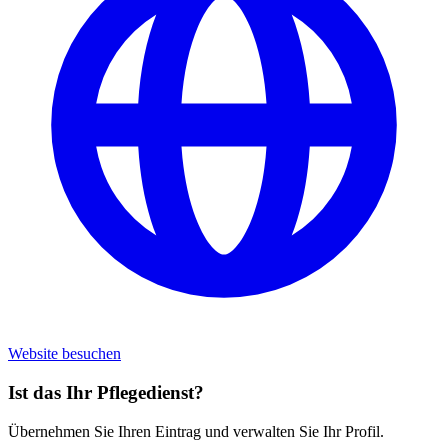
Website besuchen
Ist das Ihr Pflegedienst?
Übernehmen Sie Ihren Eintrag und verwalten Sie Ihr Profil.