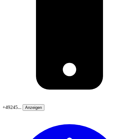
+49245...
Anzeigen