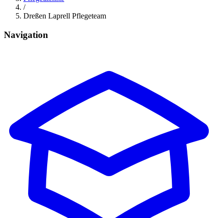
/
Dreßen Laprell Pflegeteam
Navigation