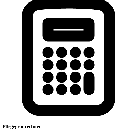
Pflegegradrechner