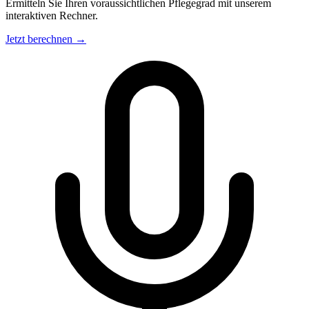
Ermitteln Sie Ihren voraussichtlichen Pflegegrad mit unserem
interaktiven Rechner.
Jetzt berechnen →