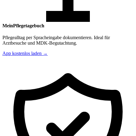
MeinPflegetagebuch
Pflegealltag per Spracheingabe dokumentieren. Ideal für
Arztbesuche und MDK-Begutachtung.
App kostenlos laden →