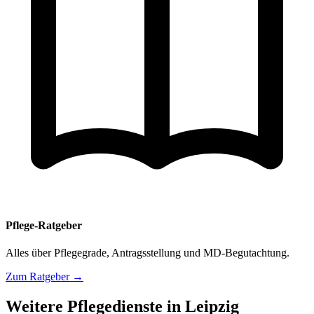
Pflege-Ratgeber
Alles über Pflegegrade, Antragsstellung und MD-Begutachtung.
Zum Ratgeber →
Weitere Pflegedienste in Leipzig