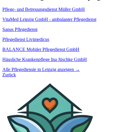
Pflege- und Betreuungsdienst Müller GmbH
VitaMed Leipzig GmbH - ambulanter Pflegedienst
Sanus Pflegedienst
Pflegedienst Livimedicus
BALANCE Mobiler Pflegedienst GmbH
Häusliche Krankenpflege Ina Jüschke GmbH
Alle Pflegedienste in Leipzig anzeigen →
Zurück