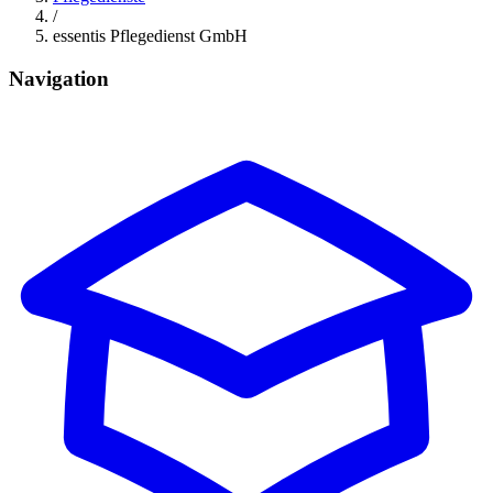
/
essentis Pflegedienst GmbH
Navigation