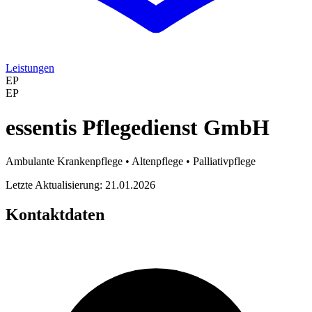
Leistungen
EP
EP
essentis Pflegedienst GmbH
Ambulante Krankenpflege • Altenpflege • Palliativpflege
Letzte Aktualisierung: 21.01.2026
Kontaktdaten