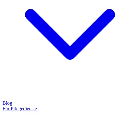
Blog
Für Pflegedienste