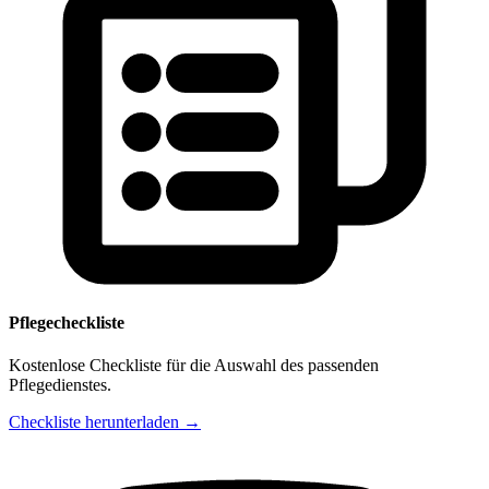
Pflegecheckliste
Kostenlose Checkliste für die Auswahl des passenden
Pflegedienstes.
Checkliste herunterladen →