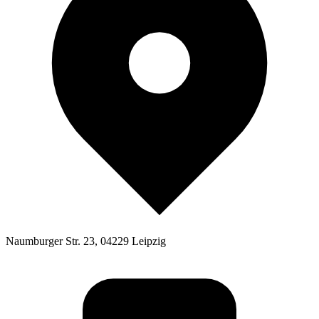
Naumburger Str. 23, 04229 Leipzig