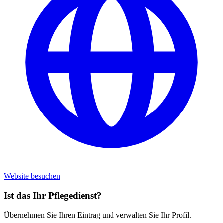
Website besuchen
Ist das Ihr Pflegedienst?
Übernehmen Sie Ihren Eintrag und verwalten Sie Ihr Profil.