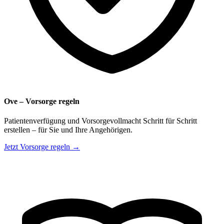
Ove – Vorsorge regeln
Patientenverfügung und Vorsorgevollmacht Schritt für Schritt
erstellen – für Sie und Ihre Angehörigen.
Jetzt Vorsorge regeln →