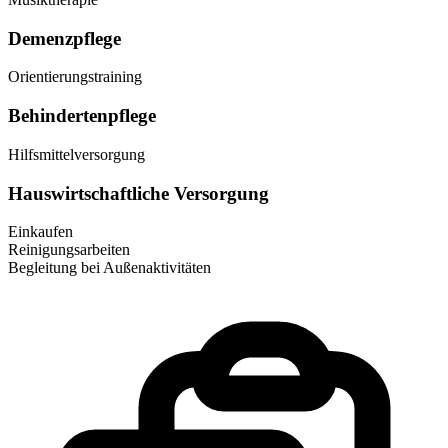
Demenzpflege
Orientierungstraining
Behindertenpflege
Hilfsmittelversorgung
Hauswirtschaftliche Versorgung
Einkaufen
Reinigungsarbeiten
Begleitung bei Außenaktivitäten