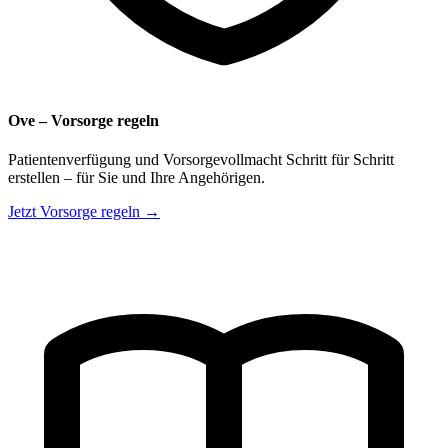
Ove – Vorsorge regeln
Patientenverfügung und Vorsorgevollmacht Schritt für Schritt
erstellen – für Sie und Ihre Angehörigen.
Jetzt Vorsorge regeln →