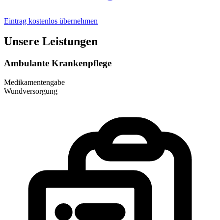
Eintrag kostenlos übernehmen
Unsere Leistungen
Ambulante Krankenpflege
Medikamentengabe
Wundversorgung