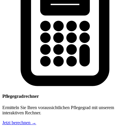
Pflegegradrechner
Ermitteln Sie Ihren voraussichtlichen Pflegegrad mit unserem
interaktiven Rechner.
Jetzt berechnen →