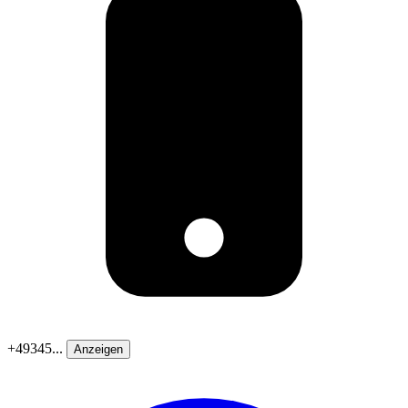
+49345...
Anzeigen