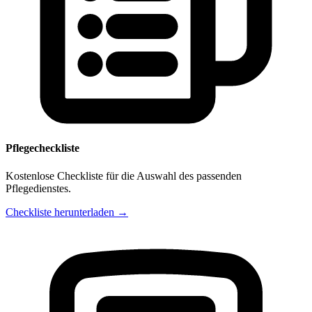
Pflegecheckliste
Kostenlose Checkliste für die Auswahl des passenden
Pflegedienstes.
Checkliste herunterladen →