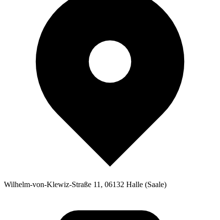
Wilhelm-von-Klewiz-Straße 11, 06132 Halle (Saale)