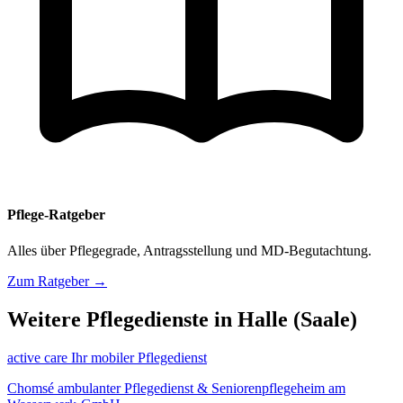
Pflege-Ratgeber
Alles über Pflegegrade, Antragsstellung und MD-Begutachtung.
Zum Ratgeber →
Weitere Pflegedienste in Halle (Saale)
active care Ihr mobiler Pflegedienst
Chomsé ambulanter Pflegedienst & Seniorenpflegeheim am