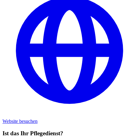
Website besuchen
Ist das Ihr Pflegedienst?