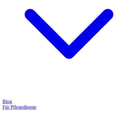
Blog
Für Pflegedienste