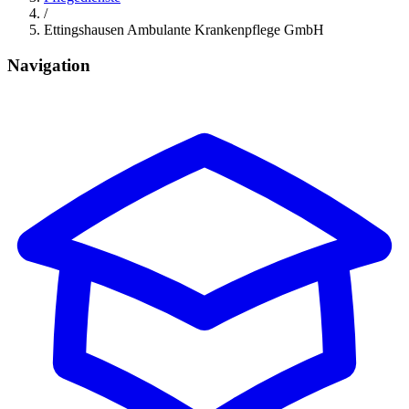
/
Ettingshausen Ambulante Krankenpflege GmbH
Navigation