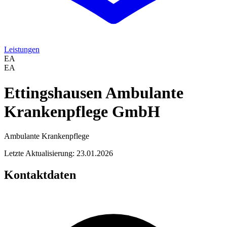
Leistungen
EA
EA
Ettingshausen Ambulante
Krankenpflege GmbH
Ambulante Krankenpflege
Letzte Aktualisierung: 23.01.2026
Kontaktdaten