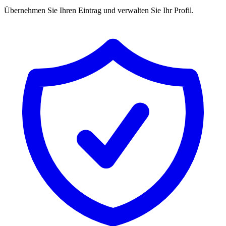
Übernehmen Sie Ihren Eintrag und verwalten Sie Ihr Profil.