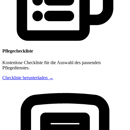
Pflegecheckliste
Kostenlose Checkliste für die Auswahl des passenden
Pflegedienstes.
Checkliste herunterladen →