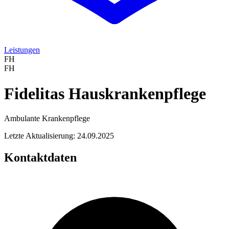
Leistungen
FH
FH
Fidelitas Hauskrankenpflege
Ambulante Krankenpflege
Letzte Aktualisierung: 24.09.2025
Kontaktdaten