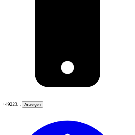
+49223...
Anzeigen