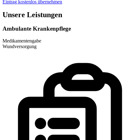
Eintrag kostenlos übernehmen
Unsere Leistungen
Ambulante Krankenpflege
Medikamentengabe
Wundversorgung