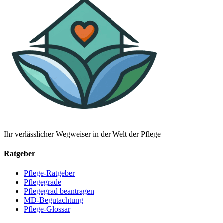
Ihr verlässlicher Wegweiser in der Welt der Pflege
Ratgeber
Pflege-Ratgeber
Pflegegrade
Pflegegrad beantragen
MD-Begutachtung
Pflege-Glossar