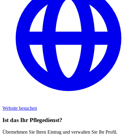
Website besuchen
Ist das Ihr Pflegedienst?
Übernehmen Sie Ihren Eintrag und verwalten Sie Ihr Profil.