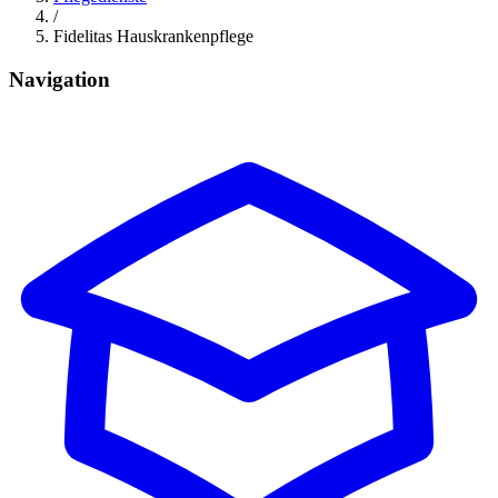
/
Fidelitas Hauskrankenpflege
Navigation