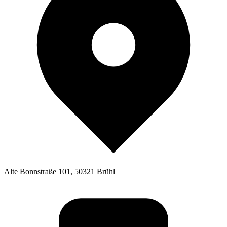
Alte Bonnstraße 101, 50321 Brühl