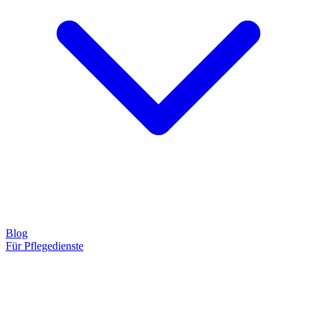
Blog
Für Pflegedienste