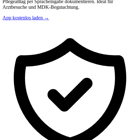
Pflegealltag per Spracheingabe dokumentieren. Ideal für
Arztbesuche und MDK-Begutachtung.
App kostenlos laden →