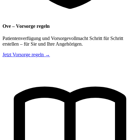
Ove – Vorsorge regeln
Patientenverfügung und Vorsorgevollmacht Schritt für Schritt
erstellen – für Sie und Ihre Angehörigen.
Jetzt Vorsorge regeln →