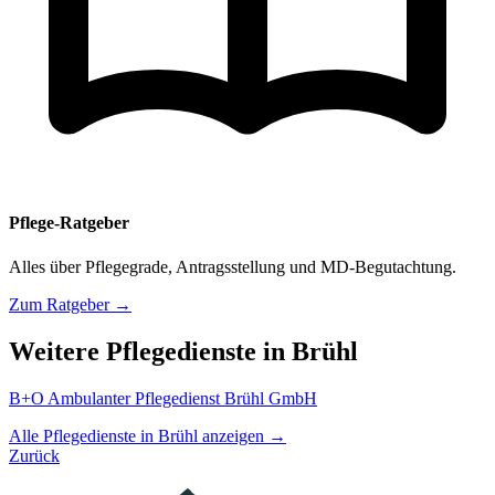
Pflege-Ratgeber
Alles über Pflegegrade, Antragsstellung und MD-Begutachtung.
Zum Ratgeber →
Weitere Pflegedienste in Brühl
B+O Ambulanter Pflegedienst Brühl GmbH
Alle Pflegedienste in Brühl anzeigen →
Zurück