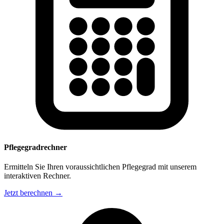
Pflegegradrechner
Ermitteln Sie Ihren voraussichtlichen Pflegegrad mit unserem
interaktiven Rechner.
Jetzt berechnen →