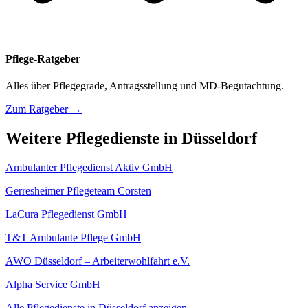
Pflege-Ratgeber
Alles über Pflegegrade, Antragsstellung und MD-Begutachtung.
Zum Ratgeber →
Weitere Pflegedienste in Düsseldorf
Ambulanter Pflegedienst Aktiv GmbH
Gerresheimer Pflegeteam Corsten
LaCura Pflegedienst GmbH
T&T Ambulante Pflege GmbH
AWO Düsseldorf – Arbeiterwohlfahrt e.V.
Alpha Service GmbH
Alle Pflegedienste in Düsseldorf anzeigen →