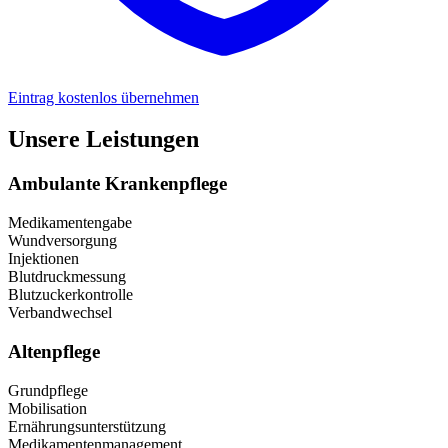
Eintrag kostenlos übernehmen
Unsere Leistungen
Ambulante Krankenpflege
Medikamentengabe
Wundversorgung
Injektionen
Blutdruckmessung
Blutzuckerkontrolle
Verbandwechsel
Altenpflege
Grundpflege
Mobilisation
Ernährungsunterstützung
Medikamentenmanagement