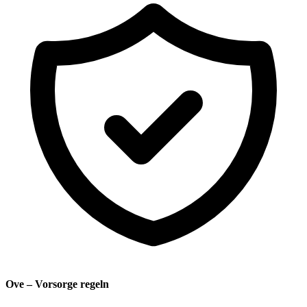
Ove – Vorsorge regeln