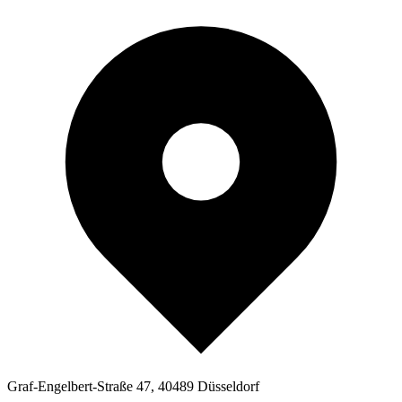
Graf-Engelbert-Straße 47, 40489 Düsseldorf