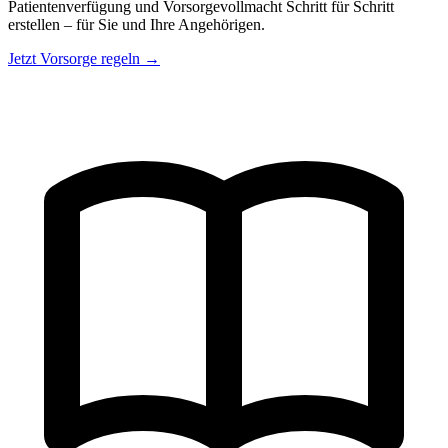
Patientenverfügung und Vorsorgevollmacht Schritt für Schritt
erstellen – für Sie und Ihre Angehörigen.
Jetzt Vorsorge regeln →