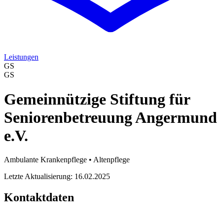
Leistungen
GS
GS
Gemeinnützige Stiftung für
Seniorenbetreuung Angermund
e.V.
Ambulante Krankenpflege • Altenpflege
Letzte Aktualisierung: 16.02.2025
Kontaktdaten