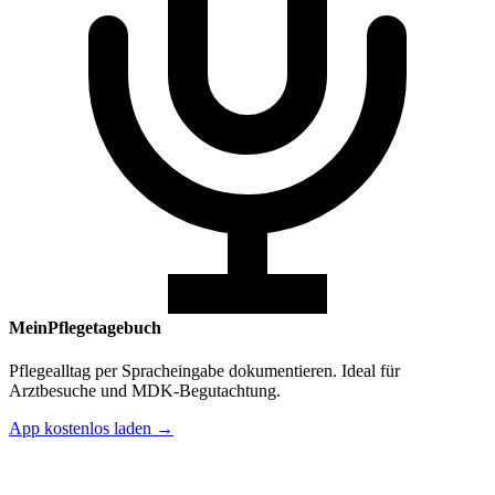
MeinPflegetagebuch
Pflegealltag per Spracheingabe dokumentieren. Ideal für
Arztbesuche und MDK-Begutachtung.
App kostenlos laden →