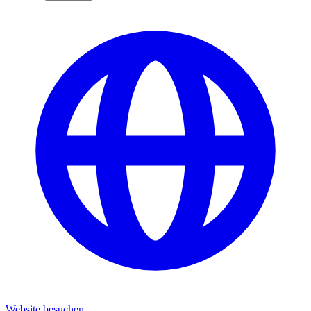
Website besuchen