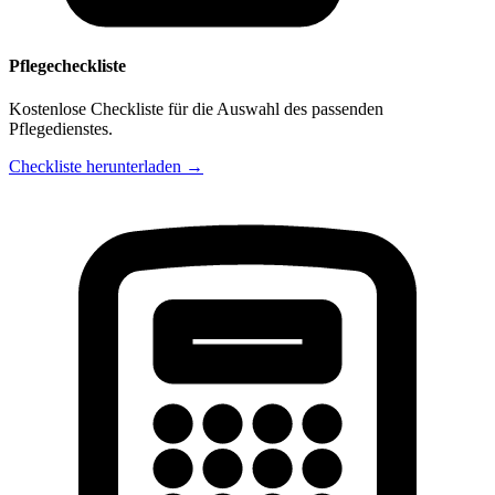
Pflegecheckliste
Kostenlose Checkliste für die Auswahl des passenden
Pflegedienstes.
Checkliste herunterladen →