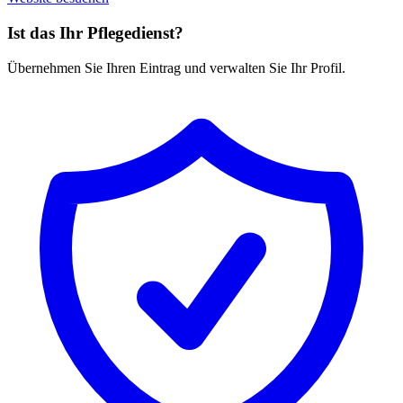
Ist das Ihr Pflegedienst?
Übernehmen Sie Ihren Eintrag und verwalten Sie Ihr Profil.