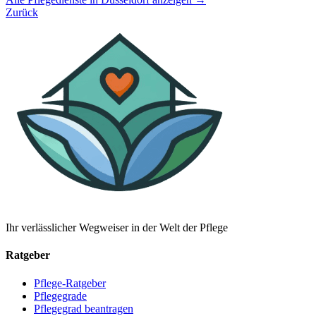
Zurück
Ihr verlässlicher Wegweiser in der Welt der Pflege
Ratgeber
Pflege-Ratgeber
Pflegegrade
Pflegegrad beantragen