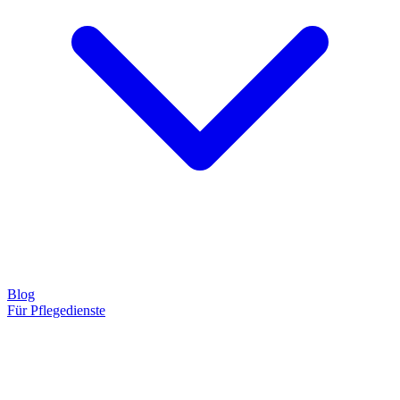
Blog
Für Pflegedienste