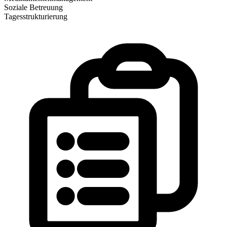
Soziale Betreuung
Tagesstrukturierung