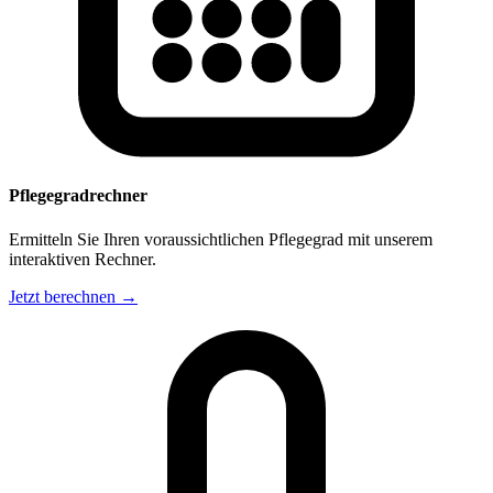
Pflegegradrechner
Ermitteln Sie Ihren voraussichtlichen Pflegegrad mit unserem
interaktiven Rechner.
Jetzt berechnen →