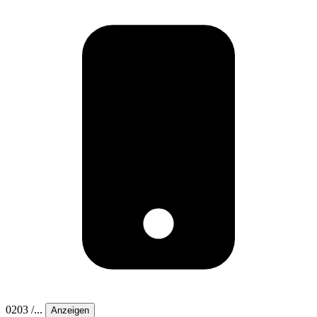
0203 /...
Anzeigen