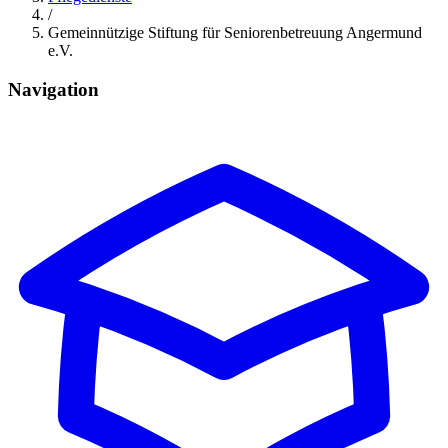
/
Gemeinnützige Stiftung für Seniorenbetreuung Angermund
e.V.
Navigation