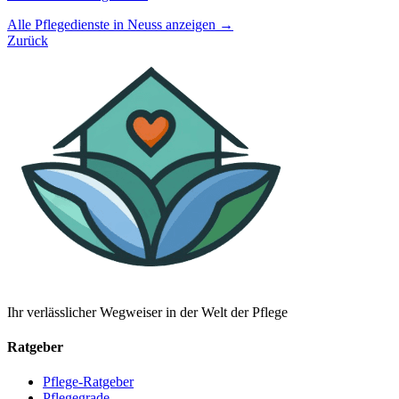
Alle Pflegedienste in Neuss anzeigen →
Zurück
Ihr verlässlicher Wegweiser in der Welt der Pflege
Ratgeber
Pflege-Ratgeber
Pflegegrade