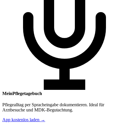
MeinPflegetagebuch
Pflegealltag per Spracheingabe dokumentieren. Ideal für
Arztbesuche und MDK-Begutachtung.
App kostenlos laden →