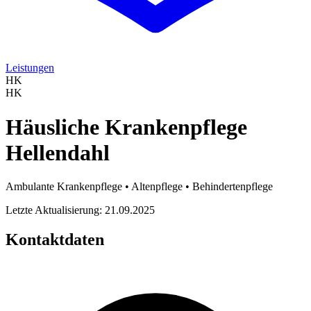
Leistungen
HK
HK
Häusliche Krankenpflege
Hellendahl
Ambulante Krankenpflege • Altenpflege • Behindertenpflege
Letzte Aktualisierung: 21.09.2025
Kontaktdaten