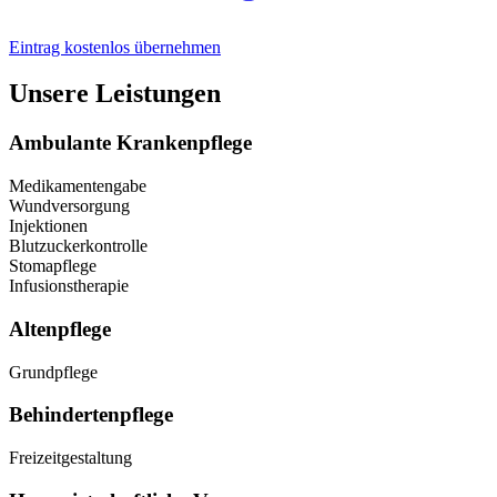
Eintrag kostenlos übernehmen
Unsere Leistungen
Ambulante Krankenpflege
Medikamentengabe
Wundversorgung
Injektionen
Blutzuckerkontrolle
Stomapflege
Infusionstherapie
Altenpflege
Grundpflege
Behindertenpflege
Freizeitgestaltung