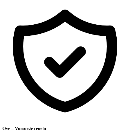
Ove – Vorsorge regeln