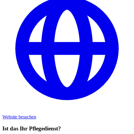
Website besuchen
Ist das Ihr Pflegedienst?