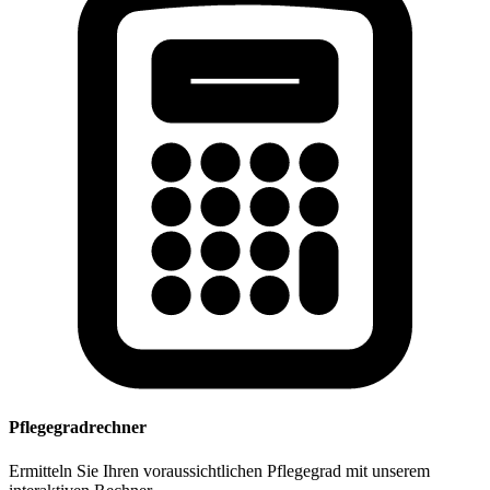
Pflegegradrechner
Ermitteln Sie Ihren voraussichtlichen Pflegegrad mit unserem