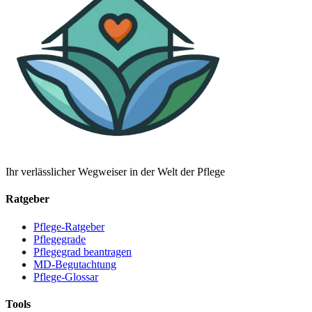
Ihr verlässlicher Wegweiser in der Welt der Pflege
Ratgeber
Pflege-Ratgeber
Pflegegrade
Pflegegrad beantragen
MD-Begutachtung
Pflege-Glossar
Tools