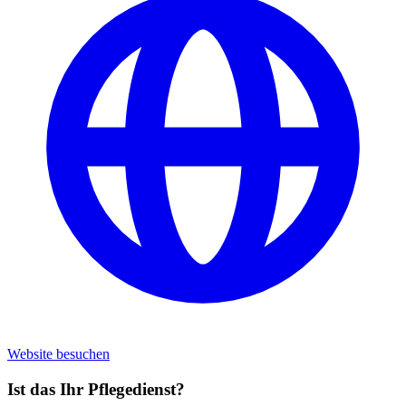
Website besuchen
Ist das Ihr Pflegedienst?