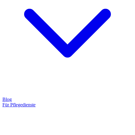
Blog
Für Pflegedienste