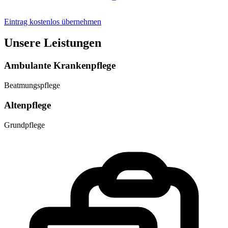
Eintrag kostenlos übernehmen
Unsere Leistungen
Ambulante Krankenpflege
Beatmungspflege
Altenpflege
Grundpflege