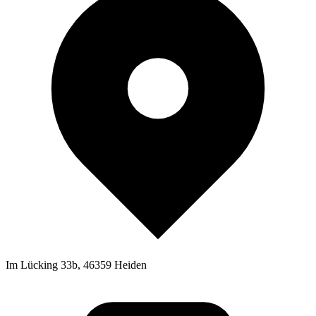
Im Lücking 33b, 46359 Heiden