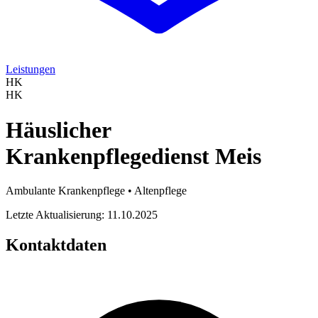
Leistungen
HK
HK
Häuslicher
Krankenpflegedienst Meis
Ambulante Krankenpflege • Altenpflege
Letzte Aktualisierung: 11.10.2025
Kontaktdaten