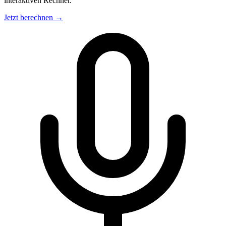
interaktiven Rechner.
Jetzt berechnen →