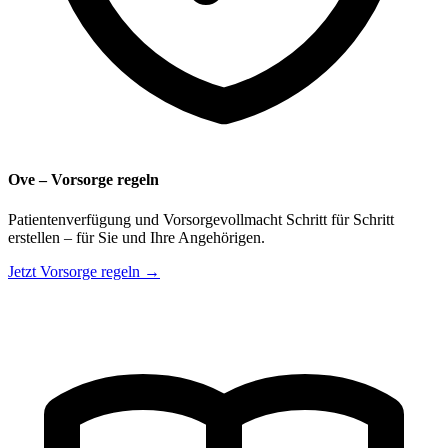
Ove – Vorsorge regeln
Patientenverfügung und Vorsorgevollmacht Schritt für Schritt
erstellen – für Sie und Ihre Angehörigen.
Jetzt Vorsorge regeln →