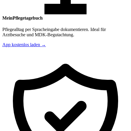
MeinPflegetagebuch
Pflegealltag per Spracheingabe dokumentieren. Ideal für
Arztbesuche und MDK-Begutachtung.
App kostenlos laden →