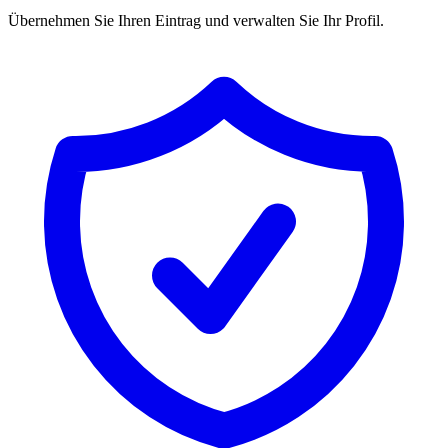
Übernehmen Sie Ihren Eintrag und verwalten Sie Ihr Profil.