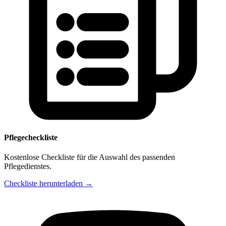
Pflegecheckliste
Kostenlose Checkliste für die Auswahl des passenden
Pflegedienstes.
Checkliste herunterladen →