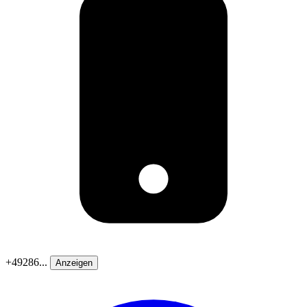
+49286...
Anzeigen