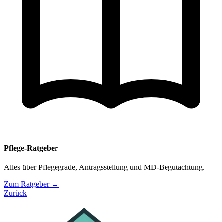
Pflege-Ratgeber
Alles über Pflegegrade, Antragsstellung und MD-Begutachtung.
Zum Ratgeber →
Zurück