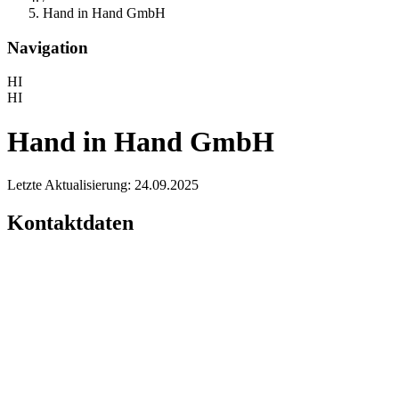
Hand in Hand GmbH
Navigation
HI
HI
Hand in Hand GmbH
Letzte Aktualisierung: 24.09.2025
Kontaktdaten