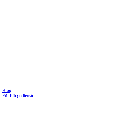
Blog
Für Pflegedienste