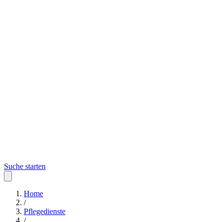
Suche starten
Home
/
Pflegedienste
/