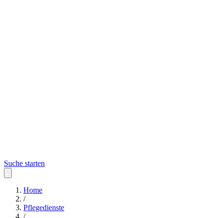
Suche starten
Home
/
Pflegedienste
/