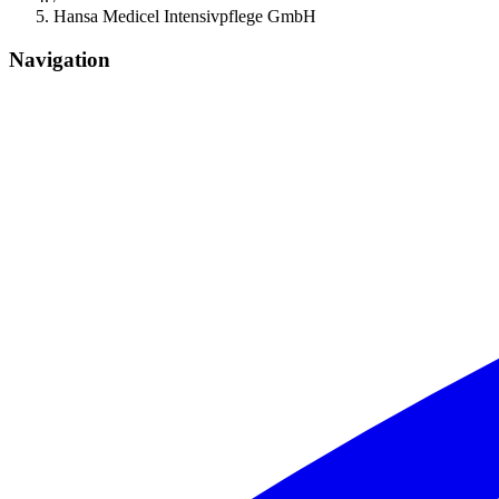
Hansa Medicel Intensivpflege GmbH
Navigation