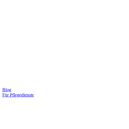
Blog
Für Pflegedienste