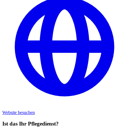
Website besuchen
Ist das Ihr Pflegedienst?