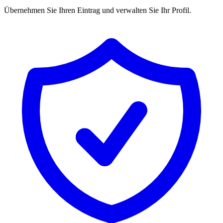
Übernehmen Sie Ihren Eintrag und verwalten Sie Ihr Profil.