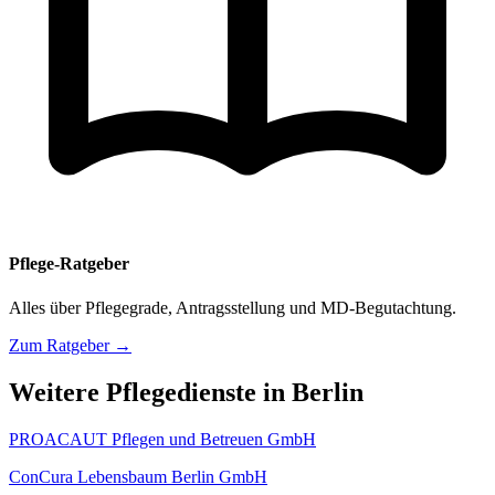
Pflege-Ratgeber
Alles über Pflegegrade, Antragsstellung und MD-Begutachtung.
Zum Ratgeber →
Weitere Pflegedienste in Berlin
PROACAUT Pflegen und Betreuen GmbH
ConCura Lebensbaum Berlin GmbH