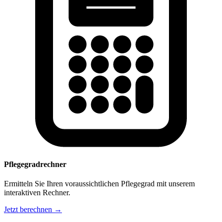
Pflegegradrechner
Ermitteln Sie Ihren voraussichtlichen Pflegegrad mit unserem
interaktiven Rechner.
Jetzt berechnen →