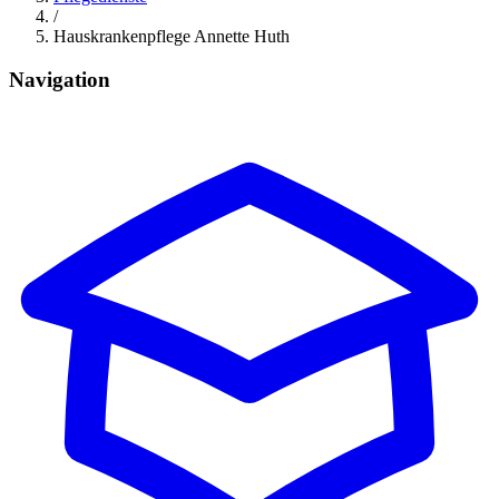
/
Hauskrankenpflege Annette Huth
Navigation