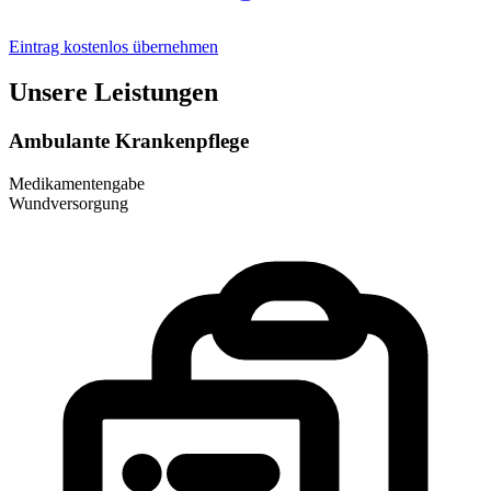
Eintrag kostenlos übernehmen
Unsere Leistungen
Ambulante Krankenpflege
Medikamentengabe
Wundversorgung