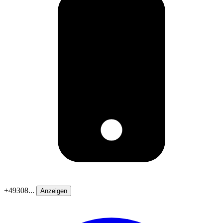
+49308...
Anzeigen