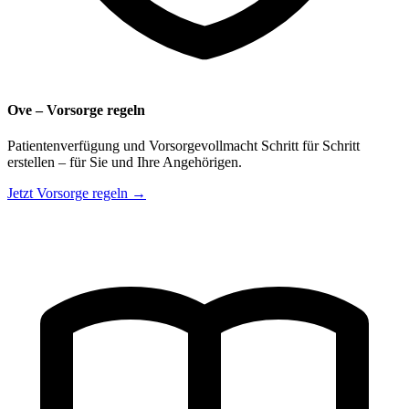
Ove – Vorsorge regeln
Patientenverfügung und Vorsorgevollmacht Schritt für Schritt
erstellen – für Sie und Ihre Angehörigen.
Jetzt Vorsorge regeln →