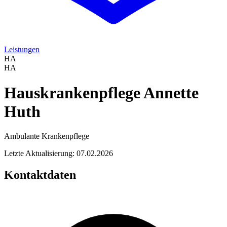
Leistungen
HA
HA
Hauskrankenpflege Annette
Huth
Ambulante Krankenpflege
Letzte Aktualisierung: 07.02.2026
Kontaktdaten