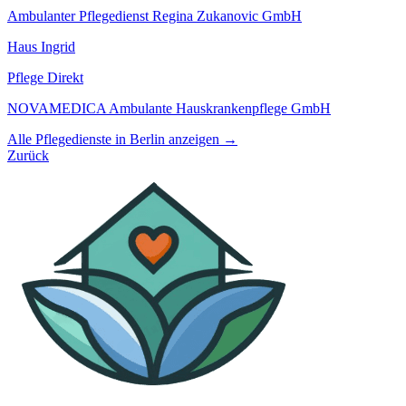
Ambulanter Pflegedienst Regina Zukanovic GmbH
Haus Ingrid
Pflege Direkt
NOVAMEDICA Ambulante Hauskrankenpflege GmbH
Alle Pflegedienste in Berlin anzeigen →
Zurück