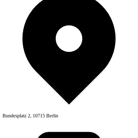
Bundesplatz 2, 10715 Berlin