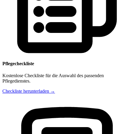
Pflegecheckliste
Kostenlose Checkliste für die Auswahl des passenden
Pflegedienstes.
Checkliste herunterladen →