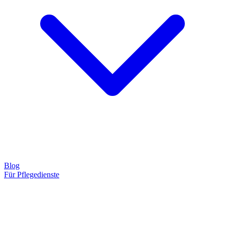
Blog
Für Pflegedienste