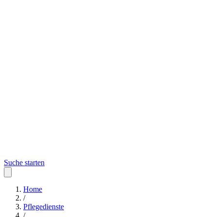
Suche starten
Home
/
Pflegedienste
/