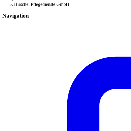
Hirschel Pflegedienste GmbH
Navigation