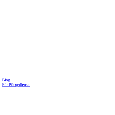
Blog
Für Pflegedienste