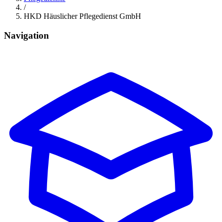
/
HKD Häuslicher Pflegedienst GmbH
Navigation