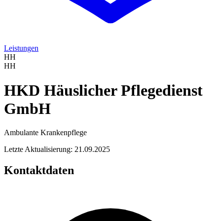
Leistungen
HH
HH
HKD Häuslicher Pflegedienst
GmbH
Ambulante Krankenpflege
Letzte Aktualisierung: 21.09.2025
Kontaktdaten