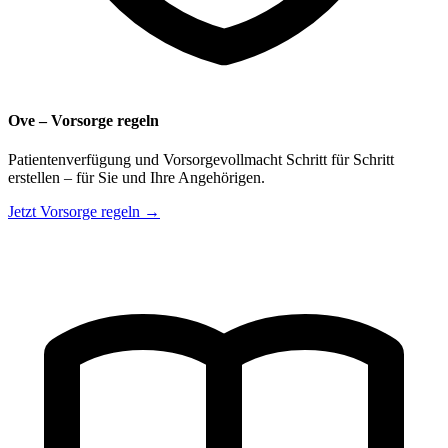
Ove – Vorsorge regeln
Patientenverfügung und Vorsorgevollmacht Schritt für Schritt
erstellen – für Sie und Ihre Angehörigen.
Jetzt Vorsorge regeln →