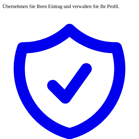
Übernehmen Sie Ihren Eintrag und verwalten Sie Ihr Profil.