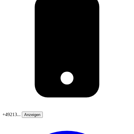
+49213...
Anzeigen