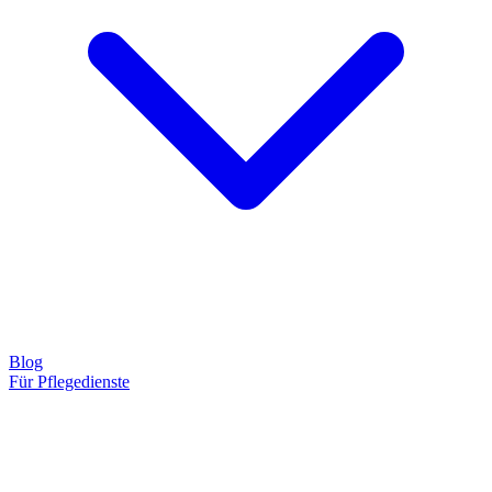
Blog
Für Pflegedienste