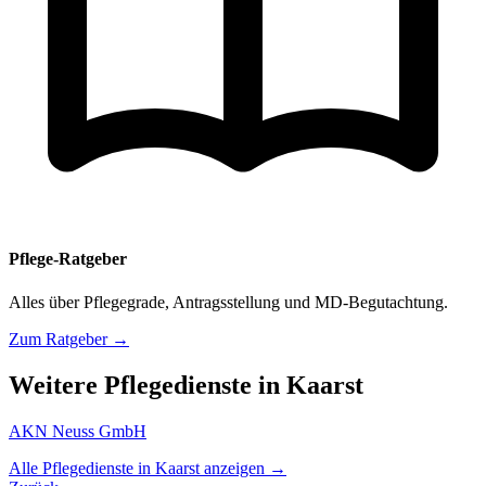
Pflege-Ratgeber
Alles über Pflegegrade, Antragsstellung und MD-Begutachtung.
Zum Ratgeber →
Weitere Pflegedienste in Kaarst
AKN Neuss GmbH
Alle Pflegedienste in Kaarst anzeigen →