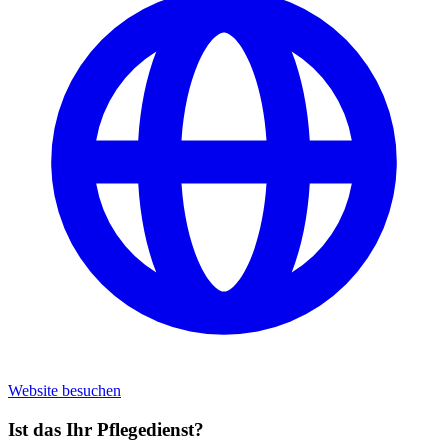
Website besuchen
Ist das Ihr Pflegedienst?