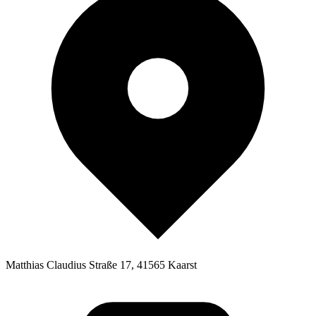
Matthias Claudius Straße 17, 41565 Kaarst