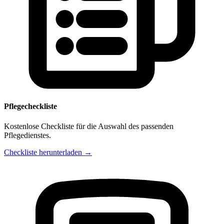
Pflegecheckliste
Kostenlose Checkliste für die Auswahl des passenden
Pflegedienstes.
Checkliste herunterladen →