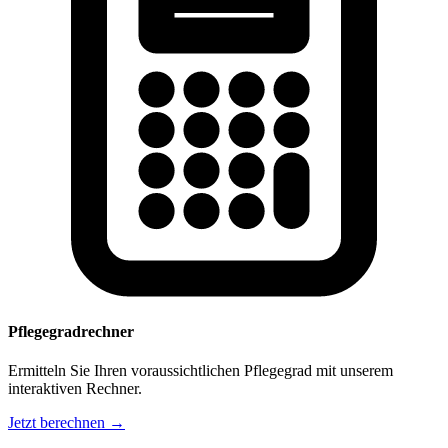
Pflegegradrechner
Ermitteln Sie Ihren voraussichtlichen Pflegegrad mit unserem
interaktiven Rechner.
Jetzt berechnen →