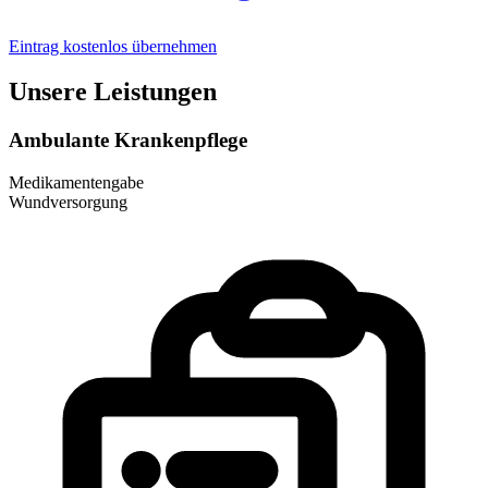
Eintrag kostenlos übernehmen
Unsere Leistungen
Ambulante Krankenpflege
Medikamentengabe
Wundversorgung