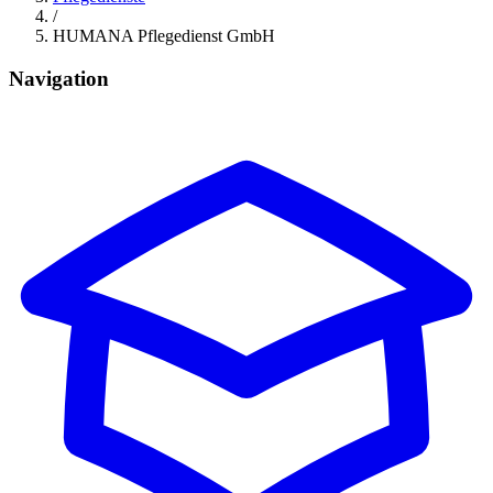
/
HUMANA Pflegedienst GmbH
Navigation