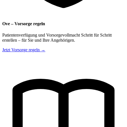
Ove – Vorsorge regeln
Patientenverfügung und Vorsorgevollmacht Schritt für Schritt
erstellen – für Sie und Ihre Angehörigen.
Jetzt Vorsorge regeln →