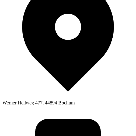
Werner Hellweg 477, 44894 Bochum