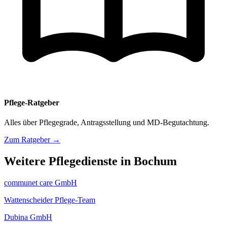
Pflege-Ratgeber
Alles über Pflegegrade, Antragsstellung und MD-Begutachtung.
Zum Ratgeber →
Weitere Pflegedienste in Bochum
communet care GmbH
Wattenscheider Pflege-Team
Dubina GmbH