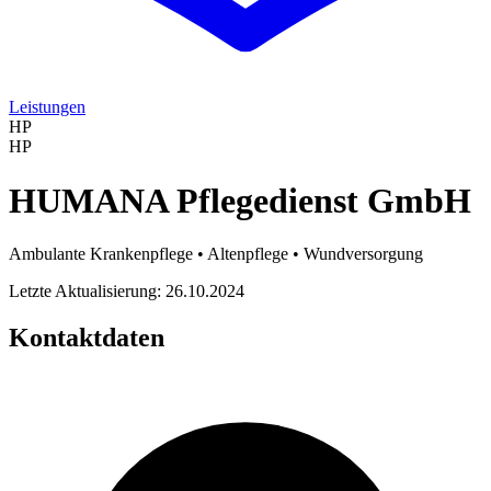
Leistungen
HP
HP
HUMANA Pflegedienst GmbH
Ambulante Krankenpflege • Altenpflege • Wundversorgung
Letzte Aktualisierung: 26.10.2024
Kontaktdaten