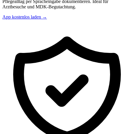
Pflegealltag per Spracheingabe dokumentieren. Ideal für
Arztbesuche und MDK-Begutachtung.
App kostenlos laden →