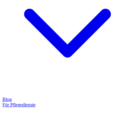
Blog
Für Pflegedienste