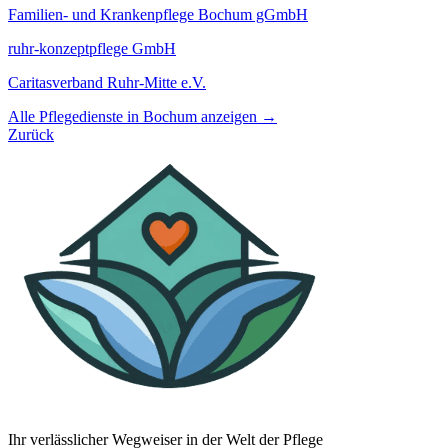
Familien- und Krankenpflege Bochum gGmbH
ruhr-konzeptpflege GmbH
Caritasverband Ruhr-Mitte e.V.
Alle Pflegedienste in Bochum anzeigen →
Zurück
Ihr verlässlicher Wegweiser in der Welt der Pflege