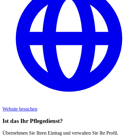
Website besuchen
Ist das Ihr Pflegedienst?
Übernehmen Sie Ihren Eintrag und verwalten Sie Ihr Profil.