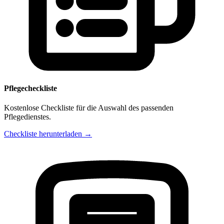
Pflegecheckliste
Kostenlose Checkliste für die Auswahl des passenden
Pflegedienstes.
Checkliste herunterladen →