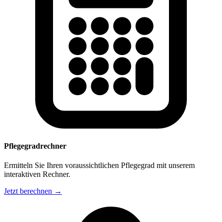
Pflegegradrechner
Ermitteln Sie Ihren voraussichtlichen Pflegegrad mit unserem
interaktiven Rechner.
Jetzt berechnen →