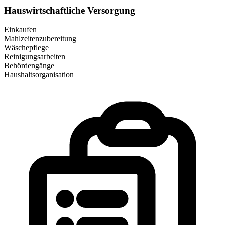
Hauswirtschaftliche Versorgung
Einkaufen
Mahlzeitenzubereitung
Wäschepflege
Reinigungsarbeiten
Behördengänge
Haushaltsorganisation