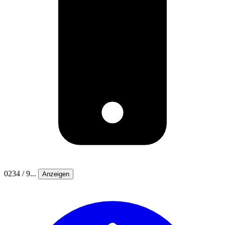
0234 / 9...
Anzeigen