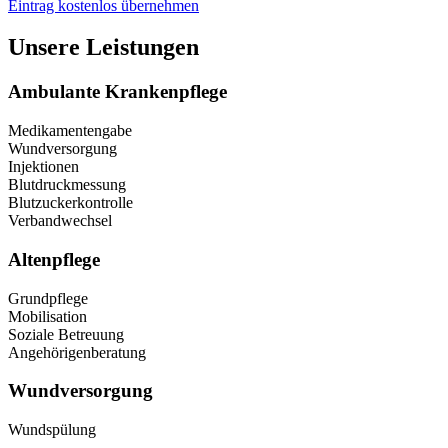
Eintrag kostenlos übernehmen
Unsere Leistungen
Ambulante Krankenpflege
Medikamentengabe
Wundversorgung
Injektionen
Blutdruckmessung
Blutzuckerkontrolle
Verbandwechsel
Altenpflege
Grundpflege
Mobilisation
Soziale Betreuung
Angehörigenberatung
Wundversorgung
Wundspülung