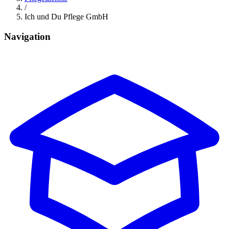
/
Ich und Du Pflege GmbH
Navigation