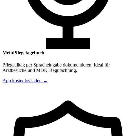
MeinPflegetagebuch
Pflegealltag per Spracheingabe dokumentieren. Ideal für
Arztbesuche und MDK-Begutachtung.
App kostenlos laden →