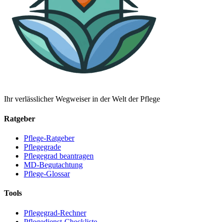
Ihr verlässlicher Wegweiser in der Welt der Pflege
Ratgeber
Pflege-Ratgeber
Pflegegrade
Pflegegrad beantragen
MD-Begutachtung
Pflege-Glossar
Tools
Pflegegrad-Rechner
Pflegedienst-Checkliste