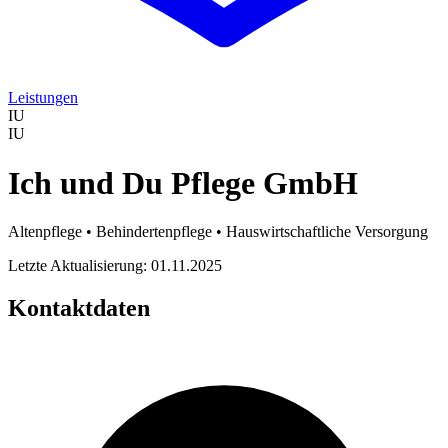
Leistungen
IU
IU
Ich und Du Pflege GmbH
Altenpflege • Behindertenpflege • Hauswirtschaftliche Versorgung
Letzte Aktualisierung: 01.11.2025
Kontaktdaten