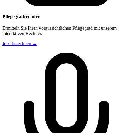
Pflegegradrechner
Ermitteln Sie Ihren voraussichtlichen Pflegegrad mit unserem
interaktiven Rechner.
Jetzt berechnen →