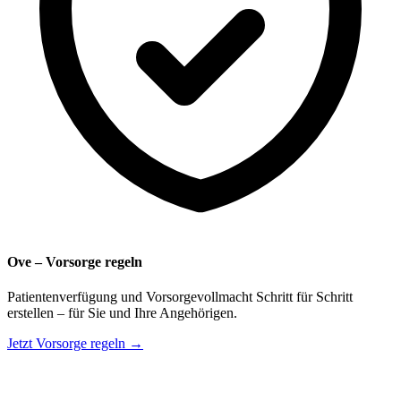
Ove – Vorsorge regeln
Patientenverfügung und Vorsorgevollmacht Schritt für Schritt
erstellen – für Sie und Ihre Angehörigen.
Jetzt Vorsorge regeln →