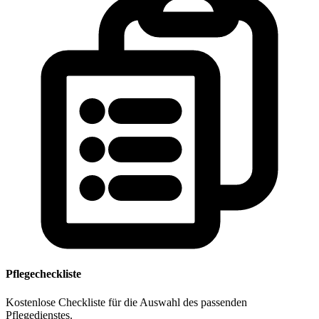
Pflegecheckliste
Kostenlose Checkliste für die Auswahl des passenden
Pflegedienstes.