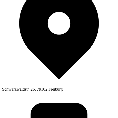
Schwarzwaldstr. 26, 79102 Freiburg