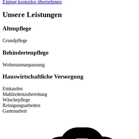
Eintrag kostenlos übernehmen
Unsere Leistungen
Altenpflege
Grundpflege
Behindertenpflege
Wohnraumanpassung
Hauswirtschaftliche Versorgung
Einkaufen
Mahlzeitenzubereitung
Wäschepflege
Reinigungsarbeiten
Gartenarbeit