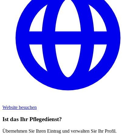
Website besuchen
Ist das Ihr Pflegedienst?
Übernehmen Sie Ihren Eintrag und verwalten Sie Ihr Profil.