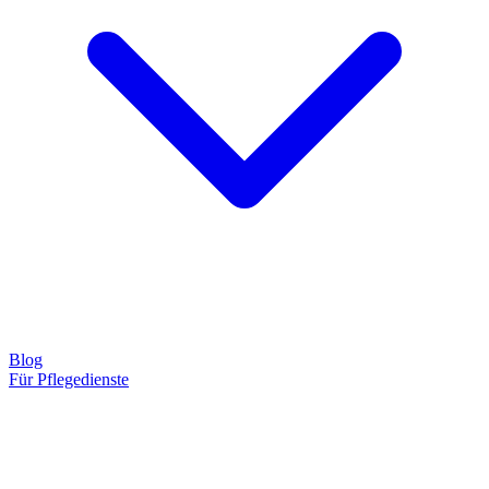
Blog
Für Pflegedienste