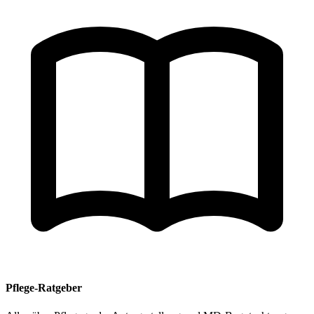
Pflege-Ratgeber