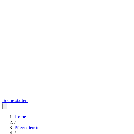
Suche starten
Home
/
Pflegedienste
/