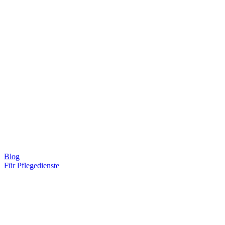
Blog
Für Pflegedienste