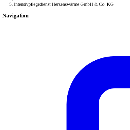
Intensivpflegedienst Herzenswärme GmbH & Co. KG
Navigation