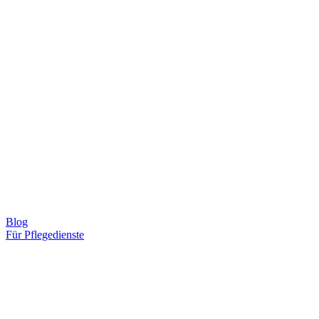
Blog
Für Pflegedienste