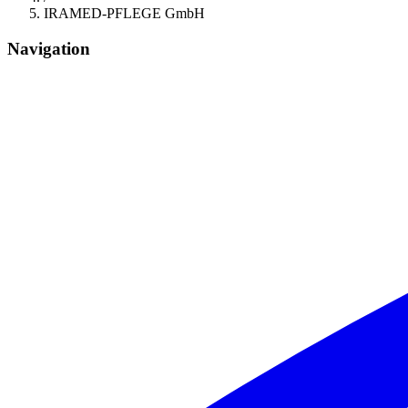
IRAMED-PFLEGE GmbH
Navigation