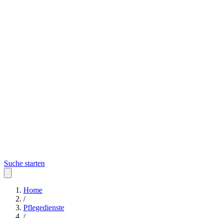
Suche starten
Home
/
Pflegedienste
/